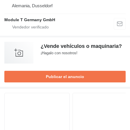
Alemania, Dusseldorf
Module T Germany GmbH
¿Vende vehículos o maquinaria?
¡Hagalo con nosotros!
Publicar el anuncio