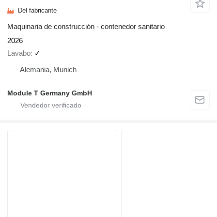
Del fabricante
Maquinaria de construcción - contenedor sanitario
2026
Lavabo
✓
Alemania, Munich
Module T Germany GmbH