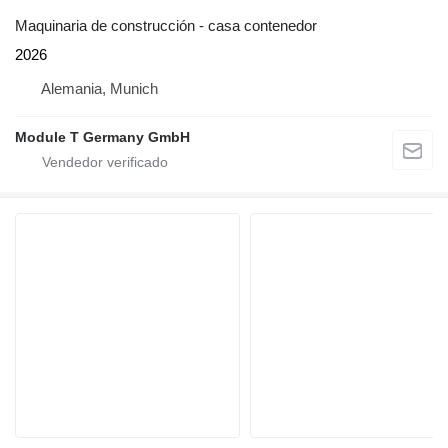
Maquinaria de construcción - casa contenedor
2026
Alemania, Munich
Module T Germany GmbH