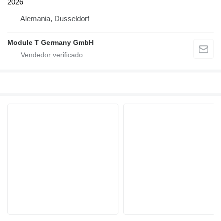
2026
Alemania, Dusseldorf
Module T Germany GmbH