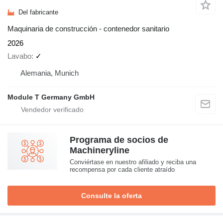
Del fabricante
Maquinaria de construcción - contenedor sanitario
2026
Lavabo
✓
Alemania, Munich
Module T Germany GmbH
Programa de socios de
Machineryline
Conviértase en nuestro afiliado y reciba una
recompensa por cada cliente atraído
Consulte la oferta