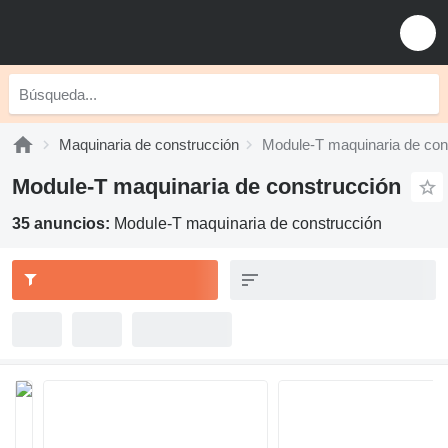
Maquinaria de construcción
Module-T maquinaria de con
Module-T maquinaria de construcción
35 anuncios:
Module-T maquinaria de construcción