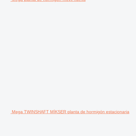
Mega TWINSHAFT MİKSER planta de hormigón estacionaria