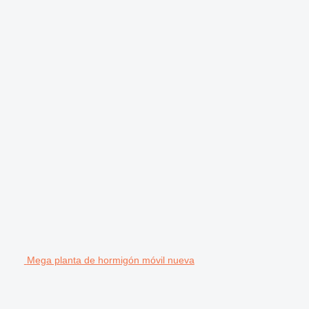
Mega planta de hormigón móvil nueva