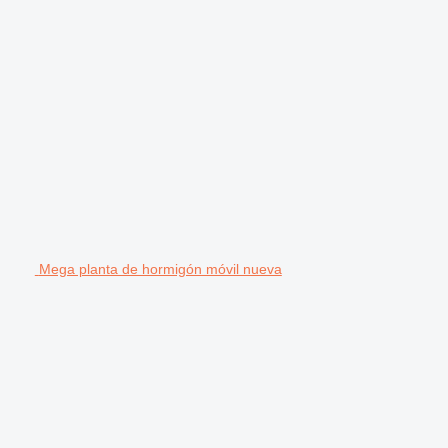
Mega planta de hormigón móvil nueva