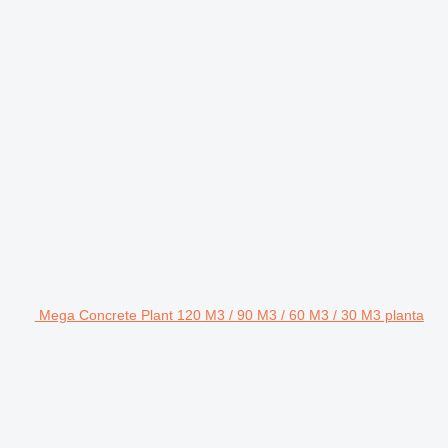
Mega Concrete Plant 120 M3 / 90 M3 / 60 M3 / 30 M3 planta