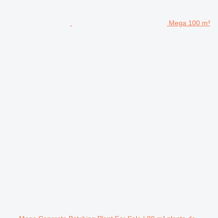
Mega 100 m³