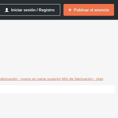
Iniciar sesión / Registro
Publicar el anuncio
abricación - nuevo en parte superior
Año de fabricación - más