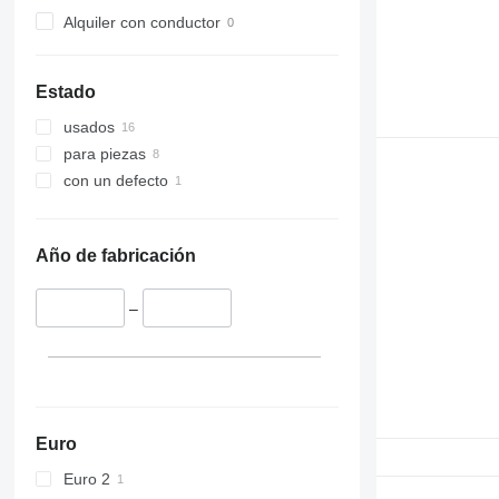
Alquiler con conductor
Estado
usados
para piezas
con un defecto
Año de fabricación
–
Euro
Euro 2