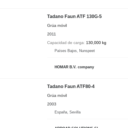
Tadano Faun ATF 130G-5
Grúa móvil
2011
Capacidad de carga
130,000 kg
Países Bajos, Nunspeet
HOMAR B.V. company
Tadano Faun ATF80-4
Grúa móvil
2003
España, Sevilla