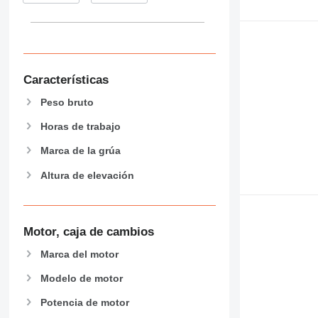
Características
Peso bruto
Horas de trabajo
Marca de la grúa
Altura de elevación
Motor, caja de cambios
Marca del motor
Modelo de motor
Potencia de motor