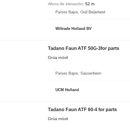
Altura de elevación
52 m
Países Bajos, Oud Beijerland
Wiltrade Holland BV
Tadano Faun ATF 50G-3for parts
Grúa móvil
Países Bajos, Sassenheim
UCM Holland
Tadano Faun ATF 60-4 for parts
Grúa móvil