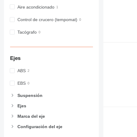
Aire acondicionado
Control de crucero (tempomat)
Tacógrafo
Ejes
ABS
EBS
Suspensión
Ejes
Marca del eje
Configuración del eje