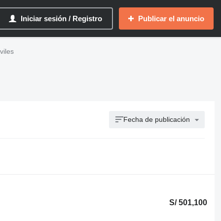
Iniciar sesión / Registro
Publicar el anuncio
iles
Fecha de publicación
S/ 501,100