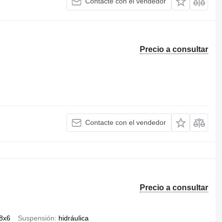
Contacte con el vendedor
Precio a consultar
Contacte con el vendedor
Precio a consultar
8x6
Suspensión
hidráulica