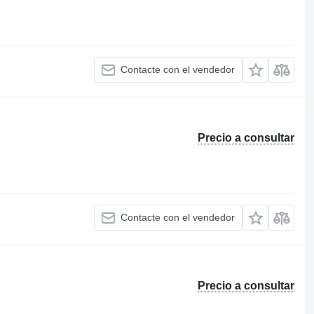
Contacte con el vendedor
Precio a consultar
Contacte con el vendedor
Precio a consultar