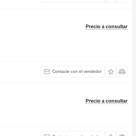
Precio a consultar
Contacte con el vendedor
Precio a consultar