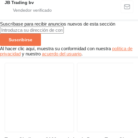
JB Trading bv
Suscríbase para recibir anuncios nuevos de esta sección
Suscribirse
Al hacer clic aquí, muestra su conformidad con nuestra
política de
privacidad
y nuestro
acuerdo del usuario
.