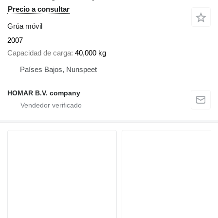
Precio a consultar
Grúa móvil
2007
Capacidad de carga
40,000 kg
Países Bajos, Nunspeet
HOMAR B.V. company