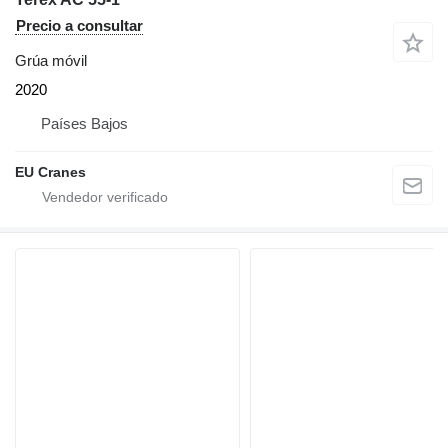
Precio a consultar
Grúa móvil
2020
Países Bajos
EU Cranes