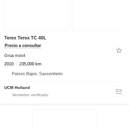
Terex Terex TC 40L
Precio a consultar
Grúa móvil
2010
235,000 km
Países Bajos, Sassenheim
UCM Holland