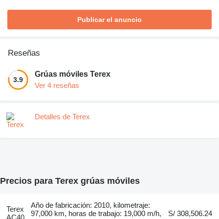
Publicar el anuncio
Reseñas
Grúas móviles Terex
3.9
Ver 4 reseñas
Detalles de Terex
Precios para Terex grúas móviles
Año de fabricación: 2010, kilometraje:
Terex
97,000 km, horas de trabajo: 19,000 m/h,
S/ 308,506.24
AC40