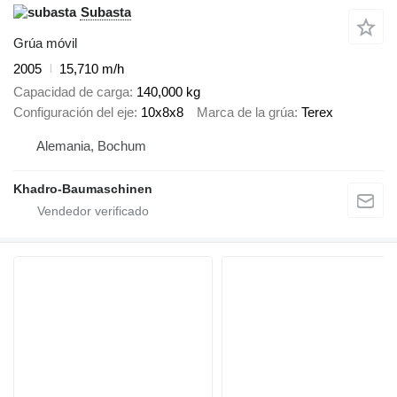
Subasta
Grúa móvil
2005
15,710 m/h
Capacidad de carga
140,000 kg
Configuración del eje
10x8x8
Marca de la grúa
Terex
Alemania, Bochum
Khadro-Baumaschinen