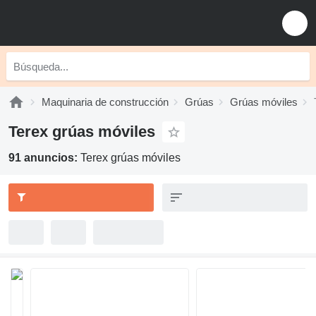
Maquinaria de construcción
Grúas
Grúas móviles
Terex grúas móviles
91 anuncios:
Terex grúas móviles