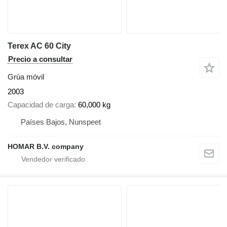
Terex AC 60 City
Precio a consultar
Grúa móvil
2003
Capacidad de carga
60,000 kg
Países Bajos, Nunspeet
HOMAR B.V. company