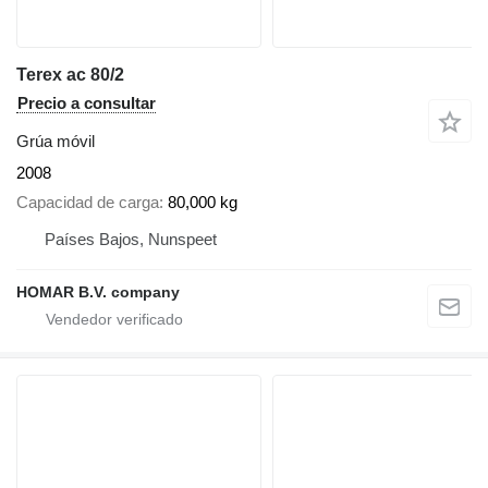
Terex ac 80/2
Precio a consultar
Grúa móvil
2008
Capacidad de carga
80,000 kg
Países Bajos, Nunspeet
HOMAR B.V. company