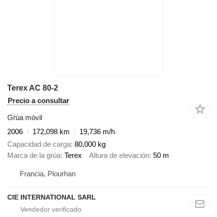
Terex AC 80-2
Precio a consultar
Grúa móvil
2006
172,098 km
19,736 m/h
Capacidad de carga
80,000 kg
Marca de la grúa
Terex
Altura de elevación
50 m
Francia, Plourhan
CIE INTERNATIONAL SARL