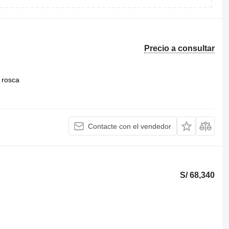
Precio a consultar
 rosca
Contacte con el vendedor
S/ 68,340