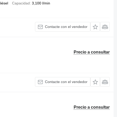
iésel
Capacidad
3,100 l/min
Contacte con el vendedor
Precio a consultar
Contacte con el vendedor
Precio a consultar