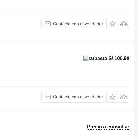
Contacte con el vendedor
S/ 106.90
Contacte con el vendedor
Precio a consultar