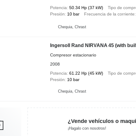
Potencia
50.34 Hp (37 kW)
Tipo de compr
Presión
10 bar
Frecuencia de la corriente
Chequia, Chrast
Ingersoll Rand NIRVANA 45 (with buil
Compresor estacionario
2008
Potencia
61.22 Hp (45 kW)
Tipo de compr
Presión
10 bar
Chequia, Chrast
¿Vende vehículos o maqui
¡Hagalo con nosotros!