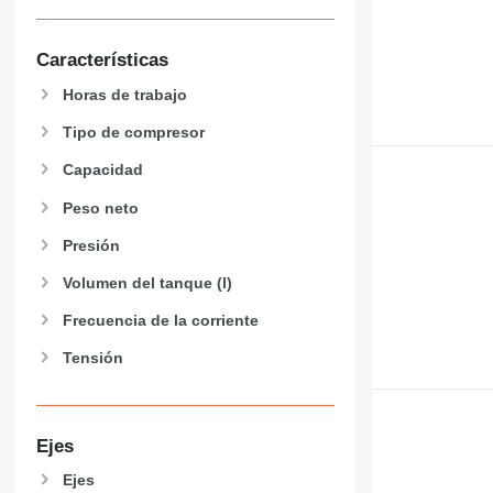
Características
Horas de trabajo
Tipo de compresor
Capacidad
Peso neto
Presión
Volumen del tanque (l)
Frecuencia de la corriente
Tensión
Ejes
Ejes