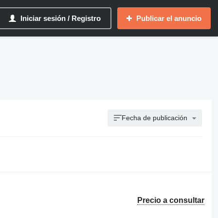
Iniciar sesión / Registro
Publicar el anuncio
Fecha de publicación
Precio a consultar