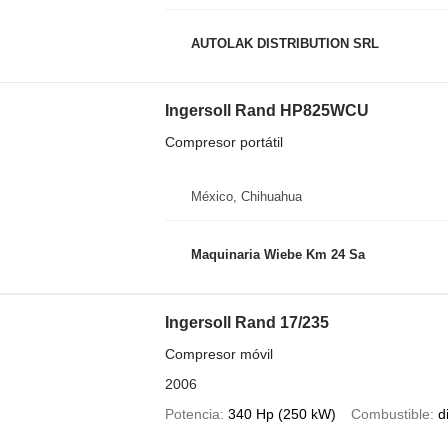
AUTOLAK DISTRIBUTION SRL
Ingersoll Rand HP825WCU
Compresor portátil
México, Chihuahua
Maquinaria Wiebe Km 24 Sa
Ingersoll Rand 17/235
Compresor móvil
2006
Potencia
340 Hp (250 kW)
Combustible
d