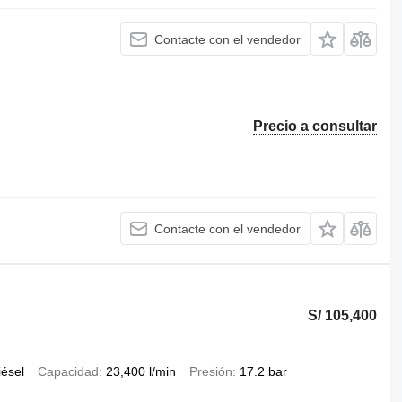
Contacte con el vendedor
Precio a consultar
Contacte con el vendedor
S/ 105,400
iésel
Capacidad
23,400 l/min
Presión
17.2 bar