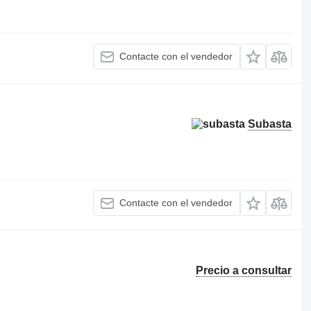
Contacte con el vendedor
Subasta
Contacte con el vendedor
Precio a consultar