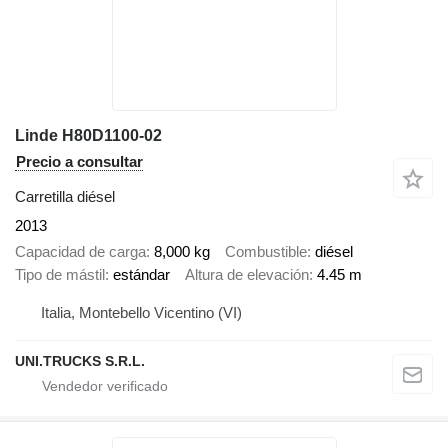
Linde H80D1100-02
Precio a consultar
Carretilla diésel
2013
Capacidad de carga
8,000 kg
Combustible
diésel
Tipo de mástil
estándar
Altura de elevación
4.45 m
Italia, Montebello Vicentino (VI)
UNI.TRUCKS S.R.L.