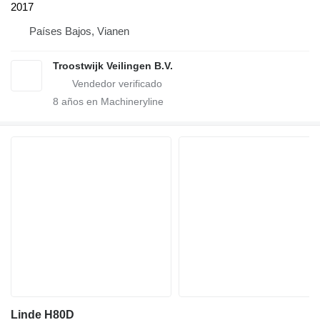
2017
Países Bajos, Vianen
Troostwijk Veilingen B.V.
8
años en Machineryline
Linde H80D