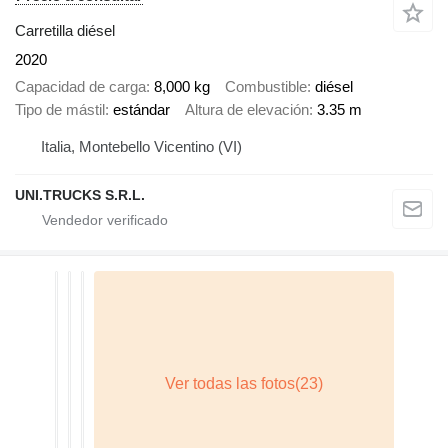
Carretilla diésel
2020
Capacidad de carga
8,000 kg
Combustible
diésel
Tipo de mástil
estándar
Altura de elevación
3.35 m
Italia, Montebello Vicentino (VI)
UNI.TRUCKS S.R.L.