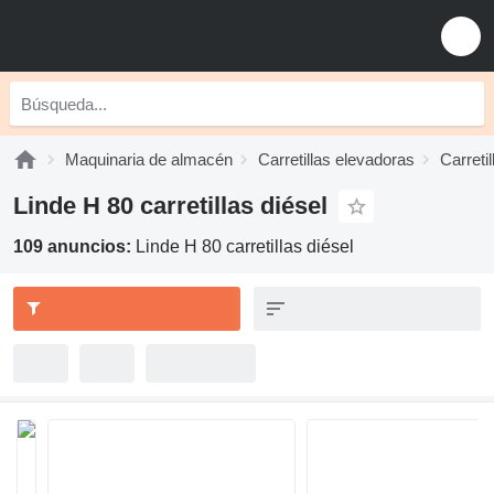
Maquinaria de almacén
Carretillas elevadoras
Carretil
Linde H 80 carretillas diésel
109 anuncios:
Linde H 80 carretillas diésel