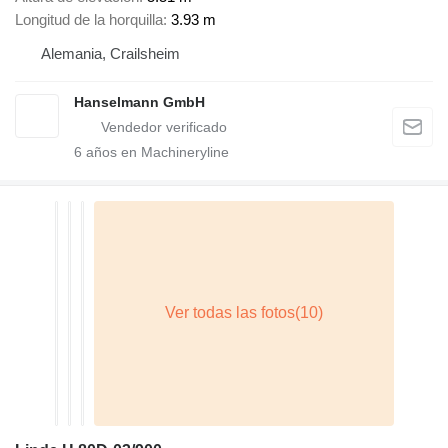
Longitud de la horquilla
3.93 m
Alemania, Crailsheim
Hanselmann GmbH
6
años en Machineryline