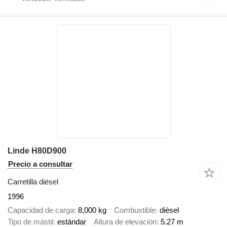
Linde H80D900
Precio a consultar
Carretilla diésel
1996
Capacidad de carga
8,000 kg
Combustible
diésel
Tipo de mástil
estándar
Altura de elevación
5.27 m