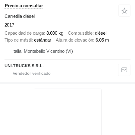
Precio a consultar
Carretilla diésel
2017
Capacidad de carga
8,000 kg
Combustible
diésel
Tipo de mástil
estándar
Altura de elevación
6.05 m
Italia, Montebello Vicentino (VI)
UNI.TRUCKS S.R.L.