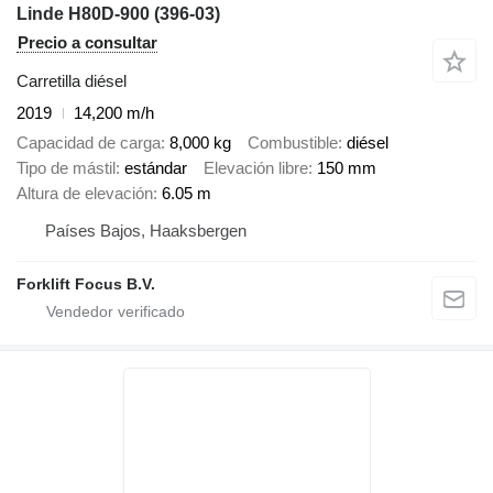
Linde H80D-900 (396-03)
Precio a consultar
Carretilla diésel
2019
14,200 m/h
Capacidad de carga
8,000 kg
Combustible
diésel
Tipo de mástil
estándar
Elevación libre
150 mm
Altura de elevación
6.05 m
Países Bajos, Haaksbergen
Forklift Focus B.V.