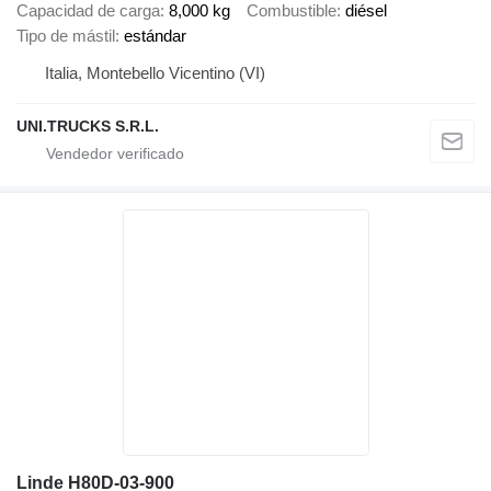
Capacidad de carga
8,000 kg
Combustible
diésel
Tipo de mástil
estándar
Italia, Montebello Vicentino (VI)
UNI.TRUCKS S.R.L.
Linde H80D-03-900