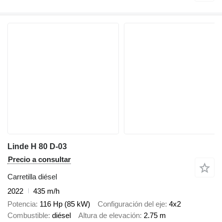
Linde H 80 D-03
Precio a consultar
Carretilla diésel
2022
435 m/h
Potencia
116 Hp (85 kW)
Configuración del eje
4x2
Combustible
diésel
Altura de elevación
2.75 m