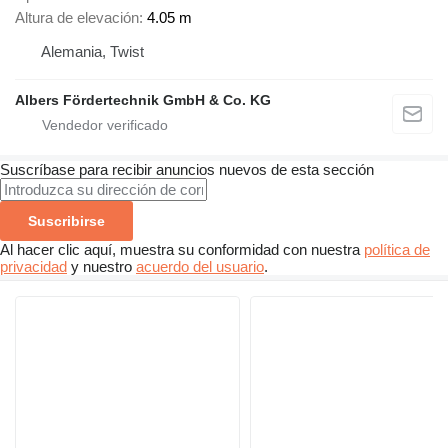
Altura de elevación
4.05 m
Alemania, Twist
Albers Fördertechnik GmbH & Co. KG
Suscríbase para recibir anuncios nuevos de esta sección
Suscribirse
Al hacer clic aquí, muestra su conformidad con nuestra
política de
privacidad
y nuestro
acuerdo del usuario
.