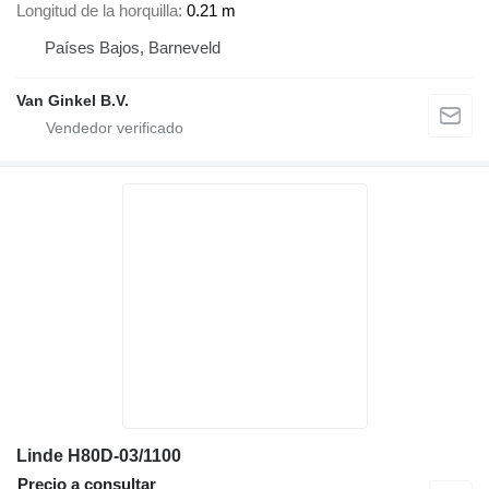
Longitud de la horquilla
0.21 m
Países Bajos, Barneveld
Van Ginkel B.V.
Linde H80D-03/1100
Precio a consultar