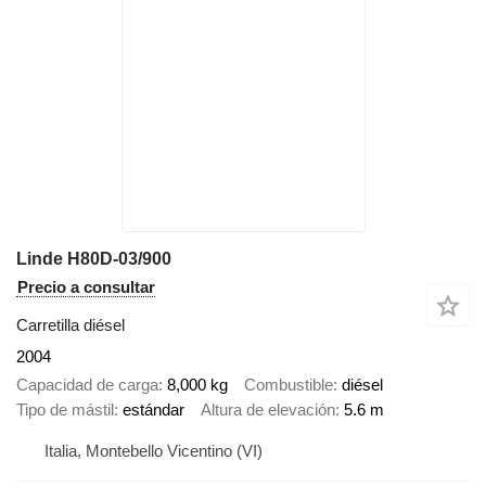
Linde H80D-03/900
Precio a consultar
Carretilla diésel
2004
Capacidad de carga
8,000 kg
Combustible
diésel
Tipo de mástil
estándar
Altura de elevación
5.6 m
Italia, Montebello Vicentino (VI)