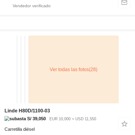
Linde H80D/1100-03
S/ 39,050
EUR 10,000
≈ USD 11,550
Carretilla diésel