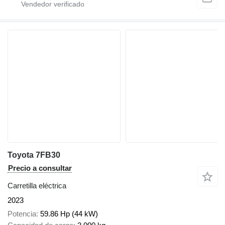
Toyota 7FB30
Precio a consultar
Carretilla eléctrica
2023
Potencia
59.86 Hp (44 kW)