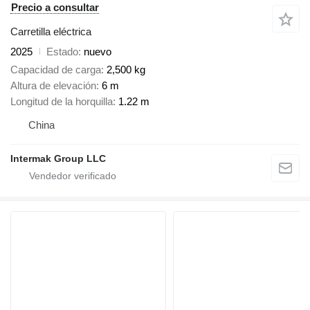
Precio a consultar
Carretilla eléctrica
2025
Estado
nuevo
Capacidad de carga
2,500 kg
Altura de elevación
6 m
Longitud de la horquilla
1.22 m
China
Intermak Group LLC