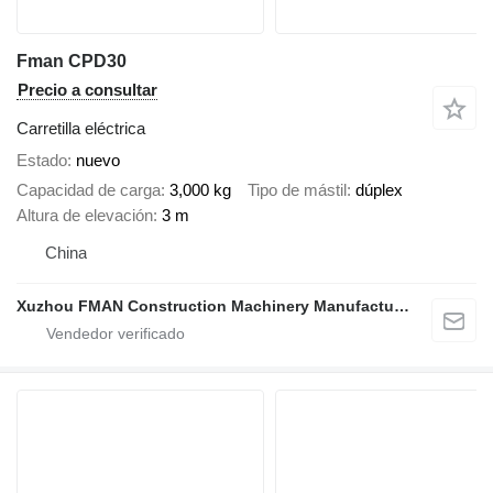
Fman CPD30
Precio a consultar
Carretilla eléctrica
Estado
nuevo
Capacidad de carga
3,000 kg
Tipo de mástil
dúplex
Altura de elevación
3 m
China
Xuzhou FMAN Construction Machinery Manufacture Co., Ltd.