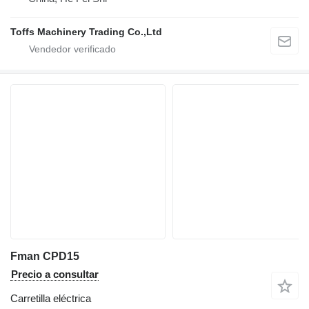
Toffs Machinery Trading Co.,Ltd
Fman CPD15
Precio a consultar
Carretilla eléctrica