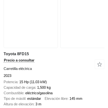
Toyota 8FD15
Precio a consultar
Carretilla eléctrica
2023
Potencia
15 Hp (11.03 kW)
Capacidad de carga
1,500 kg
Combustible
eléctrico/gasolina
Tipo de mástil
estándar
Elevación libre
145 mm
Altura de elevación
3 m