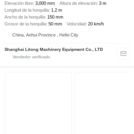
Elevación libre
3,000 mm
Altura de elevación
3 m
Longitud de la horquilla
1.2 m
Ancho de la horquilla
150 mm
Grosor de la horquilla
50 mm
Velocidad
20 km/h
China, Anhui Province , Hefei City
Shanghai Litong Machinery Equipment Co., LTD