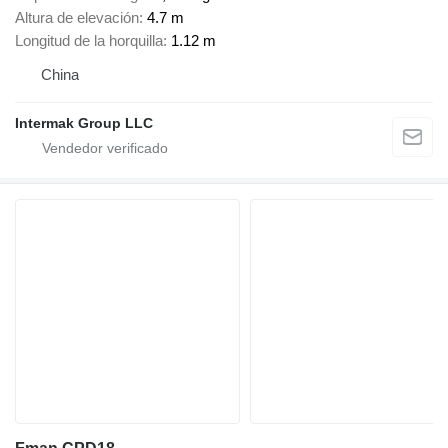
Altura de elevación
4.7 m
Longitud de la horquilla
1.12 m
China
Intermak Group LLC