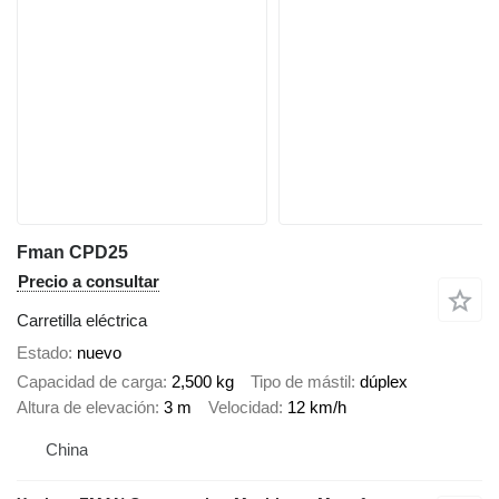
Fman CPD25
Precio a consultar
Carretilla eléctrica
Estado
nuevo
Capacidad de carga
2,500 kg
Tipo de mástil
dúplex
Altura de elevación
3 m
Velocidad
12 km/h
China