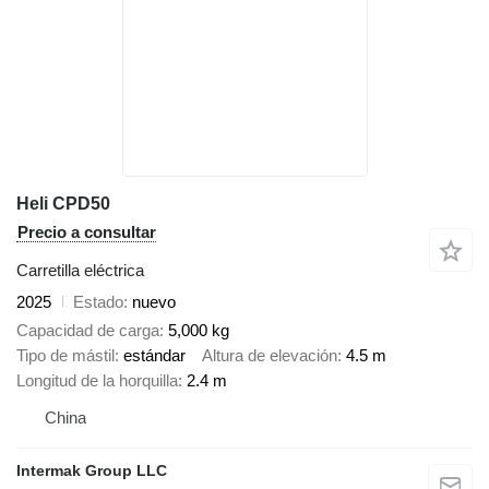
Heli CPD50
Precio a consultar
Carretilla eléctrica
2025
Estado
nuevo
Capacidad de carga
5,000 kg
Tipo de mástil
estándar
Altura de elevación
4.5 m
Longitud de la horquilla
2.4 m
China
Intermak Group LLC