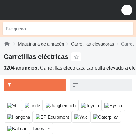
Maquinaria de almacén
Carretillas elevadoras
Carretil
Carretillas eléctricas
3204 anuncios:
Carretillas eléctricas, carretilla elevadora el
Todos