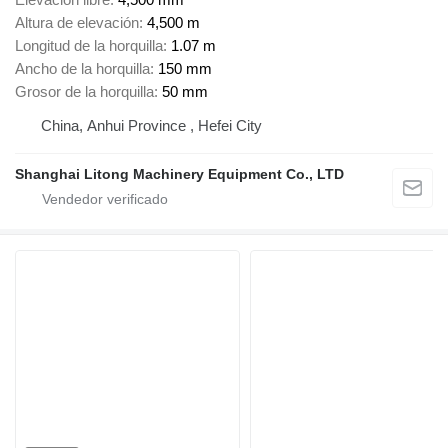
Altura de elevación
4,500 m
Longitud de la horquilla
1.07 m
Ancho de la horquilla
150 mm
Grosor de la horquilla
50 mm
China, Anhui Province , Hefei City
Shanghai Litong Machinery Equipment Co., LTD