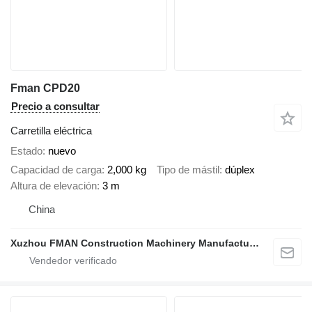
Fman CPD20
Precio a consultar
Carretilla eléctrica
Estado
nuevo
Capacidad de carga
2,000 kg
Tipo de mástil
dúplex
Altura de elevación
3 m
China
Xuzhou FMAN Construction Machinery Manufacture Co., Ltd.