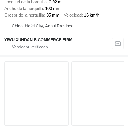
Longitud de la horquilla
0.92 m
Ancho de la horquilla
100 mm
Grosor de la horquilla
35 mm
Velocidad
16 km/h
China, Hefei City, Anhui Province
YIWU XUNDAN E-COMMERCE FIRM