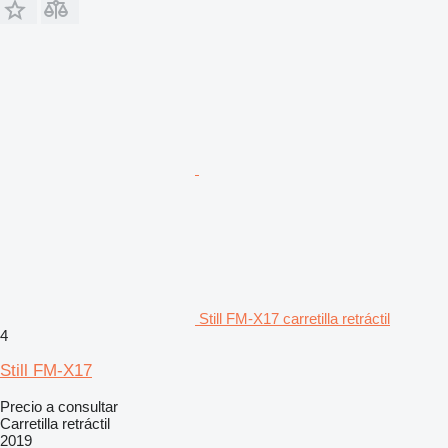
Still FM-X17 carretilla retráctil
4
Still FM-X17
Precio a consultar
Carretilla retráctil
2019