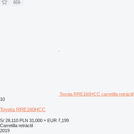
Toyota RRE160HCC carretilla retráctil
10
Toyota RRE160HCC
S/ 28,110
PLN 31,000
≈ EUR 7,199
Carretilla retráctil
2019