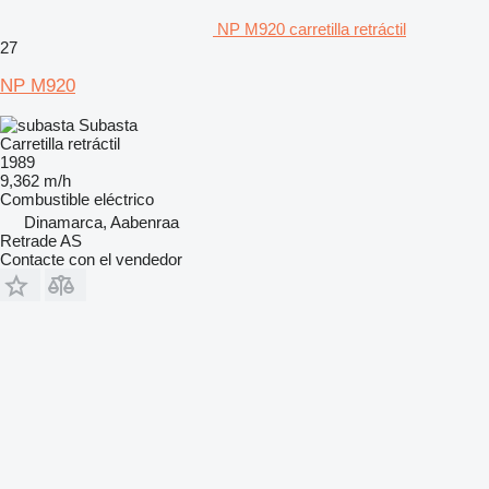
NP M920 carretilla retráctil
27
NP M920
Subasta
Carretilla retráctil
1989
9,362 m/h
Combustible
eléctrico
Dinamarca, Aabenraa
Retrade AS
Contacte con el vendedor