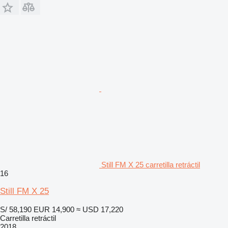
Still FM X 25 carretilla retráctil
16
Still FM X 25
S/ 58,190
EUR 14,900
≈ USD 17,220
Carretilla retráctil
2018