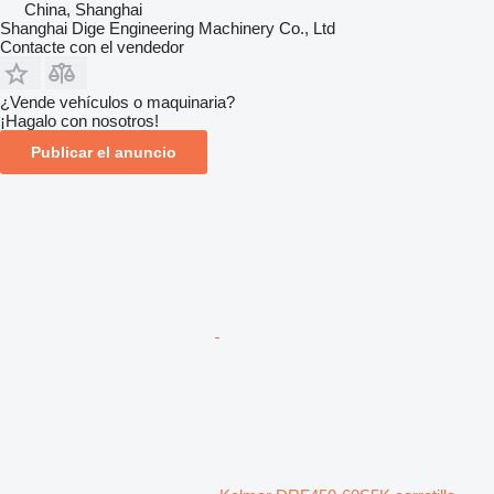
China, Shanghai
Shanghai Dige Engineering Machinery Co., Ltd
Contacte con el vendedor
¿Vende vehículos o maquinaria?
¡Hagalo con nosotros!
Publicar el anuncio