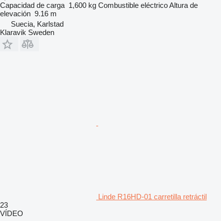
Capacidad de carga
1,600 kg
Combustible
eléctrico
Altura de
elevación
9.16 m
Suecia, Karlstad
Klaravik Sweden
Linde R16HD-01 carretilla retráctil
23
VÍDEO