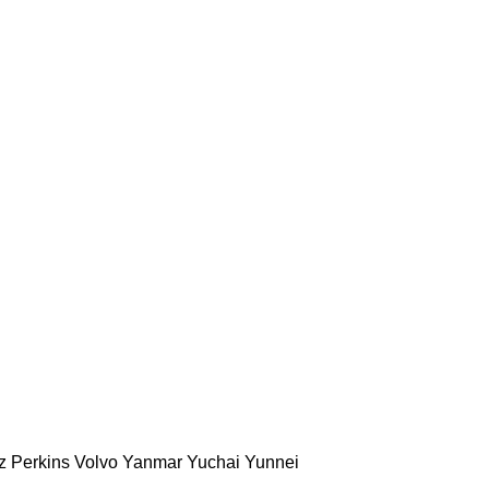
z
Perkins
Volvo
Yanmar
Yuchai
Yunnei