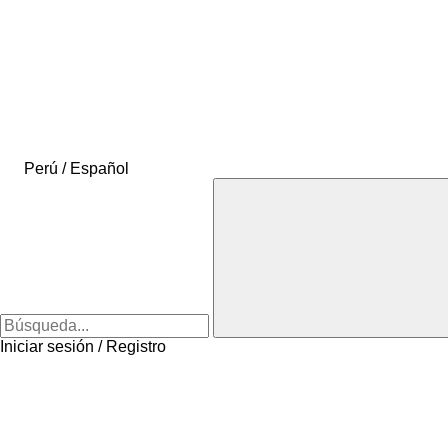
Perú / Español
Iniciar sesión / Registro