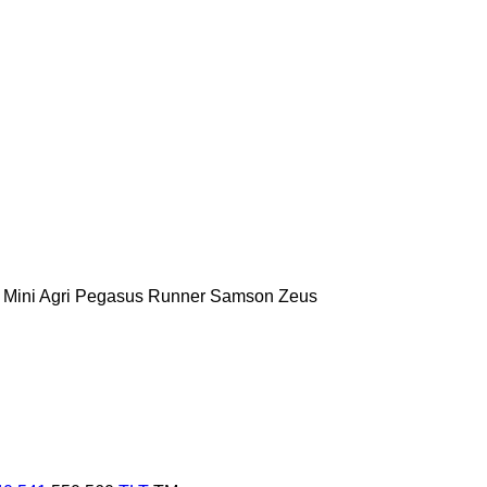
Mini Agri
Pegasus
Runner
Samson
Zeus