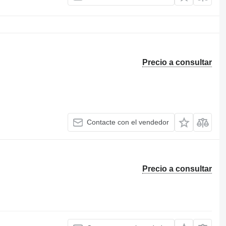
Precio a consultar
Contacte con el vendedor
Precio a consultar