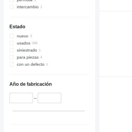
intercambio
Estado
nuevo
usados
siniestrado
para piezas
con un defecto
Año de fabricación
–