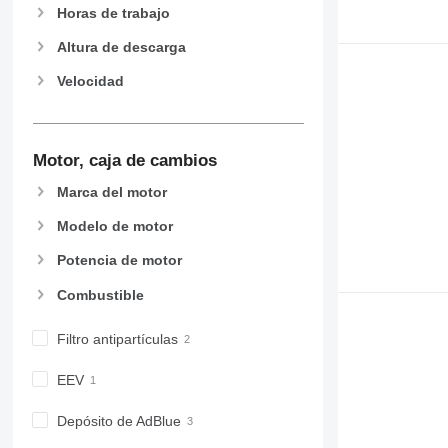
Horas de trabajo
Altura de descarga
Velocidad
Motor, caja de cambios
Marca del motor
Modelo de motor
Potencia de motor
Combustible
Filtro antipartículas
EEV
Depósito de AdBlue