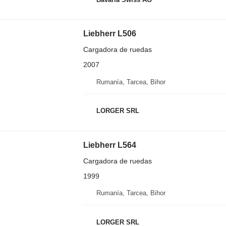
Liebherr L506
Cargadora de ruedas
2007
Rumanía, Tarcea, Bihor
LORGER SRL
Liebherr L564
Cargadora de ruedas
1999
Rumanía, Tarcea, Bihor
LORGER SRL