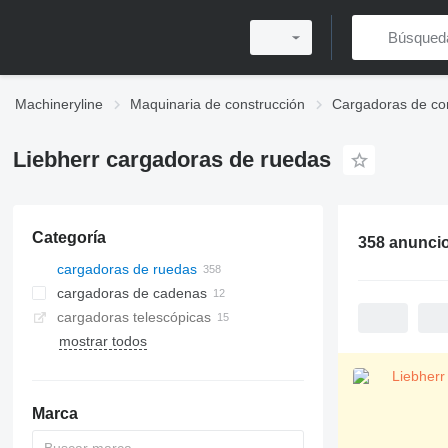
Machineryline
Maquinaria de construcción
Cargadoras de co
Liebherr cargadoras de ruedas
Categoría
358 anunci
cargadoras de ruedas
cargadoras de cadenas
cargadoras telescópicas
mostrar todos
Marca