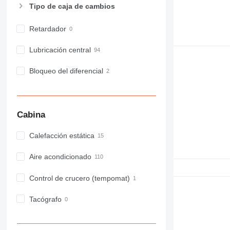
Tipo de caja de cambios
Retardador
Lubricación central
Bloqueo del diferencial
Cabina
Calefacción estática
Aire acondicionado
Control de crucero (tempomat)
Tacógrafo