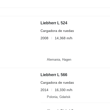
Liebherr L 524
Cargadora de ruedas
2008
14,368 m/h
Alemania, Hagen
Liebherr L 566
Cargadora de ruedas
2014
16,330 m/h
Polonia, Gdańsk