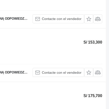
OWIEDZIALNOŚCIĄ
Contacte con el vendedor
S/ 153,300
OWIEDZIALNOŚCIĄ
Contacte con el vendedor
S/ 175,700