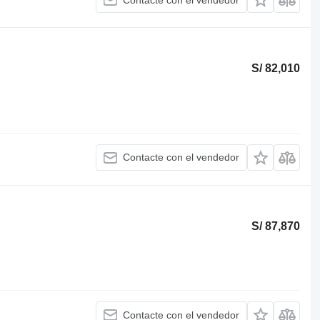
S/ 82,010
Contacte con el vendedor
S/ 87,870
Contacte con el vendedor