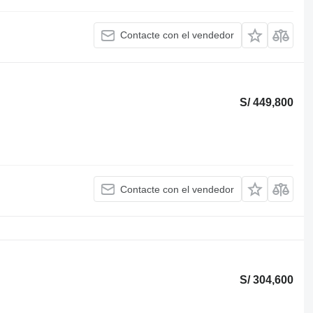
Contacte con el vendedor
S/ 449,800
Contacte con el vendedor
S/ 304,600