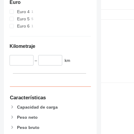
Euro
Euro 4
Euro 5
Euro 6
Kilometraje
–
km
Características
Capacidad de carga
Peso neto
Peso bruto