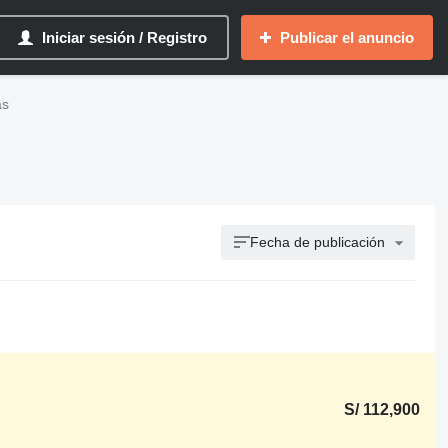
Iniciar sesión / Registro
Publicar el anuncio
as
Fecha de publicación
S/ 112,900