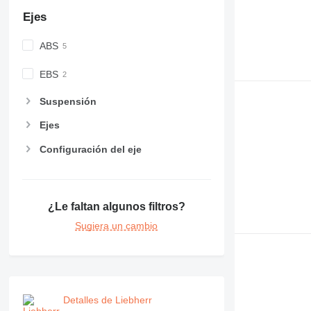
Ejes
ABS
EBS
Suspensión
Ejes
Configuración del eje
¿Le faltan algunos filtros?
Sugiera un cambio
Detalles de Liebherr