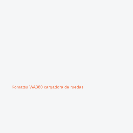
Komatsu WA380 cargadora de ruedas