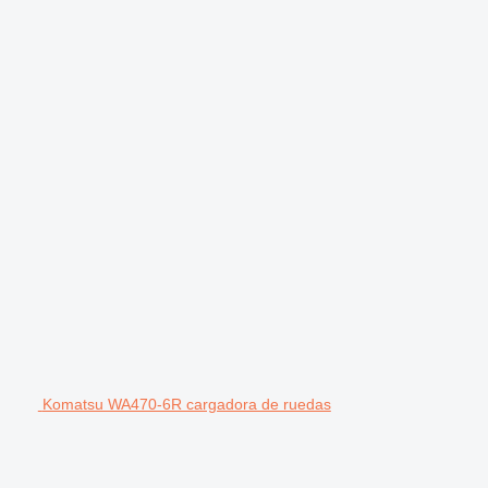
Komatsu WA470-6R cargadora de ruedas