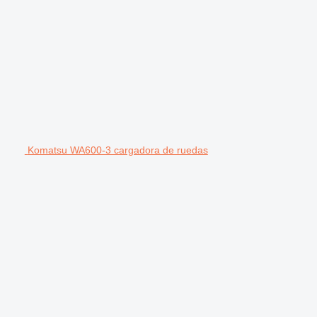
Komatsu WA600-3 cargadora de ruedas