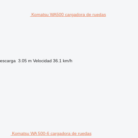
Komatsu WA500 cargadora de ruedas
descarga
3.05 m
Velocidad
36.1 km/h
Komatsu WA 500-6 cargadora de ruedas