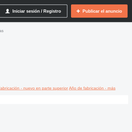
Iniciar sesión / Registro
Publicar el anuncio
as
abricación - nuevo en parte superior
Año de fabricación - más