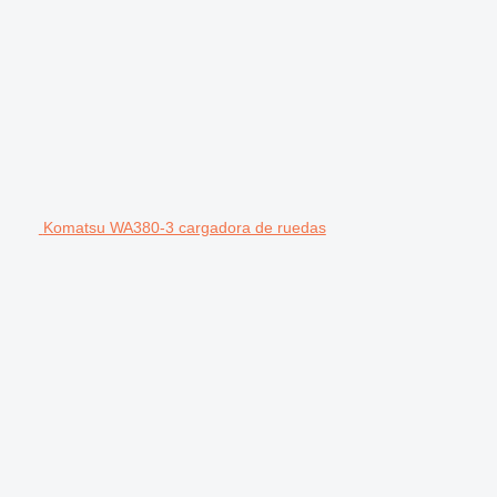
Komatsu WA380-3 cargadora de ruedas