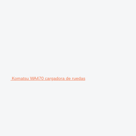
Komatsu WA470 cargadora de ruedas