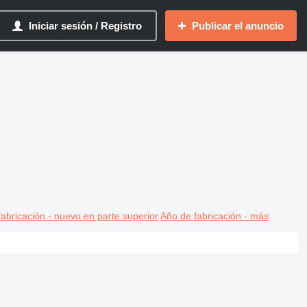
Iniciar sesión / Registro
Publicar el anuncio
abricación - nuevo en parte superior
Año de fabricación - más