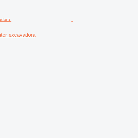
ator excavadora