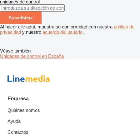
unidades de control
Suscribirse
Al hacer clic aquí, muestra su conformidad con nuestra
política de
privacidad
y nuestro
acuerdo del usuario
.
Véase también
Unidades de control en España
Empresa
Quiénes somos
Ayuda
Contactos