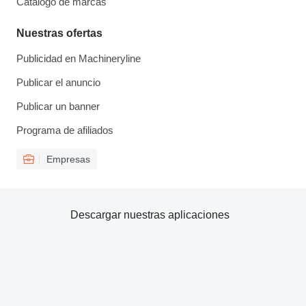
Catálogo de marcas
Nuestras ofertas
Publicidad en Machineryline
Publicar el anuncio
Publicar un banner
Programa de afiliados
Empresas
Descargar nuestras aplicaciones