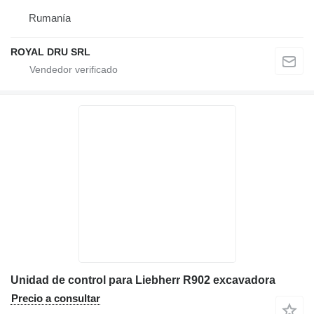
Rumanía
ROYAL DRU SRL
Unidad de control para Liebherr R902 excavadora
Precio a consultar