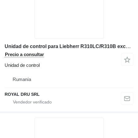
Unidad de control para Liebherr R310LC/R310B excavadora
Precio a consultar
Unidad de control
Rumanía
ROYAL DRU SRL