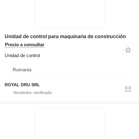
Unidad de control para maquinaria de construcción
Precio a consultar
Unidad de control
Rumanía
ROYAL DRU SRL