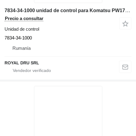
7834-34-1000 unidad de control para Komatsu PW170-6 excavadora
Precio a consultar
Unidad de control
7834-34-1000
Rumanía
ROYAL DRU SRL