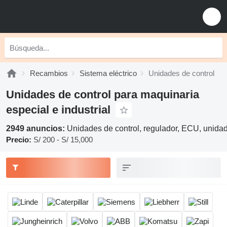
Recambios
Sistema eléctrico
Unidades de control
Unidades de control para maquinaria
especial e industrial
2949 anuncios:
Unidades de control, regulador, ECU, unidad 
Precio:
S/ 200 - S/ 15,000