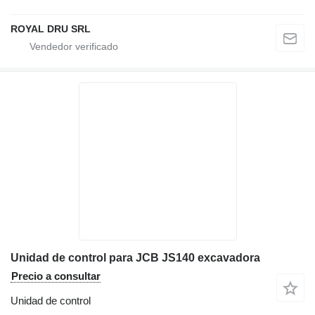
ROYAL DRU SRL
Unidad de control para JCB JS140 excavadora
Precio a consultar
Unidad de control