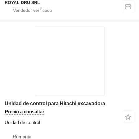
ROYAL DRU SRL
Unidad de control para Hitachi excavadora
Precio a consultar
Unidad de control
Rumanía