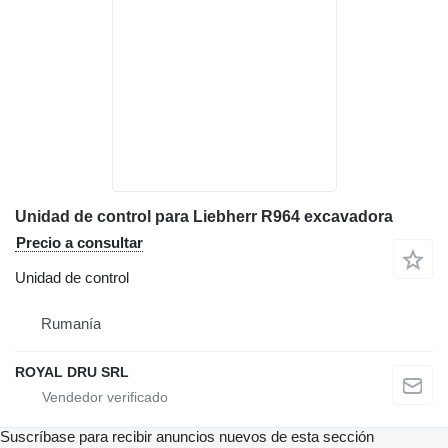
Unidad de control para Liebherr R964 excavadora
Precio a consultar
Unidad de control
Rumanía
ROYAL DRU SRL
Suscríbase para recibir anuncios nuevos de esta sección