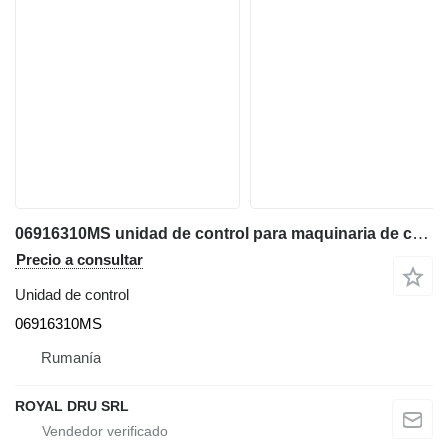
06916310MS unidad de control para maquinaria de construcción
Precio a consultar
Unidad de control
06916310MS
Rumanía
ROYAL DRU SRL