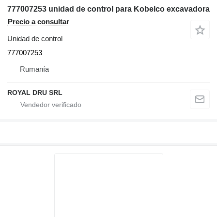
777007253 unidad de control para Kobelco excavadora
Precio a consultar
Unidad de control
777007253
Rumanía
ROYAL DRU SRL