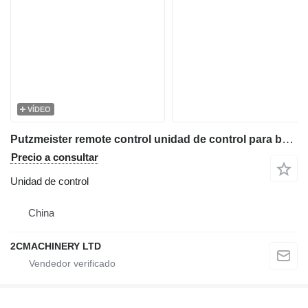
VÍDEO
Putzmeister remote control unidad de control para bomba de hormigón
Precio a consultar
Unidad de control
China
2CMACHINERY LTD