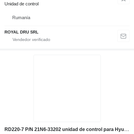
Unidad de control
Rumanía
ROYAL DRU SRL
RD220-7 P/N 21N6-33202 unidad de control para Hyundai excavadora