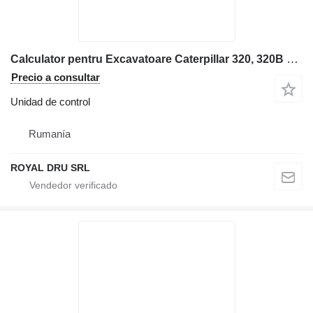
Calculator pentru Excavatoare Caterpillar 320, 320B L etc unidad de control para maquinaria de construcción
Precio a consultar
Unidad de control
Rumanía
ROYAL DRU SRL