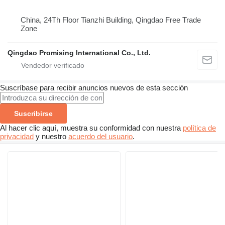
China, 24Th Floor Tianzhi Building, Qingdao Free Trade
Zone
Qingdao Promising International Co., Ltd.
Suscríbase para recibir anuncios nuevos de esta sección
Suscribirse
Al hacer clic aquí, muestra su conformidad con nuestra
política de
privacidad
y nuestro
acuerdo del usuario
.