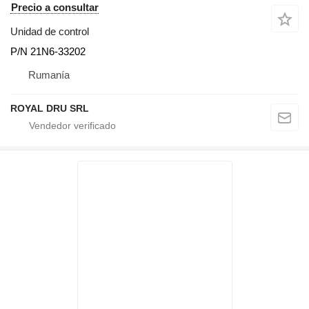
Precio a consultar
Unidad de control
P/N 21N6-33202
Rumanía
ROYAL DRU SRL