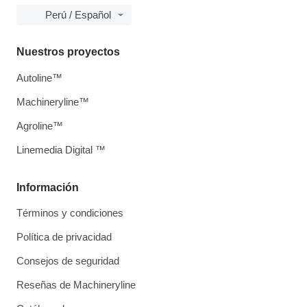
Perú / Español
Nuestros proyectos
Autoline™
Machineryline™
Agroline™
Linemedia Digital ™
Información
Términos y condiciones
Política de privacidad
Consejos de seguridad
Reseñas de Machineryline