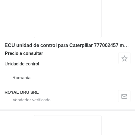
ECU unidad de control para Caterpillar 777002457 maquinaria de construcción
Precio a consultar
Unidad de control
Rumanía
ROYAL DRU SRL