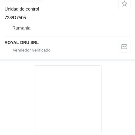
Unidad de control
728/D7505
Rumanía
ROYAL DRU SRL