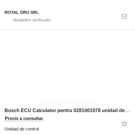
ROYAL DRU SRL
Bosch ECU Calculator pentru 0281001978 unidad de control para Hitachi 15 maquinaria de construcción
Precio a consultar
Unidad de control