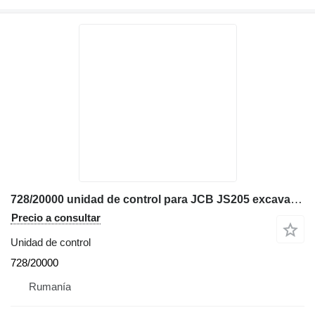
728/20000 unidad de control para JCB JS205 excavadora
Precio a consultar
Unidad de control
728/20000
Rumanía