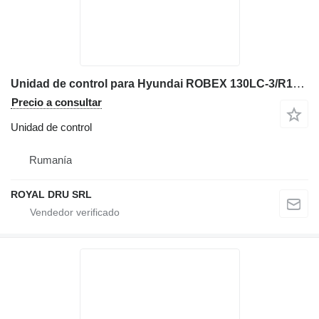
Unidad de control para Hyundai ROBEX 130LC-3/R130LC-3 excavadora
Precio a consultar
Unidad de control
Rumanía
ROYAL DRU SRL