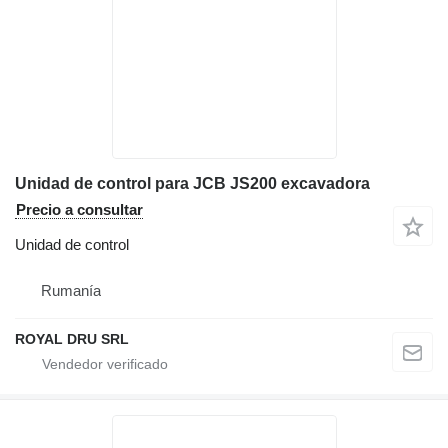
Unidad de control para JCB JS200 excavadora
Precio a consultar
Unidad de control
Rumanía
ROYAL DRU SRL