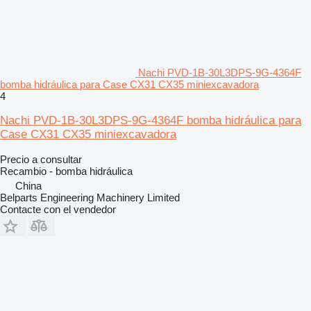
Nachi PVD-1B-30L3DPS-9G-4364F
bomba hidráulica para Case CX31 CX35 miniexcavadora
4
Nachi PVD-1B-30L3DPS-9G-4364F bomba hidráulica para
Case CX31 CX35 miniexcavadora
Precio a consultar
Recambio - bomba hidráulica
China
Belparts Engineering Machinery Limited
Contacte con el vendedor