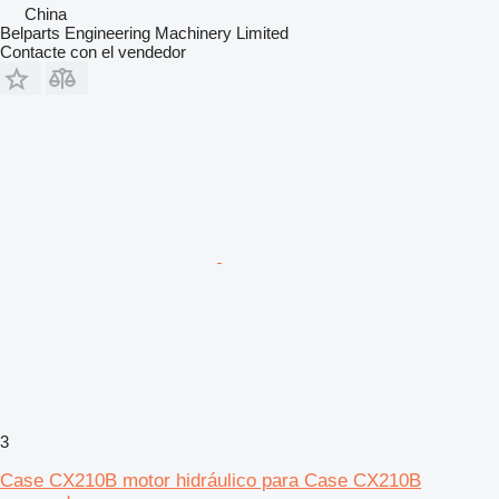
China
Belparts Engineering Machinery Limited
Contacte con el vendedor
3
Case CX210B motor hidráulico para Case CX210B