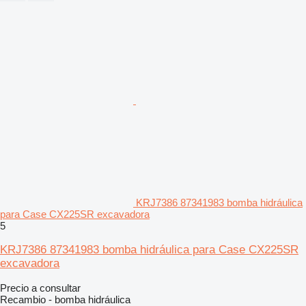
KRJ7386 87341983 bomba hidráulica
para Case CX225SR excavadora
5
KRJ7386 87341983 bomba hidráulica para Case CX225SR
excavadora
Precio a consultar
Recambio - bomba hidráulica