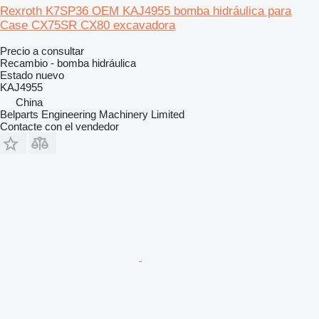
Rexroth K7SP36 OEM KAJ4955 bomba hidráulica para
Case CX75SR CX80 excavadora
Precio a consultar
Recambio - bomba hidráulica
Estado
nuevo
KAJ4955
China
Belparts Engineering Machinery Limited
Contacte con el vendedor