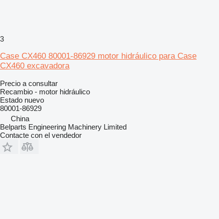
3
Case CX460 80001-86929 motor hidráulico para Case
CX460 excavadora
Precio a consultar
Recambio - motor hidráulico
Estado
nuevo
80001-86929
China
Belparts Engineering Machinery Limited
Contacte con el vendedor