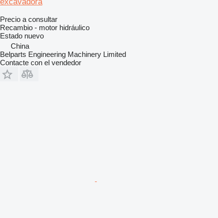
excavadora
Precio a consultar
Recambio - motor hidráulico
Estado
nuevo
China
Belparts Engineering Machinery Limited
Contacte con el vendedor