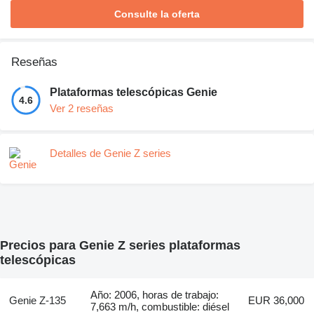
Consulte la oferta
Reseñas
Plataformas telescópicas Genie
4.6
Ver 2 reseñas
Detalles de Genie Z series
Precios para Genie Z series plataformas
telescópicas
Año: 2006, horas de trabajo:
Genie Z-135
EUR 36,000
7,663 m/h, combustible: diésel