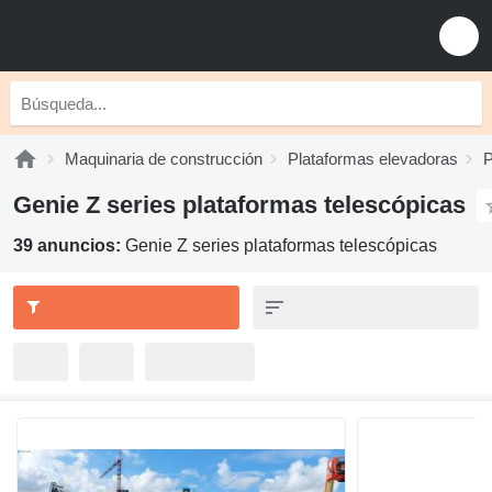
Maquinaria de construcción
Plataformas elevadoras
P
Genie Z series plataformas telescópicas
39 anuncios:
Genie Z series plataformas telescópicas