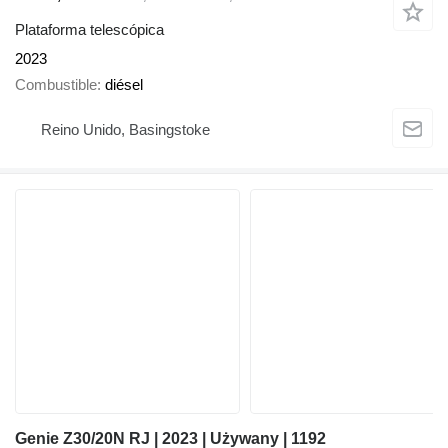
Plataforma telescópica
2023
Combustible
diésel
Reino Unido, Basingstoke
Genie Z30/20N RJ | 2023 | Używany | 1192