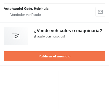
Autohandel Gebr. Heinhuis
¿Vende vehículos o maquinaria?
¡Hagalo con nosotros!
Publicar el anuncio