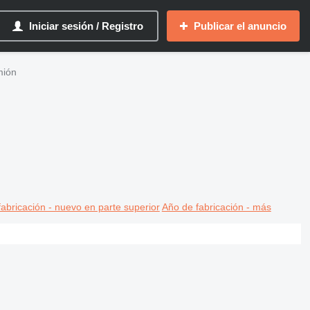
Iniciar sesión / Registro
Publicar el anuncio
mión
abricación - nuevo en parte superior
Año de fabricación - más