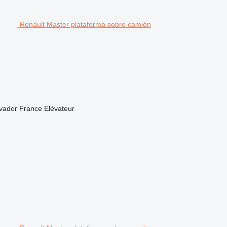
Renault Master plataforma sobre camión
vador
France Elévateur