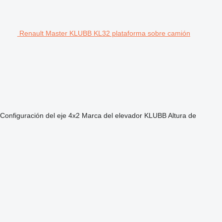
Renault Master KLUBB KL32 plataforma sobre camión
Configuración del eje
4x2
Marca del elevador
KLUBB
Altura de