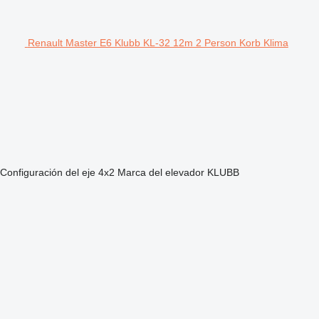
Renault Master E6 Klubb KL-32 12m 2 Person Korb Klima
Configuración del eje
4x2
Marca del elevador
KLUBB