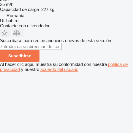
25 m/h
Capacidad de carga
227 kg
Rumanía
Utilhub.ro
Contacte con el vendedor
Suscríbase para recibir anuncios nuevos de esta sección
Suscribirse
Al hacer clic aquí, muestra su conformidad con nuestra
política de
privacidad
y nuestro
acuerdo del usuario
.