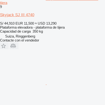
tijera
9
Skyjack SJ III 4740
S/ 44,910
EUR 11,500
≈ USD 13,290
Plataforma elevadora - plataforma de tijera
Capacidad de carga
350 kg
Suiza, Ringgenberg
Contacte con el vendedor