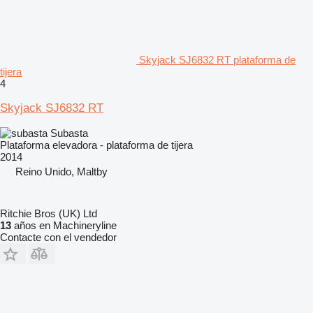
Skyjack SJ6832 RT plataforma de
tijera
4
Skyjack SJ6832 RT
Subasta
Plataforma elevadora - plataforma de tijera
2014
Reino Unido, Maltby
Ritchie Bros (UK) Ltd
13
años en Machineryline
Contacte con el vendedor