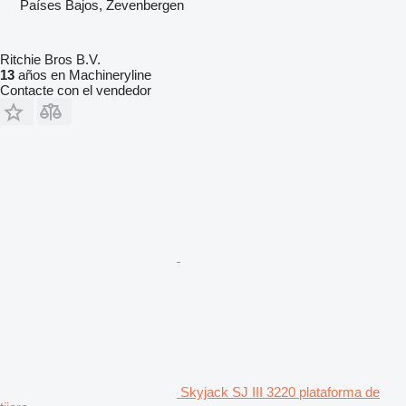
Países Bajos, Zevenbergen
Ritchie Bros B.V.
13
años en Machineryline
Contacte con el vendedor
Skyjack SJ III 3220 plataforma de