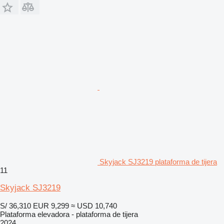
Skyjack SJ3219 plataforma de tijera
11
Skyjack SJ3219
S/ 36,310
EUR 9,299
≈ USD 10,740
Plataforma elevadora - plataforma de tijera
2024