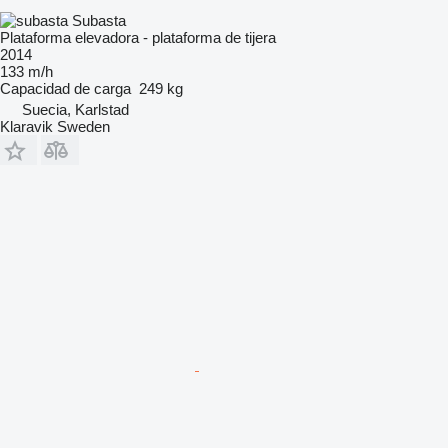
Subasta
Plataforma elevadora - plataforma de tijera
2014
133 m/h
Capacidad de carga
249 kg
Suecia, Karlstad
Klaravik Sweden