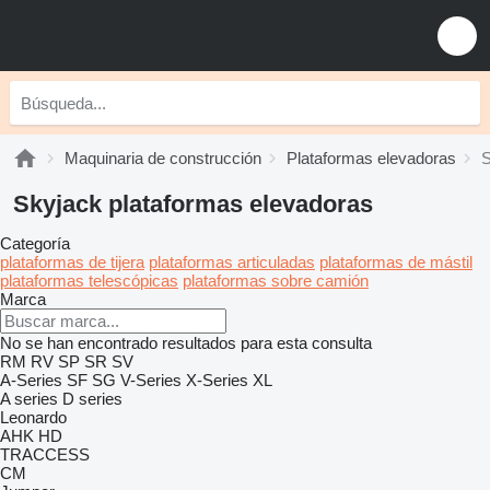
Maquinaria de construcción
Plataformas elevadoras
S
Skyjack plataformas elevadoras
Categoría
plataformas de tijera
plataformas articuladas
plataformas de mástil
plataformas telescópicas
plataformas sobre camión
Marca
No se han encontrado resultados para esta consulta
RM
RV
SP
SR
SV
A-Series
SF
SG
V-Series
X-Series
XL
A series
D series
Leonardo
AHK
HD
TRACCESS
CM