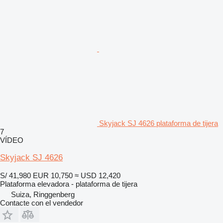
Skyjack SJ 4626 plataforma de tijera
7
VÍDEO
Skyjack SJ 4626
S/ 41,980
EUR 10,750
≈ USD 12,420
Plataforma elevadora - plataforma de tijera
Suiza, Ringgenberg
Contacte con el vendedor