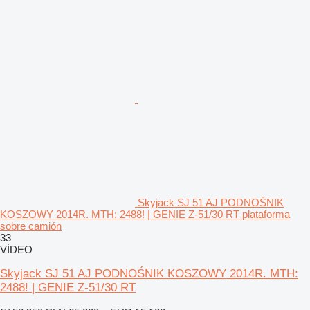
Skyjack SJ 51 AJ PODNOŚNIK
KOSZOWY 2014R. MTH: 2488! | GENIE Z-51/30 RT plataforma
sobre camión
33
VÍDEO
Skyjack SJ 51 AJ PODNOŚNIK KOSZOWY 2014R. MTH:
2488! | GENIE Z-51/30 RT