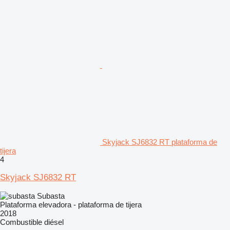
Skyjack SJ6832 RT plataforma de
tijera
4
Skyjack SJ6832 RT
Subasta
Plataforma elevadora - plataforma de tijera
2018
Combustible
diésel