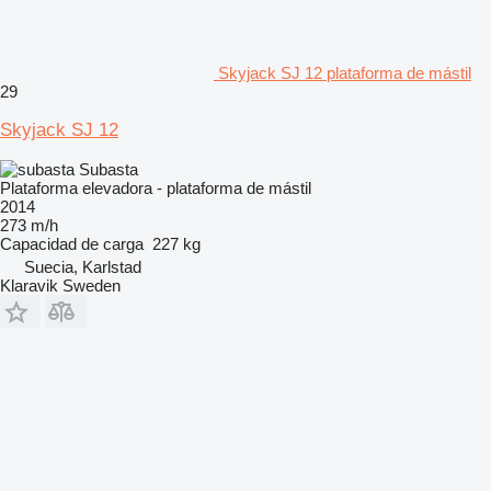
Skyjack SJ 12 plataforma de mástil
29
Skyjack SJ 12
Subasta
Plataforma elevadora - plataforma de mástil
2014
273 m/h
Capacidad de carga
227 kg
Suecia, Karlstad
Klaravik Sweden