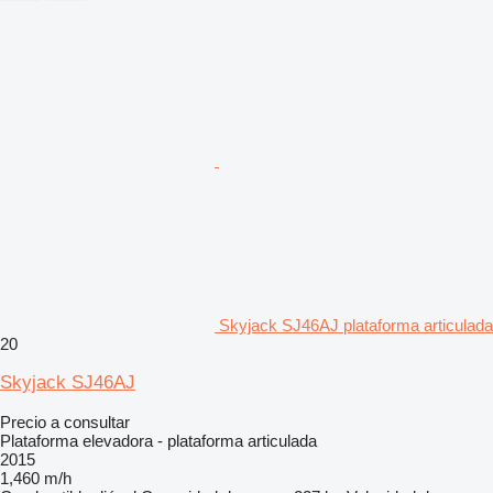
Skyjack SJ46AJ plataforma articulada
20
Skyjack SJ46AJ
Precio a consultar
Plataforma elevadora - plataforma articulada
2015
1,460 m/h