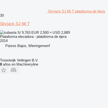
Skyjack SJ 66 T plataforma de tijera
30
Skyjack SJ 66 T
S/ 9,763
EUR 2,500
≈ USD 2,889
Plataforma elevadora - plataforma de tijera
2014
Países Bajos, Wieringerwerf
Troostwijk Veilingen B.V.
8
años en Machineryline