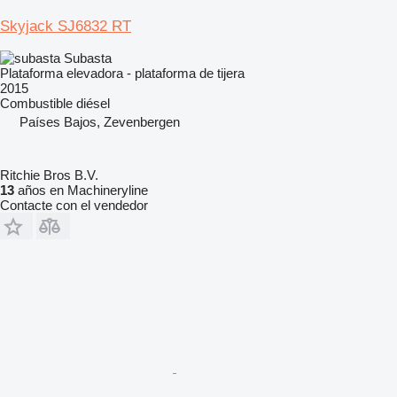
Skyjack SJ6832 RT
Subasta
Plataforma elevadora - plataforma de tijera
2015
Combustible
diésel
Países Bajos, Zevenbergen
Ritchie Bros B.V.
13
años en Machineryline
Contacte con el vendedor