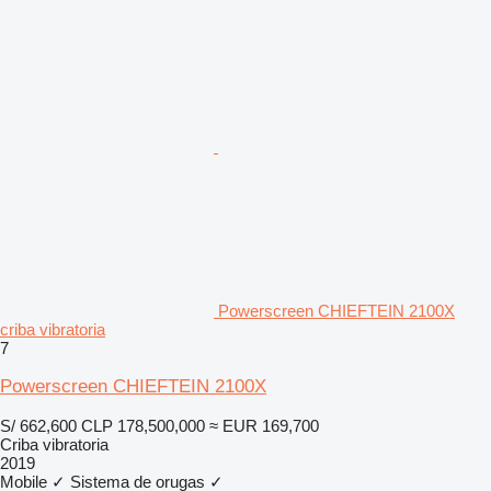
Powerscreen CHIEFTEIN 2100X
criba vibratoria
7
Powerscreen CHIEFTEIN 2100X
S/ 662,600
CLP 178,500,000
≈ EUR 169,700
Criba vibratoria
2019
Mobile
✓
Sistema de orugas
✓