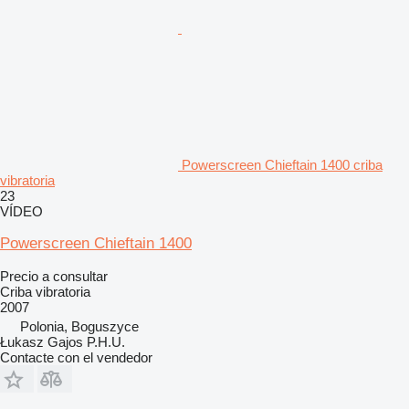
Powerscreen Chieftain 1400 criba
vibratoria
23
VÍDEO
Powerscreen Chieftain 1400
Precio a consultar
Criba vibratoria
2007
Polonia, Boguszyce
Łukasz Gajos P.H.U.
Contacte con el vendedor