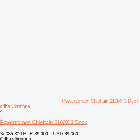
Powerscreen Chieftain 2100X 3 Deck
criba vibratoria
4
Powerscreen Chieftain 2100X 3 Deck
S/ 335,800
EUR 86,000
≈ USD 99,360
Criba vibratoria