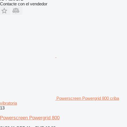
Contacte con el vendedor
Powerscreen Powergrid 800 criba
vibratoria
13
Powerscreen Powergrid 800