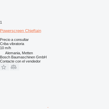
1
Powerscreen Chieftain
Precio a consultar
Criba vibratoria
10 m/h
Alemania, Metten
Bosch Baumaschinen GmbH
Contacte con el vendedor