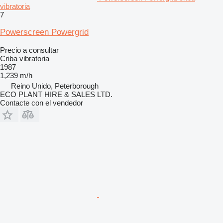
vibratoria
7
Powerscreen Powergrid
Precio a consultar
Criba vibratoria
1987
1,239 m/h
Reino Unido, Peterborough
ECO PLANT HIRE & SALES LTD.
Contacte con el vendedor