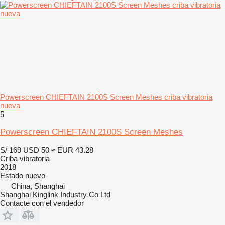
Powerscreen CHIEFTAIN 2100S Screen Meshes criba vibratoria
nueva
5
Powerscreen CHIEFTAIN 2100S Screen Meshes
S/ 169
USD 50
≈ EUR 43.28
Criba vibratoria
2018
Estado
nuevo
China, Shanghai
Shanghai Kinglink Industry Co Ltd
Contacte con el vendedor