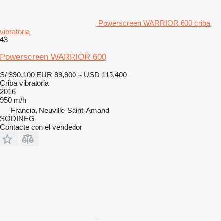
Powerscreen WARRIOR 600 criba
vibratoria
43
Powerscreen WARRIOR 600
S/ 390,100
EUR 99,900
≈ USD 115,400
Criba vibratoria
2016
950 m/h
Francia, Neuville-Saint-Amand
SODINEG
Contacte con el vendedor