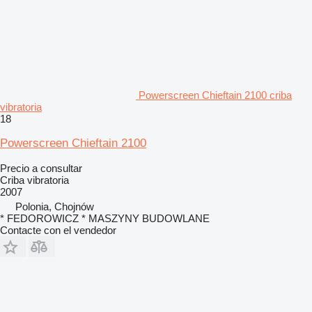
Powerscreen Chieftain 2100 criba
vibratoria
18
Powerscreen Chieftain 2100
Precio a consultar
Criba vibratoria
2007
Polonia, Chojnów
* FEDOROWICZ * MASZYNY BUDOWLANE
Contacte con el vendedor