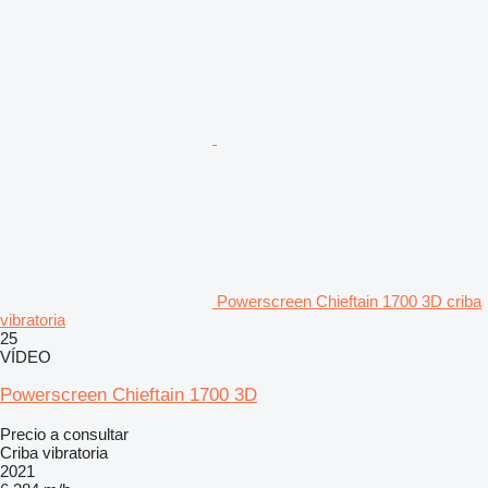
Powerscreen Chieftain 1700 3D criba
vibratoria
25
VÍDEO
Powerscreen Chieftain 1700 3D
Precio a consultar
Criba vibratoria
2021