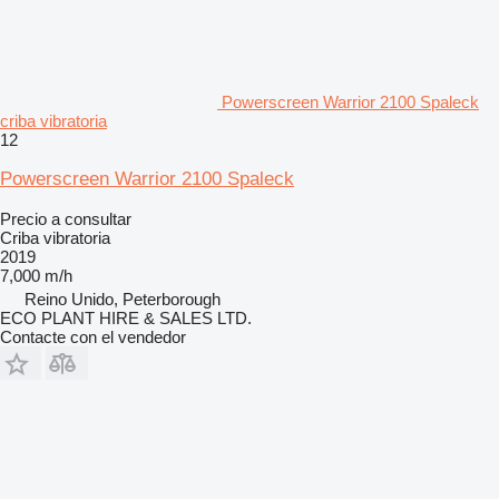
Powerscreen Warrior 2100 Spaleck
criba vibratoria
12
Powerscreen Warrior 2100 Spaleck
Precio a consultar
Criba vibratoria
2019
7,000 m/h
Reino Unido, Peterborough
ECO PLANT HIRE & SALES LTD.
Contacte con el vendedor