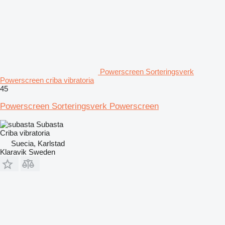
Powerscreen Sorteringsverk
Powerscreen criba vibratoria
45
Powerscreen Sorteringsverk Powerscreen
Subasta
Criba vibratoria
Suecia, Karlstad
Klaravik Sweden