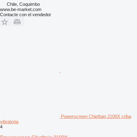
Chile, Coquimbo
www.be-market.com
Contacte con el vendedor
Powerscreen Chieftain 2100X criba
vibratoria
4