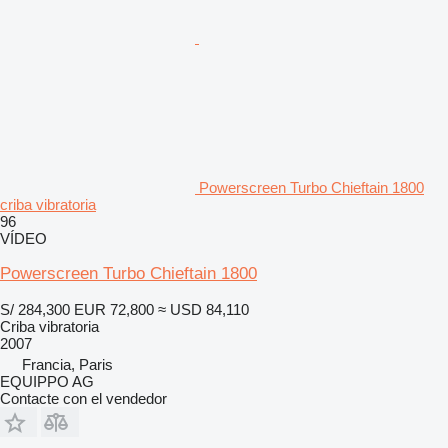
Powerscreen Turbo Chieftain 1800
criba vibratoria
96
VÍDEO
Powerscreen Turbo Chieftain 1800
S/ 284,300
EUR 72,800
≈ USD 84,110
Criba vibratoria
2007
Francia, Paris
EQUIPPO AG
Contacte con el vendedor