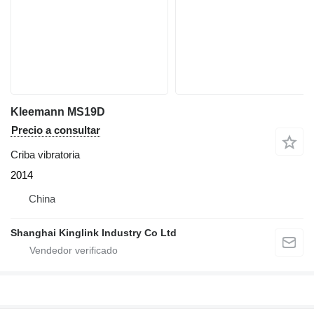
Kleemann MS19D
Precio a consultar
Criba vibratoria
2014
China
Shanghai Kinglink Industry Co Ltd