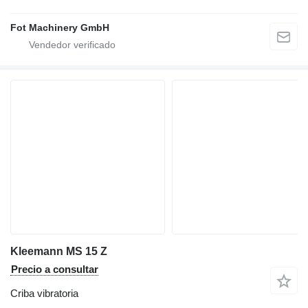
Fot Machinery GmbH
Kleemann MS 15 Z
Precio a consultar
Criba vibratoria