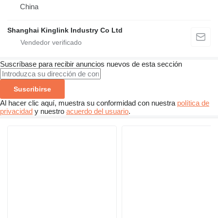
China
Shanghai Kinglink Industry Co Ltd
Suscríbase para recibir anuncios nuevos de esta sección
Suscribirse
Al hacer clic aquí, muestra su conformidad con nuestra
política de
privacidad
y nuestro
acuerdo del usuario
.