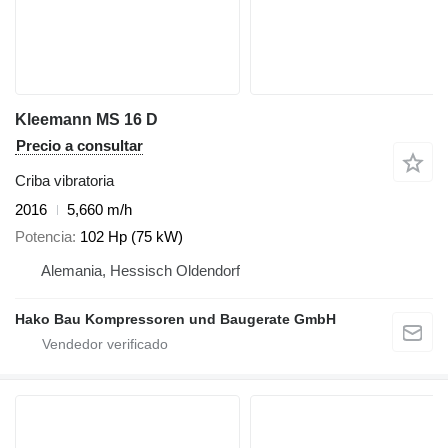
Kleemann MS 16 D
Precio a consultar
Criba vibratoria
2016
5,660 m/h
Potencia
102 Hp (75 kW)
Alemania, Hessisch Oldendorf
Hako Bau Kompressoren und Baugerate GmbH