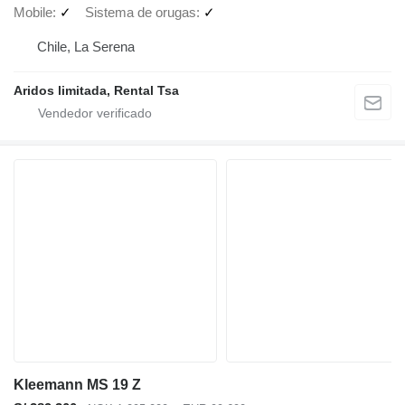
Mobile
✓
Sistema de orugas
✓
Chile, La Serena
Aridos limitada, Rental Tsa
Kleemann MS 19 Z