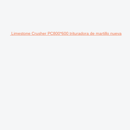
Limestone Crusher PC800*600 trituradora de martillo nueva