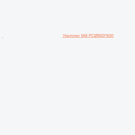
Hammer Mill PCØ800*600