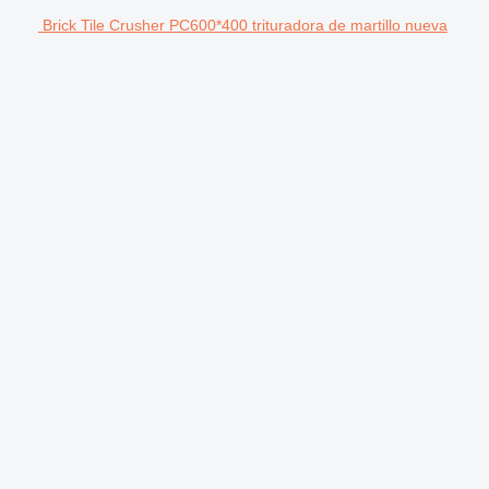
Brick Tile Crusher PC600*400 trituradora de martillo nueva