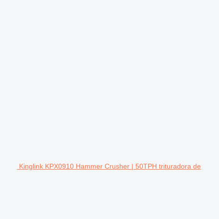
Kinglink KPX0910 Hammer Crusher | 50TPH trituradora de