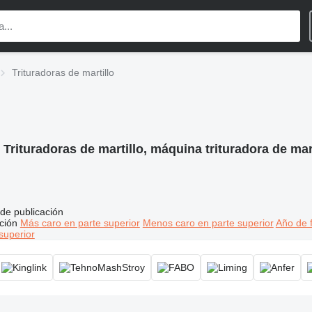
Trituradoras de martillo
:
Trituradoras de martillo, máquina trituradora de ma
de publicación
ción
Más caro en parte superior
Menos caro en parte superior
Año de f
superior