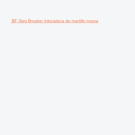
BF Slag Breaker trituradora de martillo nueva