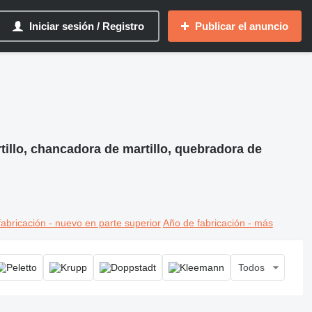
Iniciar sesión / Registro
Publicar el anuncio
rtillo, chancadora de martillo, quebradora de
abricación - nuevo en parte superior
Año de fabricación - más
Todos