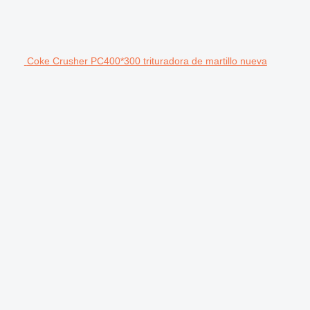
Coke Crusher PC400*300 trituradora de martillo nueva