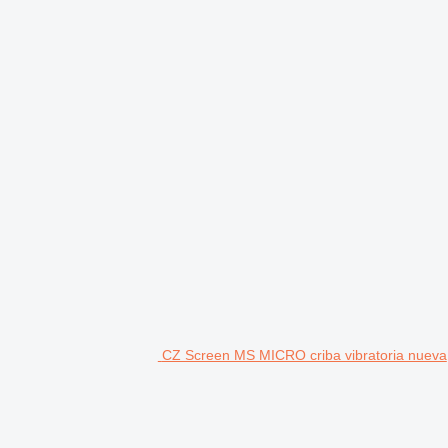
CZ Screen MS MICRO criba vibratoria nueva