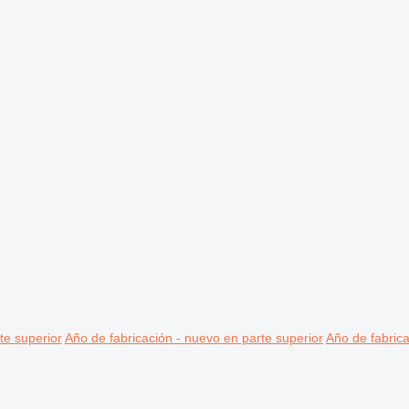
te superior
Año de fabricación - nuevo en parte superior
Año de fabrica