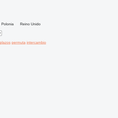
Polonia
Reino Unido
 plazos
permuta
intercambio