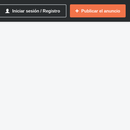
Iniciar sesión / Registro
Publicar el anuncio