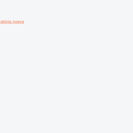
atoria nueva