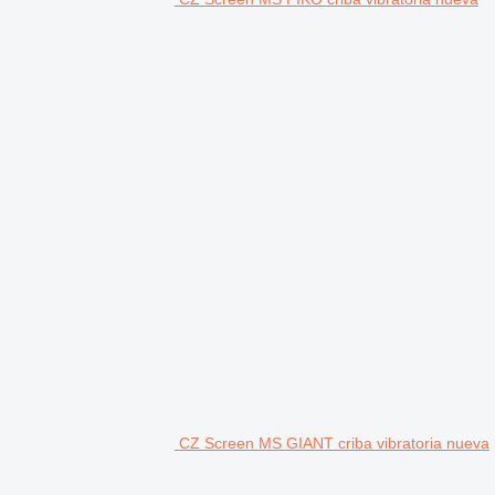
CZ Screen MS GIANT criba vibratoria nueva