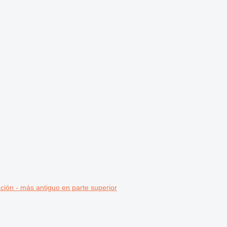
ción - más antiguo en parte superior