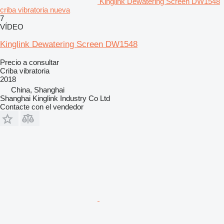
Kinglink Dewatering Screen DW1548
criba vibratoria nueva
7
VÍDEO
Kinglink Dewatering Screen DW1548
Precio a consultar
Criba vibratoria
2018
China, Shanghai
Shanghai Kinglink Industry Co Ltd
Contacte con el vendedor