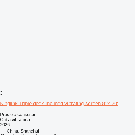
3
Kinglink Triple deck Inclined vibrating screen 8' x 20'
Precio a consultar
Criba vibratoria
2026
China, Shanghai