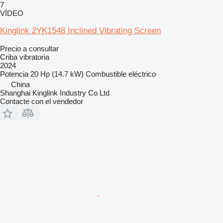
7
VÍDEO
Kinglink 2YK1548 Inclined Vibrating Screen
Precio a consultar
Criba vibratoria
2024
Potencia
20 Hp (14.7 kW)
Combustible
eléctrico
China
Shanghai Kinglink Industry Co Ltd
Contacte con el vendedor