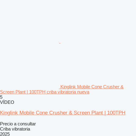
Kinglink Mobile Cone Crusher &
Screen Plant | 100TPH criba vibratoria nueva
5
VÍDEO
Kinglink Mobile Cone Crusher & Screen Plant | 100TPH
Precio a consultar
Criba vibratoria
2025