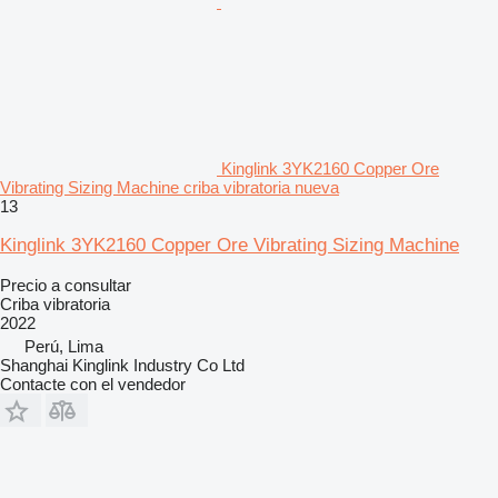
Kinglink 3YK2160 Copper Ore
Vibrating Sizing Machine criba vibratoria nueva
13
Kinglink 3YK2160 Copper Ore Vibrating Sizing Machine
Precio a consultar
Criba vibratoria
2022
Perú, Lima
Shanghai Kinglink Industry Co Ltd
Contacte con el vendedor