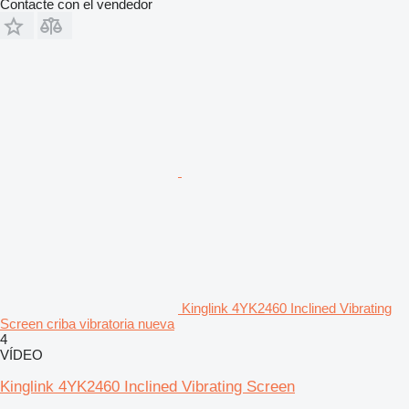
Contacte con el vendedor
Kinglink 4YK2460 Inclined Vibrating
Screen criba vibratoria nueva
4
VÍDEO
Kinglink 4YK2460 Inclined Vibrating Screen