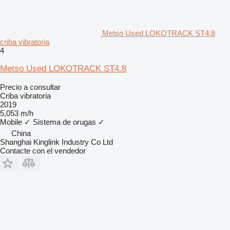
Metso Used LOKOTRACK ST4.8
criba vibratoria
4
Metso Used LOKOTRACK ST4.8
Precio a consultar
Criba vibratoria
2019
5,053 m/h
Mobile
✓
Sistema de orugas
✓
China
Shanghai Kinglink Industry Co Ltd
Contacte con el vendedor