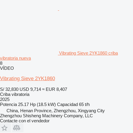
Vibrating Sieve 2YK1860 criba
vibratoria nueva
8
VÍDEO
Vibrating Sieve 2YK1860
S/ 32,830
USD 9,714
≈ EUR 8,407
Criba vibratoria
2025
Potencia
25.17 Hp (18.5 kW)
Capacidad
65 t/h
China, Henan Province, Zhengzhou, Xingyang City
Zhengzhou Shisheng Machinery Company, LLC
Contacte con el vendedor