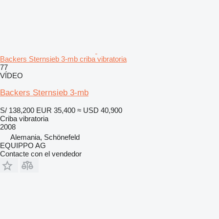
Backers Sternsieb 3-mb criba vibratoria
77
VÍDEO
Backers Sternsieb 3-mb
S/ 138,200
EUR 35,400
≈ USD 40,900
Criba vibratoria
2008
Alemania, Schönefeld
EQUIPPO AG
Contacte con el vendedor