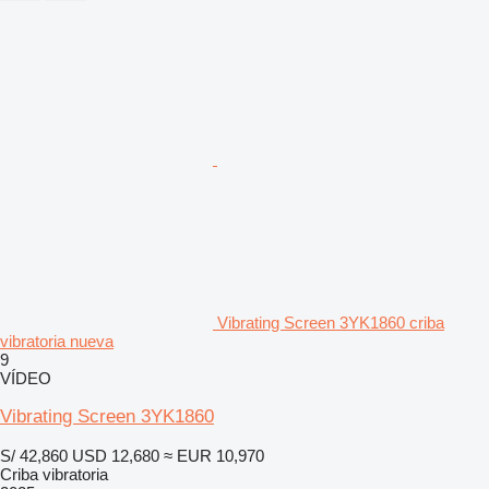
Vibrating Screen 3YK1860 criba
vibratoria nueva
9
VÍDEO
Vibrating Screen 3YK1860
S/ 42,860
USD 12,680
≈ EUR 10,970
Criba vibratoria