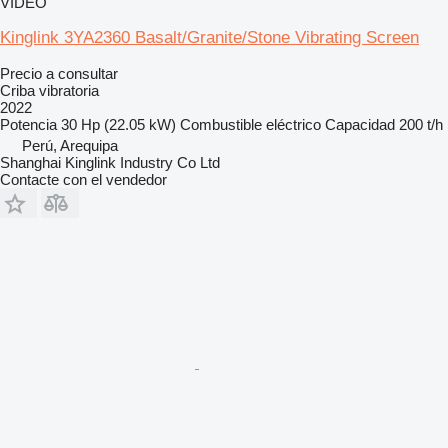
VÍDEO
Kinglink 3YA2360 Basalt/Granite/Stone Vibrating Screen
Precio a consultar
Criba vibratoria
2022
Potencia
30 Hp (22.05 kW)
Combustible
eléctrico
Capacidad
200 t/h
Perú, Arequipa
Shanghai Kinglink Industry Co Ltd
Contacte con el vendedor