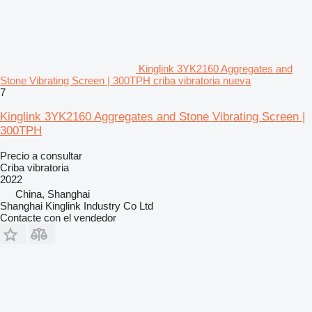
Kinglink 3YK2160 Aggregates and
Stone Vibrating Screen | 300TPH criba vibratoria nueva
7
Kinglink 3YK2160 Aggregates and Stone Vibrating Screen |
300TPH
Precio a consultar
Criba vibratoria
2022
China, Shanghai
Shanghai Kinglink Industry Co Ltd
Contacte con el vendedor