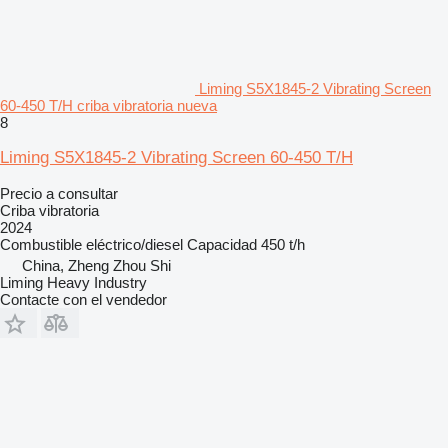
Liming S5X1845-2 Vibrating Screen
60-450 T/H criba vibratoria nueva
8
Liming S5X1845-2 Vibrating Screen 60-450 T/H
Precio a consultar
Criba vibratoria
2024
Combustible
eléctrico/diesel
Capacidad
450 t/h
China, Zheng Zhou Shi
Liming Heavy Industry
Contacte con el vendedor