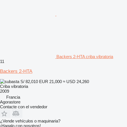
Backers 2-HTA criba vibratoria
11
Backers 2-HTA
S/ 82,010
EUR 21,000
≈ USD 24,260
Criba vibratoria
2009
Francia
Agorastore
Contacte con el vendedor
¿Vende vehículos o maquinaria?
¡Hagalo con nosotros!