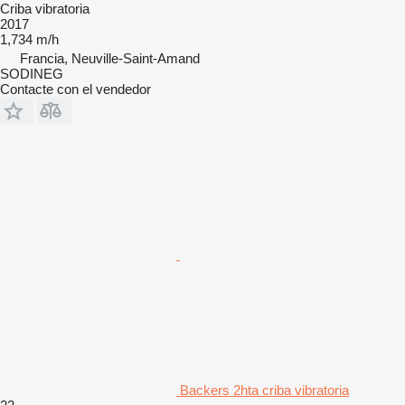
Criba vibratoria
2017
1,734 m/h
Francia, Neuville-Saint-Amand
SODINEG
Contacte con el vendedor
Backers 2hta criba vibratoria