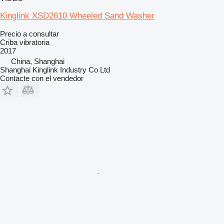
Kinglink XSD2610 Wheeled Sand Washer
Precio a consultar
Criba vibratoria
2017
China, Shanghai
Shanghai Kinglink Industry Co Ltd
Contacte con el vendedor