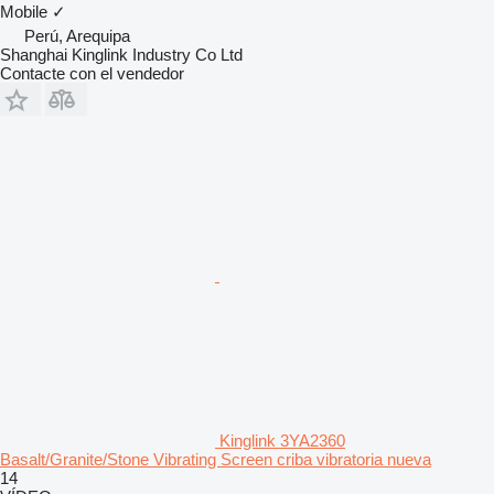
Mobile
✓
Perú, Arequipa
Shanghai Kinglink Industry Co Ltd
Contacte con el vendedor
Kinglink 3YA2360
Basalt/Granite/Stone Vibrating Screen criba vibratoria nueva
14