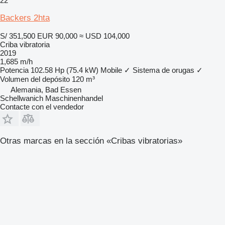
22
Backers 2hta
S/ 351,500
EUR 90,000
≈ USD 104,000
Criba vibratoria
2019
1,685 m/h
Potencia
102.58 Hp (75.4 kW)
Mobile
✓
Sistema de orugas
✓
Volumen del depósito
120 m³
Alemania, Bad Essen
Schellwanich Maschinenhandel
Contacte con el vendedor
Otras marcas en la sección «Cribas vibratorias»