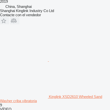
2019
China, Shanghai
Shanghai Kinglink Industry Co Ltd
Contacte con el vendedor
Kinglink XSD2610 Wheeled Sand
Washer criba vibratoria
9
VÍDEO