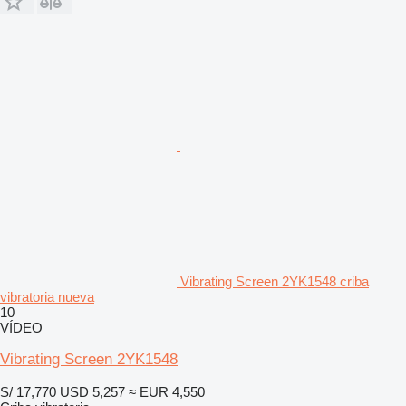
Vibrating Screen 2YK1548 criba
vibratoria nueva
10
VÍDEO
Vibrating Screen 2YK1548
S/ 17,770
USD 5,257
≈ EUR 4,550