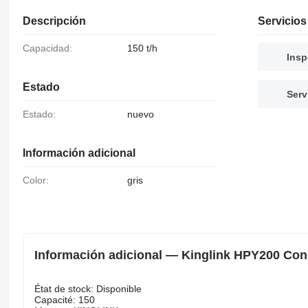
Descripción
Servicios
Capacidad:
150 t/h
Insp
Estado
Serv
Estado:
nuevo
Información adicional
Color:
gris
Información adicional — Kinglink HPY200 Con
État de stock: Disponible
Capacité: 150