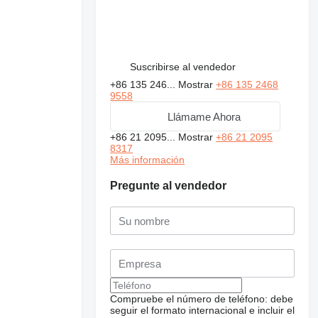
Suscribirse al vendedor
+86 135 246...
Mostrar
+86 135 2468
9558
Llámame Ahora
+86 21 2095...
Mostrar
+86 21 2095
8317
Más información
Pregunte al vendedor
Compruebe el número de teléfono: debe
seguir el formato internacional e incluir el