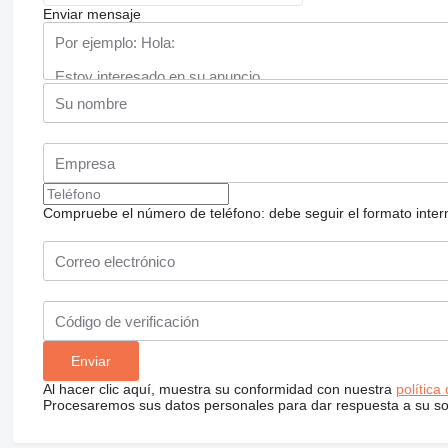
Enviar mensaje
Compruebe el número de teléfono: debe seguir el formato internac
Al hacer clic aquí, muestra su conformidad con nuestra
política
Procesaremos sus datos personales para dar respuesta a su sol