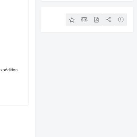
xpédition