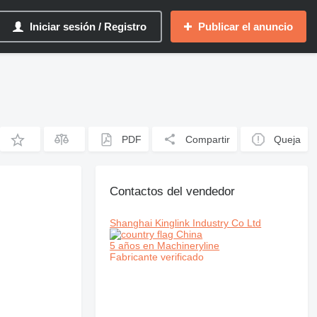
Iniciar sesión / Registro
Publicar el anuncio
PDF
Compartir
Queja
Contactos del vendedor
Shanghai Kinglink Industry Co Ltd
China
5 años en Machineryline
Fabricante verificado