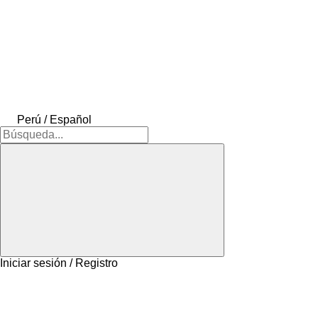
Perú / Español
Iniciar sesión / Registro