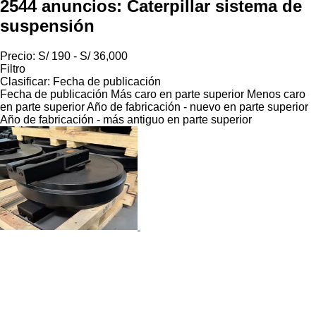
2544 anuncios:
Caterpillar sistema de
suspensión
Precio:
S/ 190 - S/ 36,000
Filtro
Clasificar
:
Fecha de publicación
Fecha de publicación
Más caro en parte superior
Menos caro
en parte superior
Año de fabricación - nuevo en parte superior
Año de fabricación - más antiguo en parte superior