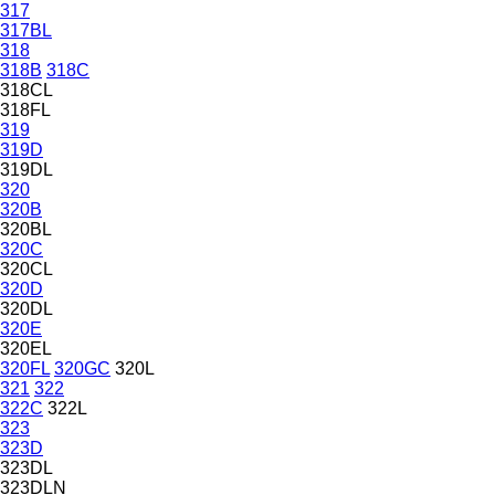
317
317BL
318
318B
318C
318CL
318FL
319
319D
319DL
320
320B
320BL
320C
320CL
320D
320DL
320E
320EL
320FL
320GC
320L
321
322
322C
322L
323
323D
323DL
323DLN