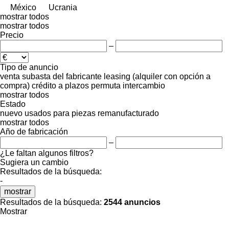
México
Ucrania
mostrar todos
mostrar todos
Precio
–
Tipo de anuncio
venta
subasta
del fabricante
leasing (alquiler con opción a
compra)
crédito
a plazos
permuta
intercambio
mostrar todos
Estado
nuevo
usados
para piezas
remanufacturado
mostrar todos
Año de fabricación
–
¿Le faltan algunos filtros?
Sugiera un cambio
Resultados de la búsqueda:
-
mostrar
Resultados de la búsqueda:
2544 anuncios
Mostrar