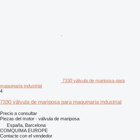
7330 válvula de mariposa para
maquinaria industrial
4
7330 válvula de mariposa para maquinaria industrial
Precio a consultar
Piezas del motor - válvula de mariposa
España, Barcelona
COMQUIMA EUROPE
Contacte con el vendedor