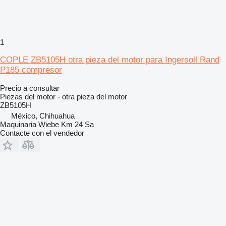
1
COPLE ZB5105H otra pieza del motor para Ingersoll Rand
P185 compresor
Precio a consultar
Piezas del motor - otra pieza del motor
ZB5105H
México, Chihuahua
Maquinaria Wiebe Km 24 Sa
Contacte con el vendedor