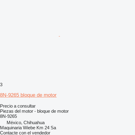
3
8N-9265 bloque de motor
Precio a consultar
Piezas del motor - bloque de motor
8N-9265
México, Chihuahua
Maquinaria Wiebe Km 24 Sa
Contacte con el vendedor