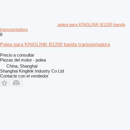
polea para KINGLINK B1200 banda
transportadora
8
Polea para KINGLINK B1200 banda transportadora
Precio a consultar
Piezas del motor - polea
China, Shanghai
Shanghai Kinglink Industry Co Ltd
Contacte con el vendedor