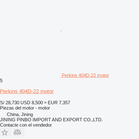
Perkins 404D-22 motor
5
Perkins 404D-22 motor
S/ 28,730
USD 8,500
≈ EUR 7,357
Piezas del motor - motor
China, Jining
JINING PINBO IMPORT AND EXPORT CO.,LTD.
Contacte con el vendedor