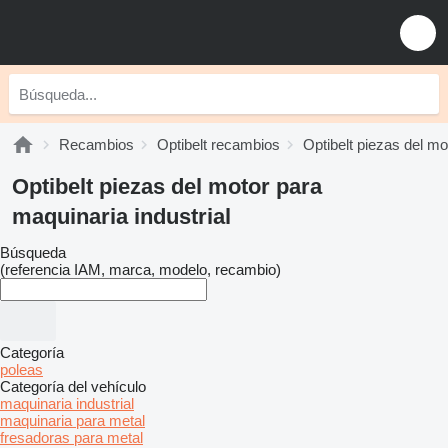
Recambios
Optibelt recambios
Optibelt piezas del mo
Optibelt piezas del motor para
maquinaria industrial
Búsqueda
(referencia IAM, marca, modelo, recambio)
Categoría
poleas
Categoría del vehículo
maquinaria industrial
maquinaria para metal
fresadoras para metal