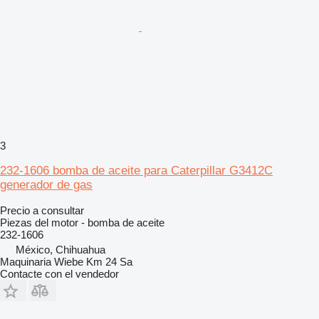
3
232-1606 bomba de aceite para Caterpillar G3412C
generador de gas
Precio a consultar
Piezas del motor - bomba de aceite
232-1606
México, Chihuahua
Maquinaria Wiebe Km 24 Sa
Contacte con el vendedor