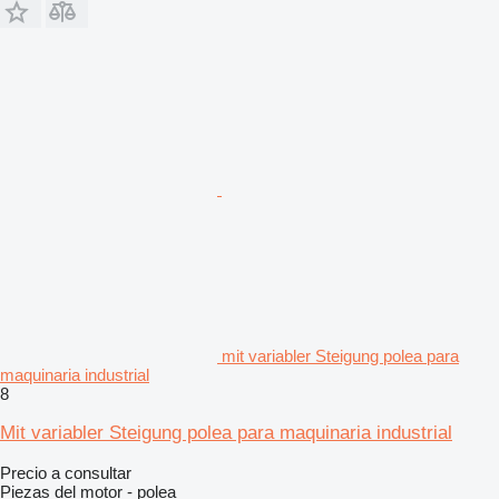
mit variabler Steigung polea para
maquinaria industrial
8
Mit variabler Steigung polea para maquinaria industrial
Precio a consultar
Piezas del motor - polea