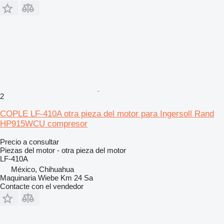
2
COPLE LF-410A otra pieza del motor para Ingersoll Rand
HP915WCU compresor
Precio a consultar
Piezas del motor - otra pieza del motor
LF-410A
México, Chihuahua
Maquinaria Wiebe Km 24 Sa
Contacte con el vendedor