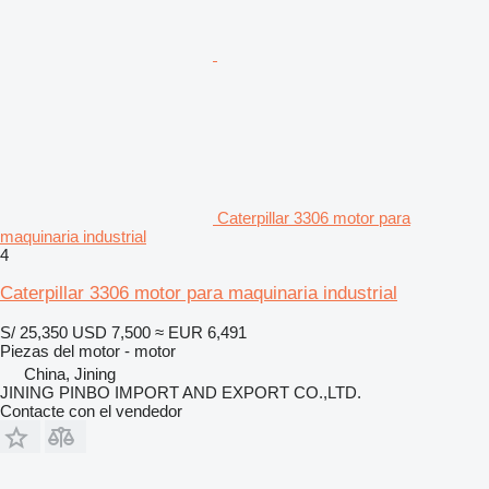
Caterpillar 3306 motor para
maquinaria industrial
4
Caterpillar 3306 motor para maquinaria industrial
S/ 25,350
USD 7,500
≈ EUR 6,491
Piezas del motor - motor
China, Jining
JINING PINBO IMPORT AND EXPORT CO.,LTD.
Contacte con el vendedor