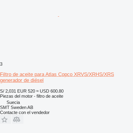
3
Filtro de aceite para Atlas Copco XRVS/XRHS/XRS
generador de diésel
S/ 2,031
EUR 520
≈ USD 600.80
Piezas del motor - filtro de aceite
Suecia
SMT Sweden AB
Contacte con el vendedor