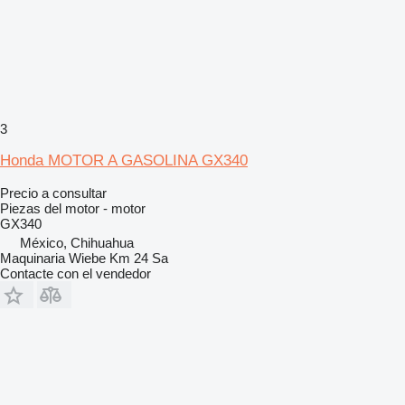
3
Honda MOTOR A GASOLINA GX340
Precio a consultar
Piezas del motor - motor
GX340
México, Chihuahua
Maquinaria Wiebe Km 24 Sa
Contacte con el vendedor