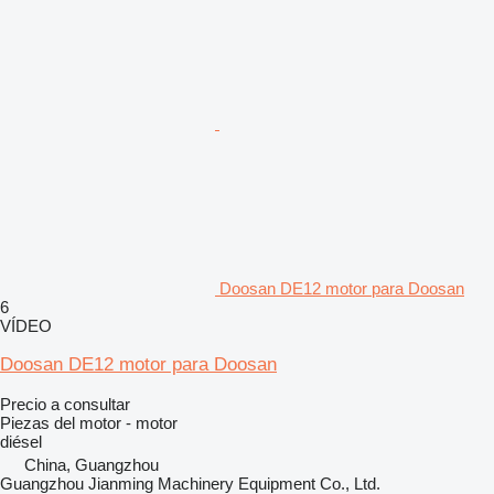
Doosan DE12 motor para Doosan
6
VÍDEO
Doosan DE12 motor para Doosan
Precio a consultar
Piezas del motor - motor
diésel
China, Guangzhou
Guangzhou Jianming Machinery Equipment Co., Ltd.