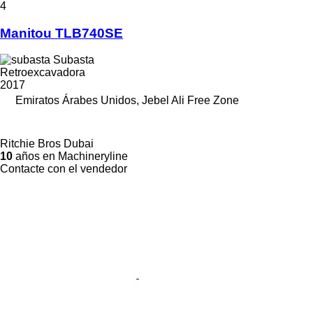
4
Manitou TLB740SE
Subasta
Retroexcavadora
2017
Emiratos Árabes Unidos, Jebel Ali Free Zone
Ritchie Bros Dubai
10
años en Machineryline
Contacte con el vendedor