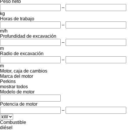
Peso neto
–
kg
Horas de trabajo
–
m/h
Profundidad de excavación
–
m
Radio de excavación
–
m
Motor, caja de cambios
Marca del motor
Perkins
mostrar todos
Modelo de motor
Potencia de motor
–
Combustible
diésel