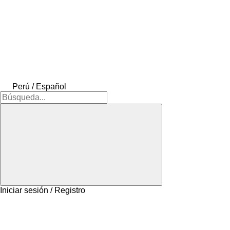
Perú / Español
Iniciar sesión / Registro