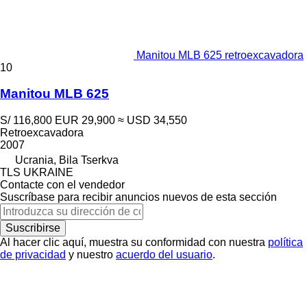
Manitou MLB 625 retroexcavadora
10
Manitou MLB 625
S/ 116,800
EUR 29,900
≈ USD 34,550
Retroexcavadora
2007
Ucrania, Bila Tserkva
TLS UKRAINE
Contacte con el vendedor
Suscríbase para recibir anuncios nuevos de esta sección
Suscribirse
Al hacer clic aquí, muestra su conformidad con nuestra
política
de privacidad
y nuestro
acuerdo del usuario
.