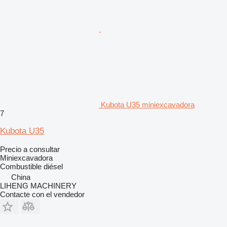
Kubota U35 miniexcavadora
7
Kubota U35
Precio a consultar
Miniexcavadora
Combustible
diésel
China
LIHENG MACHINERY
Contacte con el vendedor