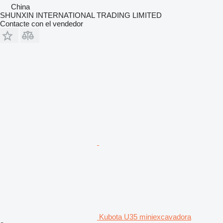
China
SHUNXIN INTERNATIONAL TRADING LIMITED
Contacte con el vendedor
Kubota U35 miniexcavadora