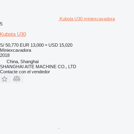
Kubota U30 miniexcavadora
5
Kubota U30
S/ 50,770
EUR 13,000
≈ USD 15,020
Miniexcavadora
2018
China, Shanghai
SHANGHAI AITE MACHINE CO., LTD
Contacte con el vendedor