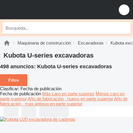
Maquinaria de construcción
Excavadoras
Kubota exc
Kubota U-series excavadoras
498 anuncios:
Kubota U-series excavadoras
Filtro
Clasificar
:
Fecha de publicación
Fecha de publicación
Más caro en parte superior
Menos caro en
parte superior
Año de fabricación - nuevo en parte superior
Año de
fabricación - más antiguo en parte superior