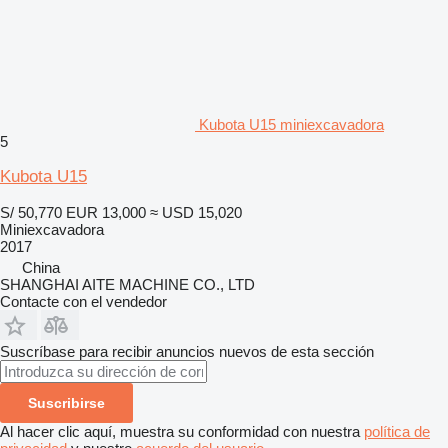
Kubota U15 miniexcavadora
5
Kubota U15
S/ 50,770
EUR 13,000
≈ USD 15,020
Miniexcavadora
2017
China
SHANGHAI AITE MACHINE CO., LTD
Contacte con el vendedor
Suscríbase para recibir anuncios nuevos de esta sección
Suscribirse
Al hacer clic aquí, muestra su conformidad con nuestra
política de