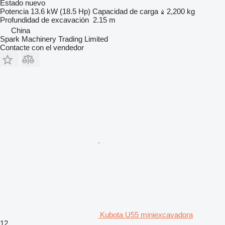
Estado
nuevo
Potencia
13.6 kW (18.5 Hp)
Capacidad de carga
2,200 kg
Profundidad de excavación
2.15 m
China
Spark Machinery Trading Limited
Contacte con el vendedor
Kubota U55 miniexcavadora
12