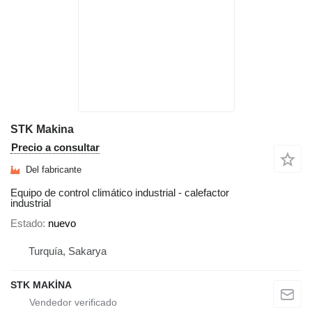
STK Makina
Precio a consultar
Del fabricante
Equipo de control climático industrial - calefactor
industrial
Estado
nuevo
Turquía, Sakarya
STK MAKİNA