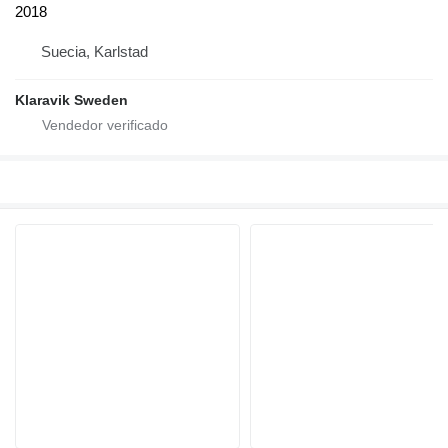
2018
Suecia, Karlstad
Klaravik Sweden