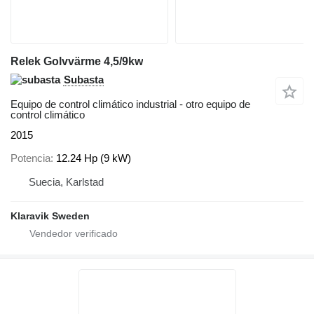
Relek Golvvärme 4,5/9kw
Subasta
Equipo de control climático industrial - otro equipo de
control climático
2015
Potencia
12.24 Hp (9 kW)
Suecia, Karlstad
Klaravik Sweden