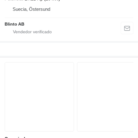
Suecia, Östersund
Blinto AB