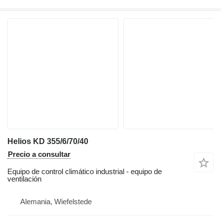
Helios KD 355/6/70/40
Precio a consultar
Equipo de control climático industrial - equipo de
ventilación
Alemania, Wiefelstede