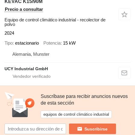
KEVAC K15/90M
Precio a consultar
Equipo de control climático industrial - recolector de
polvo
2024
Tipo
estacionario
Potencia
15 kW
Alemania, Munster
UCY Industrial GmbH
Suscríbase para recibir anuncios nuevos
de esta sección
equipos de control climático industrial
Suscribirse