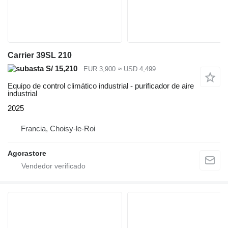
Carrier 39SL 210
S/ 15,210
EUR 3,900
≈ USD 4,499
Equipo de control climático industrial - purificador de aire
industrial
2025
Francia, Choisy-le-Roi
Agorastore