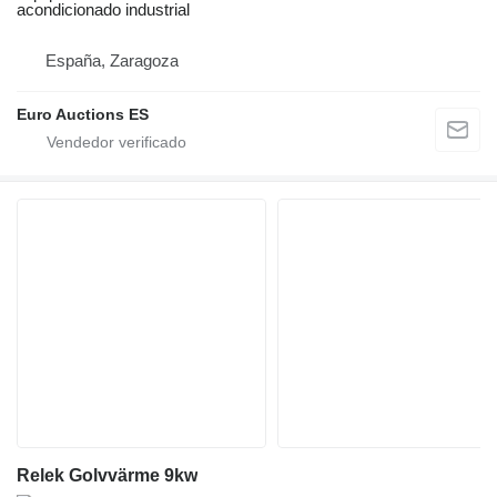
acondicionado industrial
España, Zaragoza
Euro Auctions ES
Relek Golvvärme 9kw