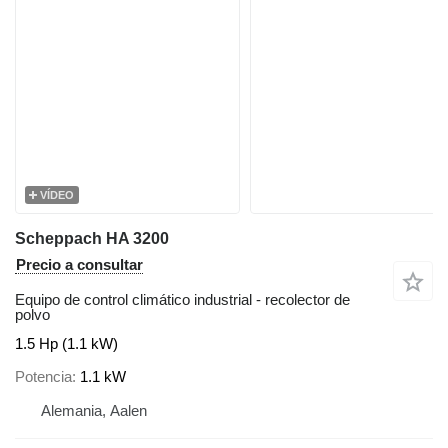
VÍDEO
Scheppach HA 3200
Precio a consultar
Equipo de control climático industrial - recolector de
polvo
1.5 Hp (1.1 kW)
Potencia
1.1 kW
Alemania, Aalen