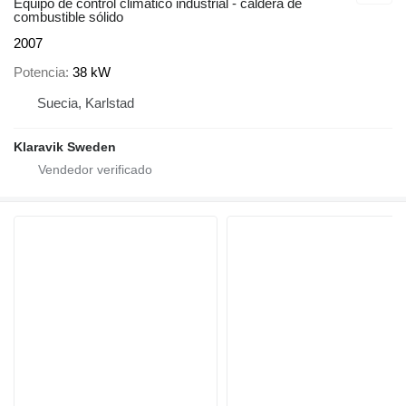
Equipo de control climático industrial - caldera de
combustible sólido
2007
Potencia
38 kW
Suecia, Karlstad
Klaravik Sweden