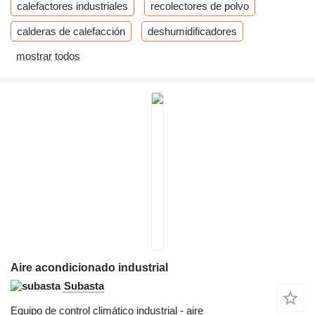
calefactores industriales
recolectores de polvo
calderas de calefacción
deshumidificadores
mostrar todos
Aire acondicionado industrial
Subasta
Equipo de control climático industrial - aire