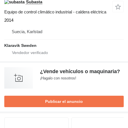
Subasta
Equipo de control climático industrial - caldera eléctrica
2014
Suecia, Karlstad
Klaravik Sweden
¿Vende vehículos o maquinaria?
¡Hagalo con nosotros!
Publicar el anuncio