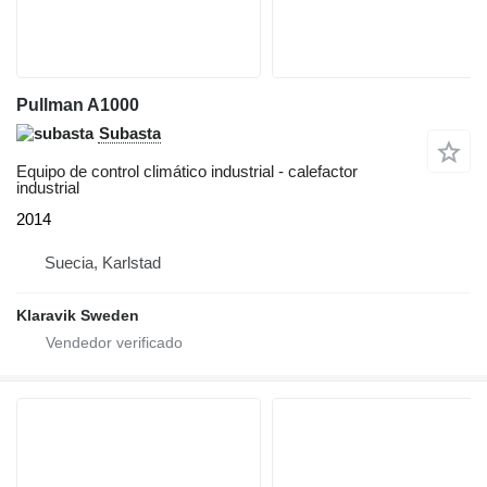
Pullman A1000
Subasta
Equipo de control climático industrial - calefactor
industrial
2014
Suecia, Karlstad
Klaravik Sweden