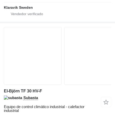
Klaravik Sweden
El-Björn TF 30 HV-F
Subasta
Equipo de control climático industrial - calefactor
industrial