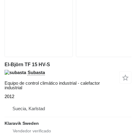
El-Björn TF 15 HV-S
Subasta
Equipo de control climático industrial - calefactor
industrial
2012
Suecia, Karlstad
Klaravik Sweden