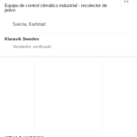
Equipo de control climático industrial - recolector de
polvo
Suecia, Karlstad
Klaravik Sweden