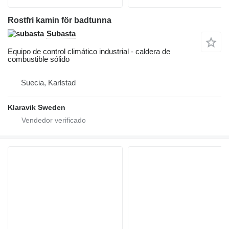
Rostfri kamin för badtunna
Subasta
Equipo de control climático industrial - caldera de
combustible sólido
Suecia, Karlstad
Klaravik Sweden