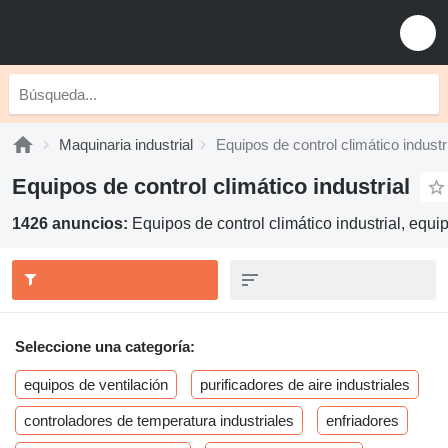
Maquinaria industrial
Equipos de control climático industr
Equipos de control climático industrial
1426 anuncios:
Equipos de control climático industrial, equ
Seleccione una categoría:
equipos de ventilación
purificadores de aire industriales
controladores de temperatura industriales
enfriadores