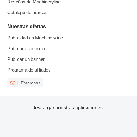
Reseñas de Machineryline
Catálogo de marcas
Nuestras ofertas
Publicidad en Machineryline
Publicar el anuncio
Publicar un banner
Programa de afiliados
Empresas
Descargar nuestras aplicaciones