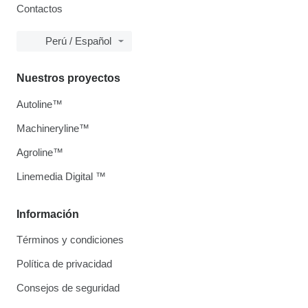
Contactos
Perú / Español
Nuestros proyectos
Autoline™
Machineryline™
Agroline™
Linemedia Digital ™
Información
Términos y condiciones
Política de privacidad
Consejos de seguridad