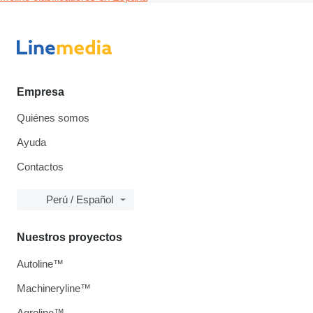
Empresa
Quiénes somos
Ayuda
Contactos
Perú / Español
Nuestros proyectos
Autoline™
Machineryline™
Agroline™