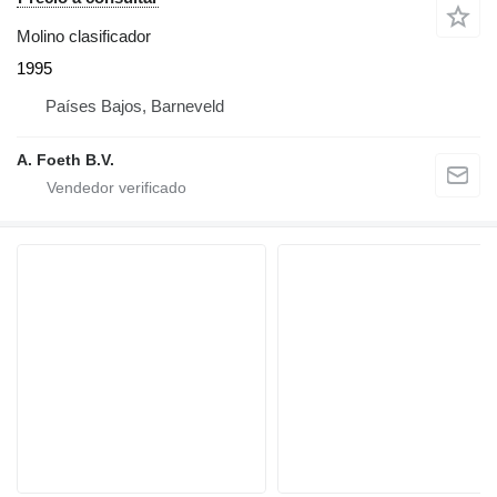
Molino clasificador
1995
Países Bajos, Barneveld
A. Foeth B.V.