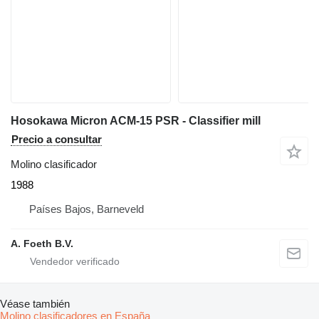
Hosokawa Micron ACM-15 PSR - Classifier mill
Precio a consultar
Molino clasificador
1988
Países Bajos, Barneveld
A. Foeth B.V.
Véase también
Molino clasificadores en España