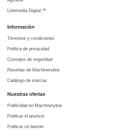
Linemedia Digital ™
Información
Términos y condiciones
Política de privacidad
Consejos de seguridad
Reseñas de Machineryline
Catálogo de marcas
Nuestras ofertas
Publicidad en Machineryline
Publicar el anuncio
Publicar un banner