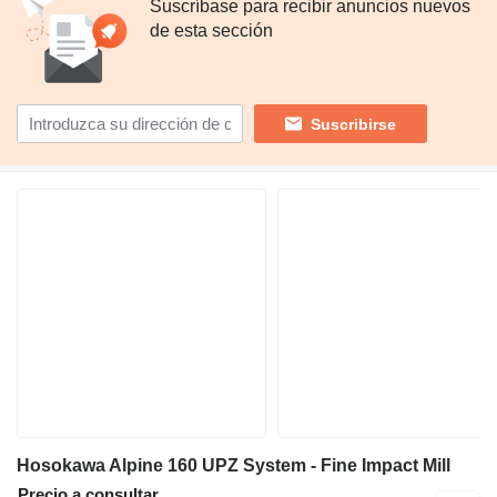
Suscríbase para recibir anuncios nuevos
de esta sección
Suscribirse
Hosokawa Alpine 160 UPZ System - Fine Impact Mill
Precio a consultar