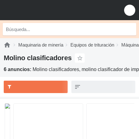
Maquinaria de minería
Equipos de trituración
Máquina
Molino clasificadores
6 anuncios:
Molino clasificadores, molino clasificador de im