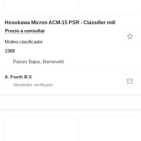
Hosokawa Micron ACM-15 PSR - Classifier mill
Precio a consultar
Molino clasificador
1988
Países Bajos, Barneveld
A. Foeth B.V.