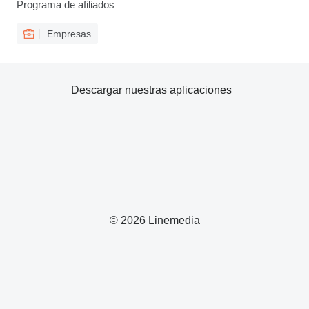
Programa de afiliados
Empresas
Descargar nuestras aplicaciones
© 2026 Linemedia