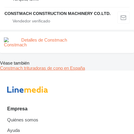
CONSTMACH CONSTRUCTION MACHINERY CO.LTD.
Detalles de Constmach
Véase también
Constmach trituradoras de cono en España
Empresa
Quiénes somos
Ayuda