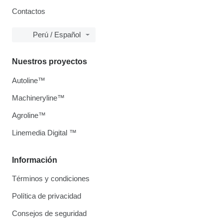
Contactos
Perú / Español
Nuestros proyectos
Autoline™
Machineryline™
Agroline™
Linemedia Digital ™
Información
Términos y condiciones
Política de privacidad
Consejos de seguridad