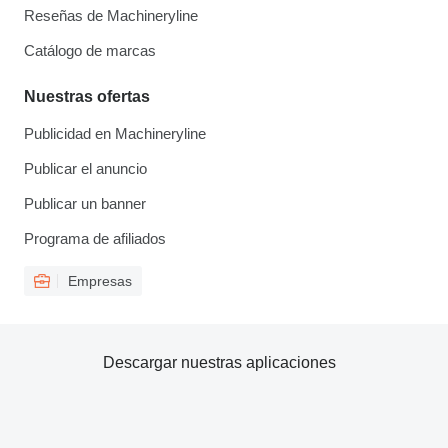
Reseñas de Machineryline
Catálogo de marcas
Nuestras ofertas
Publicidad en Machineryline
Publicar el anuncio
Publicar un banner
Programa de afiliados
Empresas
Descargar nuestras aplicaciones