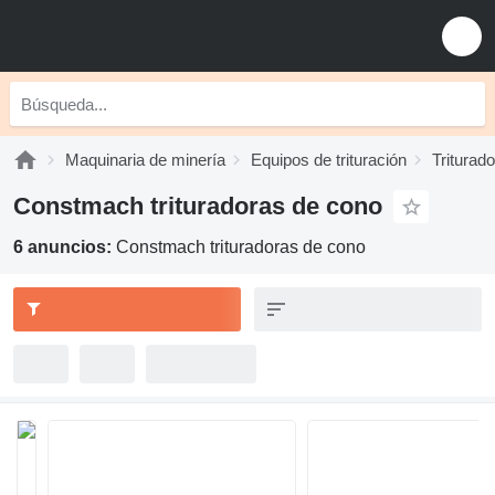
Maquinaria de minería
Equipos de trituración
Triturad
Constmach trituradoras de cono
6 anuncios:
Constmach trituradoras de cono