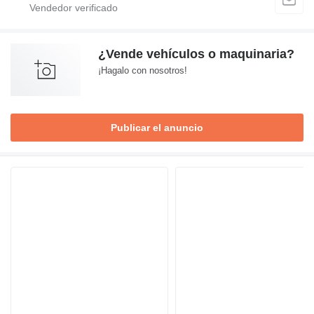
¿Vende vehículos o maquinaria?
¡Hagalo con nosotros!
Publicar el anuncio