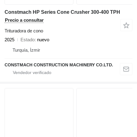
Constmach HP Series Cone Crusher 300-400 TPH
Precio a consultar
Trituradora de cono
2025
Estado
nuevo
Turquía, İzmir
CONSTMACH CONSTRUCTION MACHINERY CO.LTD.