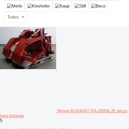
Todos
Meyer AURAMO RA-350NLJE pinza
para bobinas
5