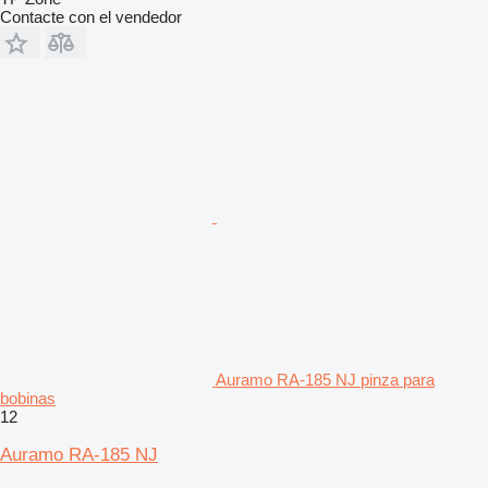
Contacte con el vendedor
Auramo RA-185 NJ pinza para
bobinas
12
Auramo RA-185 NJ