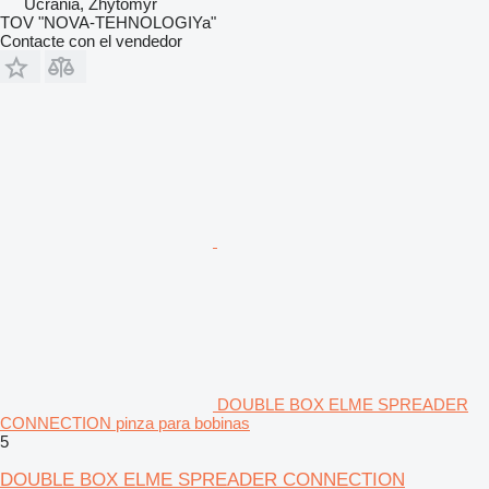
Ucrania, Zhytomyr
TOV "NOVA-TEHNOLOGIYa"
Contacte con el vendedor
DOUBLE BOX ELME SPREADER
CONNECTION pinza para bobinas
5
DOUBLE BOX ELME SPREADER CONNECTION