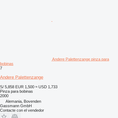
Andere Palettenzange pinza para
bobinas
7
Andere Palettenzange
S/ 5,858
EUR 1,500
≈ USD 1,733
Pinza para bobinas
2000
Alemania, Bovenden
Gassmann GmbH
Contacte con el vendedor