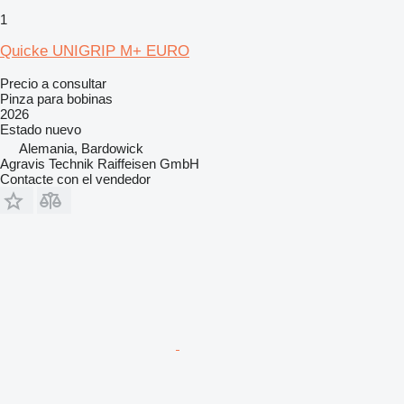
1
Quicke UNIGRIP M+ EURO
Precio a consultar
Pinza para bobinas
2026
Estado
nuevo
Alemania, Bardowick
Agravis Technik Raiffeisen GmbH
Contacte con el vendedor