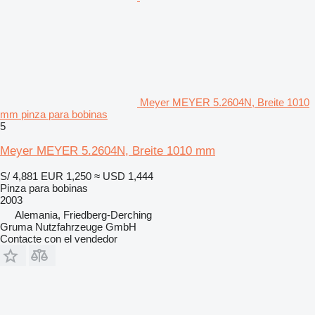
Meyer MEYER 5.2604N, Breite 1010
mm pinza para bobinas
5
Meyer MEYER 5.2604N, Breite 1010 mm
S/ 4,881
EUR 1,250
≈ USD 1,444
Pinza para bobinas
2003
Alemania, Friedberg-Derching
Gruma Nutzfahrzeuge GmbH
Contacte con el vendedor