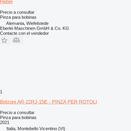
Hebel
Precio a consultar
Pinza para bobinas
Alemania, Wiefelstede
Eberlei Maschinen GmbH & Co. KG
Contacte con el vendedor
1
Bolzoni AR-22RJ-15E - PINZA PER ROTOLI
Precio a consultar
Pinza para bobinas
2021
Italia, Montebello Vicentino (VI)