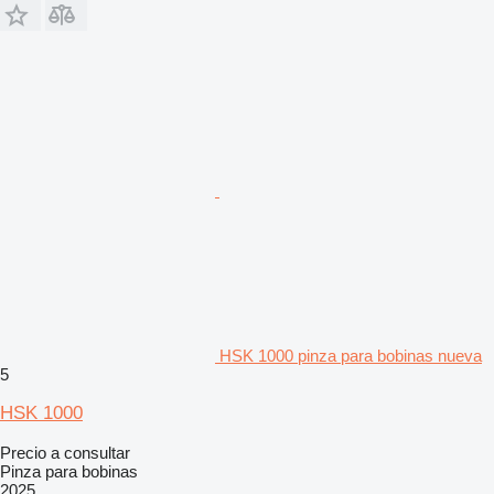
HSK 1000 pinza para bobinas nueva
5
HSK 1000
Precio a consultar
Pinza para bobinas
2025