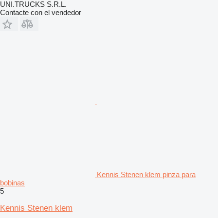
UNI.TRUCKS S.R.L.
Contacte con el vendedor
Kennis Stenen klem pinza para
bobinas
5
Kennis Stenen klem