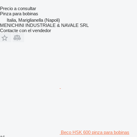
Precio a consultar
Pinza para bobinas
Italia, Mariglianella (Napoli)
MENICHINI INDUSTRIALE & NAVALE SRL
Contacte con el vendedor
Beco HSK 600 pinza para bobinas