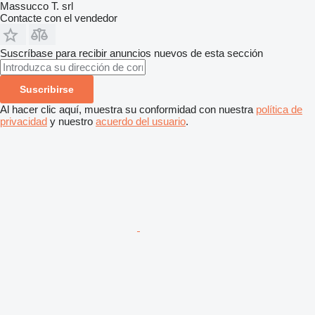
Massucco T. srl
Contacte con el vendedor
Suscríbase para recibir anuncios nuevos de esta sección
Suscribirse
Al hacer clic aquí, muestra su conformidad con nuestra
política de
privacidad
y nuestro
acuerdo del usuario
.