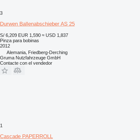
3
Durwen Ballenabschieber AS 25
S/ 6,209
EUR 1,590
≈ USD 1,837
Pinza para bobinas
2012
Alemania, Friedberg-Derching
Gruma Nutzfahrzeuge GmbH
Contacte con el vendedor
1
Cascade PAPERROLL