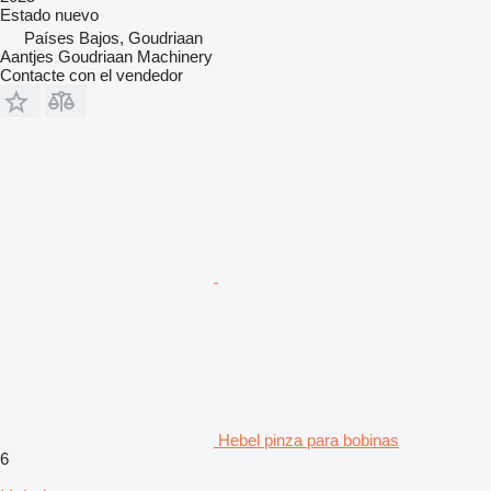
Estado
nuevo
Países Bajos, Goudriaan
Aantjes Goudriaan Machinery
Contacte con el vendedor
Hebel pinza para bobinas
6