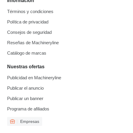
Información
Términos y condiciones
Política de privacidad
Consejos de seguridad
Reseñas de Machineryline
Catálogo de marcas
Nuestras ofertas
Publicidad en Machineryline
Publicar el anuncio
Publicar un banner
Programa de afiliados
Empresas