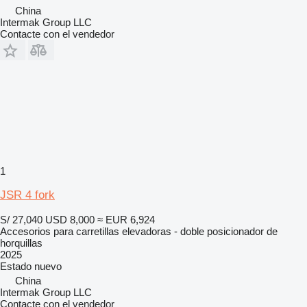
China
Intermak Group LLC
Contacte con el vendedor
1
JSR 4 fork
S/ 27,040
USD 8,000
≈ EUR 6,924
Accesorios para carretillas elevadoras - doble posicionador de
horquillas
2025
Estado
nuevo
China
Intermak Group LLC
Contacte con el vendedor