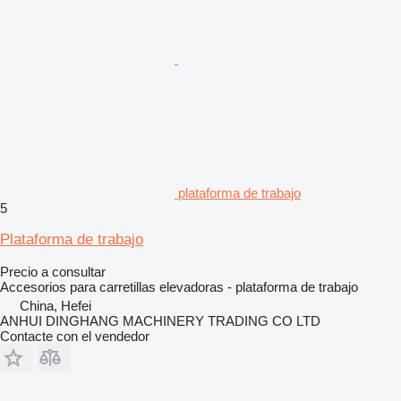
plataforma de trabajo
5
Plataforma de trabajo
Precio a consultar
Accesorios para carretillas elevadoras - plataforma de trabajo
China, Hefei
ANHUI DINGHANG MACHINERY TRADING CO LTD
Contacte con el vendedor