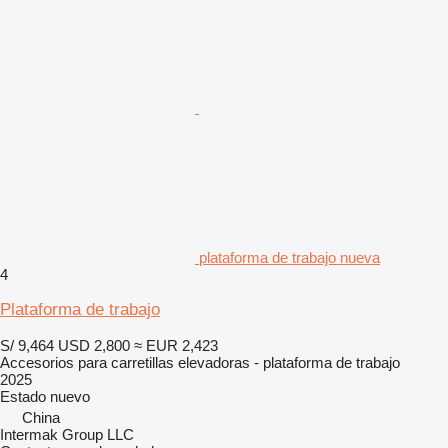
plataforma de trabajo nueva
4
Plataforma de trabajo
S/ 9,464
USD 2,800
≈ EUR 2,423
Accesorios para carretillas elevadoras - plataforma de trabajo
2025
Estado
nuevo
China
Intermak Group LLC