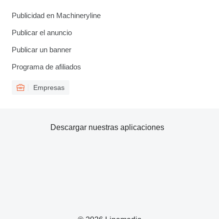
Publicidad en Machineryline
Publicar el anuncio
Publicar un banner
Programa de afiliados
Empresas
Descargar nuestras aplicaciones