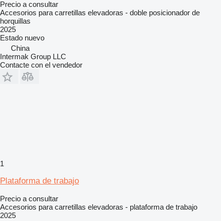
Precio a consultar
Accesorios para carretillas elevadoras - doble posicionador de
horquillas
2025
Estado
nuevo
China
Intermak Group LLC
Contacte con el vendedor
1
Plataforma de trabajo
Precio a consultar
Accesorios para carretillas elevadoras - plataforma de trabajo
2025