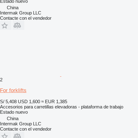
Estado
nuevo
China
Intermak Group LLC
Contacte con el vendedor
2
For forklifts
S/ 5,408
USD 1,600
≈ EUR 1,385
Accesorios para carretillas elevadoras - plataforma de trabajo
Estado
nuevo
China
Intermak Group LLC
Contacte con el vendedor