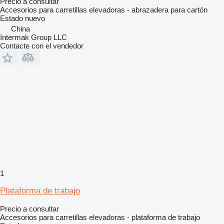
Precio a consultar
Accesorios para carretillas elevadoras - abrazadera para cartón
Estado
nuevo
China
Intermak Group LLC
Contacte con el vendedor
1
Plataforma de trabajo
Precio a consultar
Accesorios para carretillas elevadoras - plataforma de trabajo