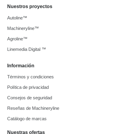
Nuestros proyectos
Autoline™
Machineryline™
Agroline™
Linemedia Digital ™
Información
Términos y condiciones
Política de privacidad
Consejos de seguridad
Reseñas de Machineryline
Catálogo de marcas
Nuestras ofertas