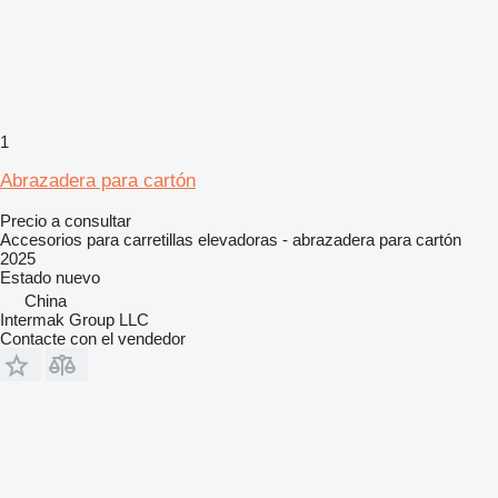
1
Abrazadera para cartón
Precio a consultar
Accesorios para carretillas elevadoras - abrazadera para cartón
2025
Estado
nuevo
China
Intermak Group LLC
Contacte con el vendedor