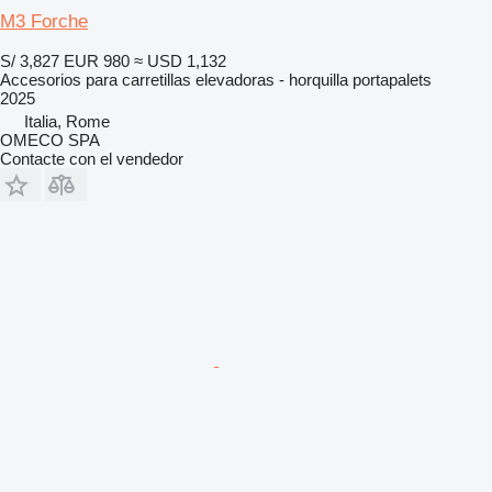
M3 Forche
S/ 3,827
EUR 980
≈ USD 1,132
Accesorios para carretillas elevadoras - horquilla portapalets
2025
Italia, Rome
OMECO SPA
Contacte con el vendedor