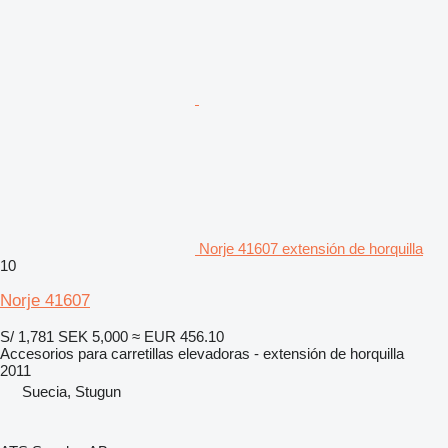
Norje 41607 extensión de horquilla
10
Norje 41607
S/ 1,781
SEK 5,000
≈ EUR 456.10
Accesorios para carretillas elevadoras - extensión de horquilla
2011
Suecia, Stugun