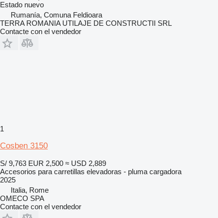
Estado
nuevo
Rumanía, Comuna Feldioara
TERRA ROMANIA UTILAJE DE CONSTRUCTII SRL
Contacte con el vendedor
1
Cosben 3150
S/ 9,763
EUR 2,500
≈ USD 2,889
Accesorios para carretillas elevadoras - pluma cargadora
2025
Italia, Rome
OMECO SPA
Contacte con el vendedor