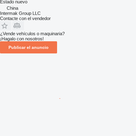
Estado
nuevo
China
Intermak Group LLC
Contacte con el vendedor
¿Vende vehículos o maquinaria?
¡Hagalo con nosotros!
Publicar el anuncio