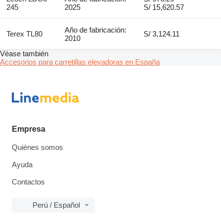
245
2025
S/ 15,620.57
Año de fabricación:
Terex TL80
S/ 3,124.11
2010
Véase también
Accesorios para carretillas elevadoras en España
Empresa
Quiénes somos
Ayuda
Contactos
Perú / Español