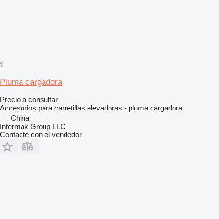
1
Pluma cargadora
Precio a consultar
Accesorios para carretillas elevadoras - pluma cargadora
China
Intermak Group LLC
Contacte con el vendedor