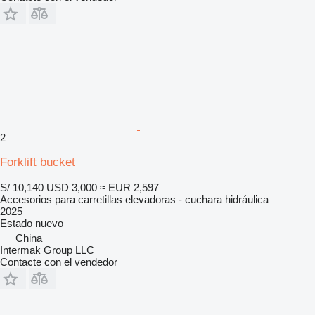
2
Forklift bucket
S/ 10,140
USD 3,000
≈ EUR 2,597
Accesorios para carretillas elevadoras - cuchara hidráulica
2025
Estado
nuevo
China
Intermak Group LLC
Contacte con el vendedor