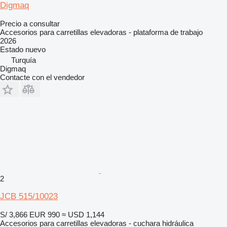
Digmaq
Precio a consultar
Accesorios para carretillas elevadoras - plataforma de trabajo
2026
Estado
nuevo
Turquía
Digmaq
Contacte con el vendedor
2
JCB 515/10023
S/ 3,866
EUR 990
≈ USD 1,144
Accesorios para carretillas elevadoras - cuchara hidráulica