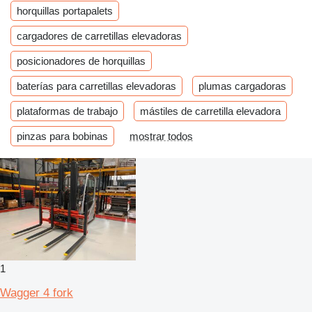
horquillas portapalets
cargadores de carretillas elevadoras
posicionadores de horquillas
baterías para carretillas elevadoras
plumas cargadoras
plataformas de trabajo
mástiles de carretilla elevadora
pinzas para bobinas
mostrar todos
1
Wagger 4 fork