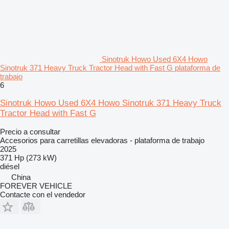
Sinotruk Howo Used 6X4 Howo
Sinotruk 371 Heavy Truck Tractor Head with Fast G plataforma de
trabajo
6
Sinotruk Howo Used 6X4 Howo Sinotruk 371 Heavy Truck
Tractor Head with Fast G
Precio a consultar
Accesorios para carretillas elevadoras - plataforma de trabajo
2025
371 Hp (273 kW)
diésel
China
FOREVER VEHICLE
Contacte con el vendedor