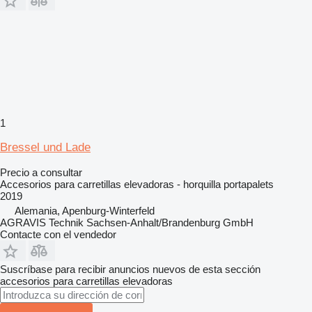
1
Bressel und Lade
Precio a consultar
Accesorios para carretillas elevadoras - horquilla portapalets
2019
Alemania, Apenburg-Winterfeld
AGRAVIS Technik Sachsen-Anhalt/Brandenburg GmbH
Contacte con el vendedor
Suscríbase para recibir anuncios nuevos de esta sección
accesorios para carretillas elevadoras