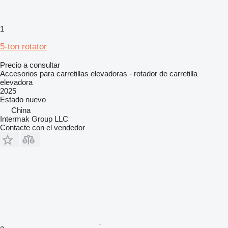
1
5-ton rotator
Precio a consultar
Accesorios para carretillas elevadoras - rotador de carretilla
elevadora
2025
Estado
nuevo
China
Intermak Group LLC
Contacte con el vendedor