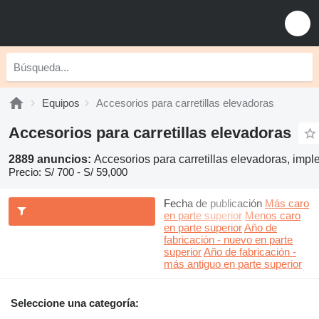
Equipos
Accesorios para carretillas elevadoras
Accesorios para carretillas elevadoras
2889 anuncios:
Accesorios para carretillas elevadoras, impl
Precio:
S/ 700 - S/ 59,000
Fecha de publicación
Más caro
en parte superior
Menos caro
en parte superior
Año de
fabricación - nuevo en parte
superior
Año de fabricación -
más antiguo en parte superior
Seleccione una categoría: