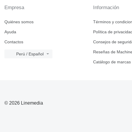
Empresa
Información
Quiénes somos
Términos y condicio
Ayuda
Política de privacida
Contactos
Consejos de seguri
Reseñas de Machine
Perú / Español
Catálogo de marcas
© 2026 Linemedia