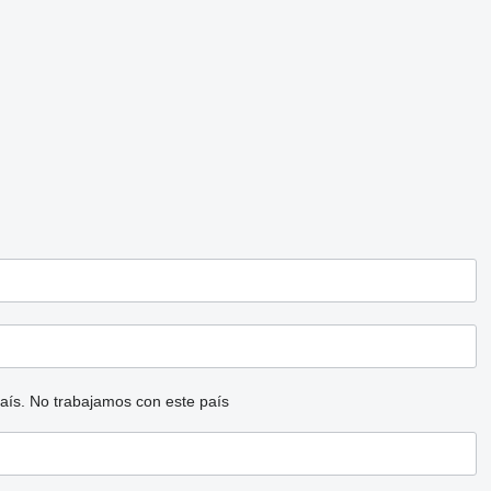
aís.
No trabajamos con este país