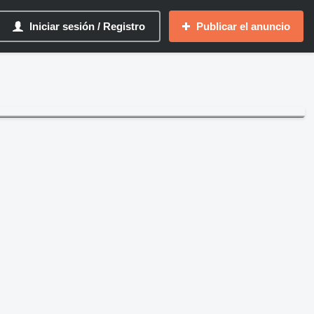
Iniciar sesión / Registro
Publicar el anuncio