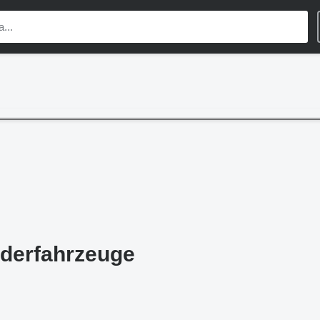
derfahrzeuge