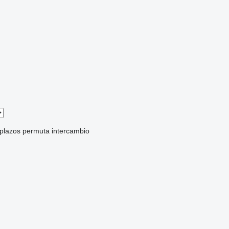
 plazos
permuta
intercambio