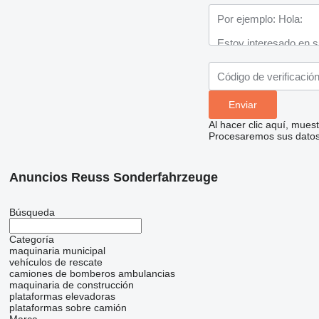
Al hacer clic aquí, mue
Procesaremos sus datos 
Anuncios Reuss Sonderfahrzeuge
Búsqueda
Categoría
maquinaria municipal
vehículos de rescate
camiones de bomberos
ambulancias
maquinaria de construcción
plataformas elevadoras
plataformas sobre camión