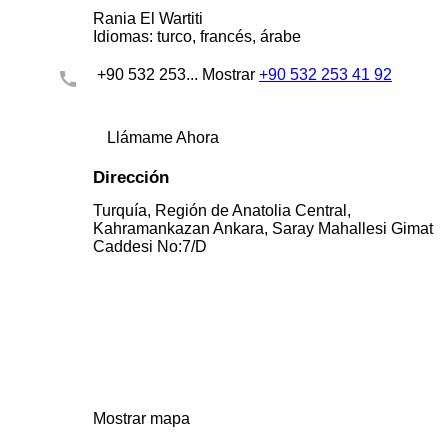
Rania El Wartiti
Idiomas:
turco, francés, árabe
+90 532 253...
Mostrar
+90 532 253 41 92
Llámame Ahora
Dirección
Turquía, Región de Anatolia Central,
Kahramankazan Ankara, Saray Mahallesi Gimat
Caddesi No:7/D
Mostrar mapa