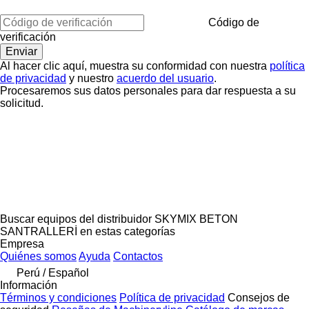
Código de
verificación
Al hacer clic aquí, muestra su conformidad con nuestra
política
de privacidad
y nuestro
acuerdo del usuario
.
Procesaremos sus datos personales para dar respuesta a su
solicitud.
Buscar equipos del distribuidor SKYMIX BETON
SANTRALLERİ en estas categorías
Empresa
Quiénes somos
Ayuda
Contactos
Perú / Español
Información
Términos y condiciones
Política de privacidad
Consejos de