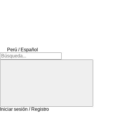
Perú / Español
Iniciar sesión / Registro