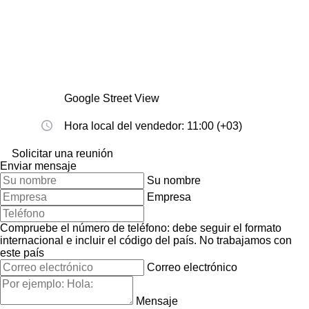
Google Street View
Hora local del vendedor: 11:00 (+03)
Solicitar una reunión
Enviar mensaje
Su nombre
Empresa
Compruebe el número de teléfono: debe seguir el formato
internacional e incluir el código del país.
No trabajamos con
este país
Correo electrónico
Mensaje