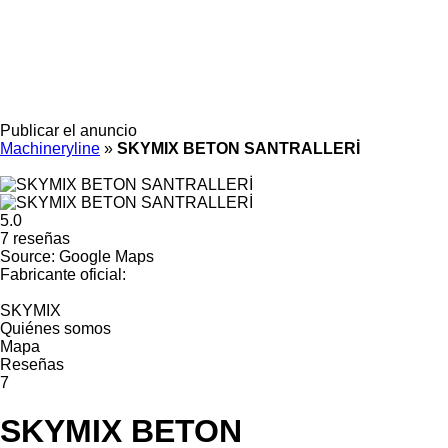
Publicar el anuncio
Machineryline
»
SKYMIX BETON SANTRALLERİ
5.0
7 reseñas
Source: Google Maps
Fabricante oficial:
SKYMIX
Quiénes somos
Mapa
Reseñas
7
SKYMIX BETON