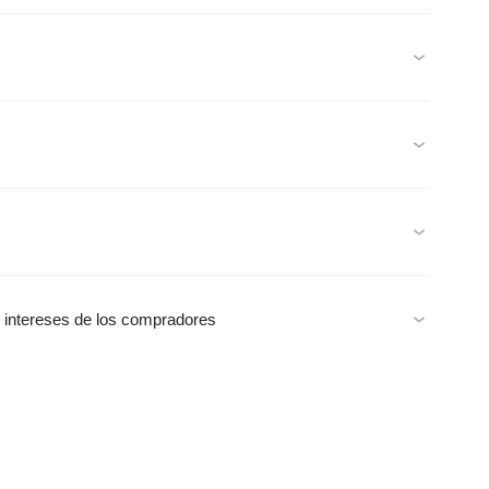
s intereses de los compradores