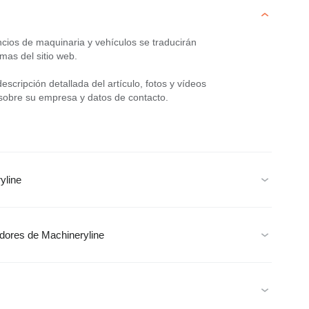
cios de maquinaria y vehículos se traducirán
mas del sitio web.
scripción detallada del artículo, fotos y vídeos
 sobre su empresa y datos de contacto.
yline
edores de Machineryline