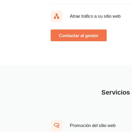
Atrae tráfico a su sitio web
Contactar al gestor
Servicios 
Promoción del sitio web