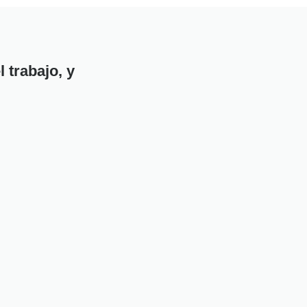
 trabajo, y