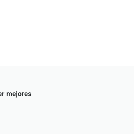
ner mejores