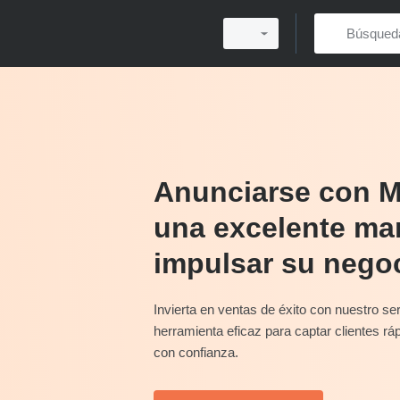
Anunciarse con M
una excelente ma
impulsar su nego
Invierta en ventas de éxito con nuestro se
herramienta eficaz para captar clientes rá
con confianza.