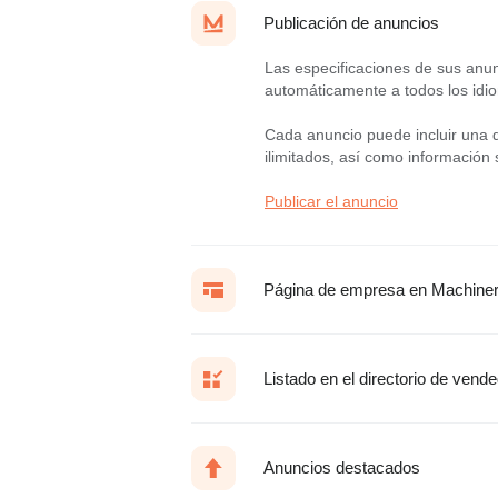
Publicación de anuncios
Las especificaciones de sus anun
automáticamente a todos los idio
Cada anuncio puede incluir una de
ilimitados, así como información
Publicar el anuncio
Página de empresa en Machiner
Listado en el directorio de vend
Anuncios destacados