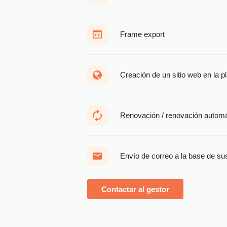
Frame export
Creación de un sitio web en la 
Renovación / renovación automá
Envío de correo a la base de su
Contactar al gestor