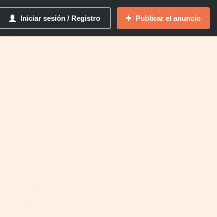
Iniciar sesión / Registro
Publicar el anuncio