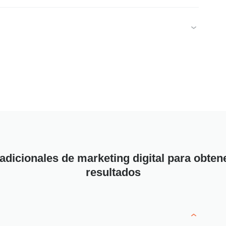
adicionales de marketing digital para obte
resultados