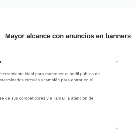
Mayor alcance con anuncios en banners
a
herramienta ideal para mantener el perfil público de
terminados círculos y también para entrar en el
se de sus competidores y a llamar la atención de