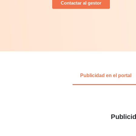
Contactar al gestor
Publicidad en el portal
Publicid