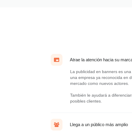
Atrae la atención hacia su marc
La publicidad en banners es una 
una empresa ya reconocida en de
mercado como nuevos actores.
También le ayudará a diferenciar
posibles clientes.
Llega a un público más amplio