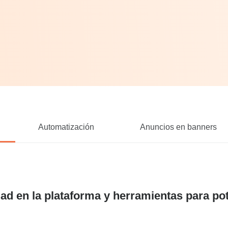
Automatización
Anuncios en banners
ad en la plataforma y herramientas para po