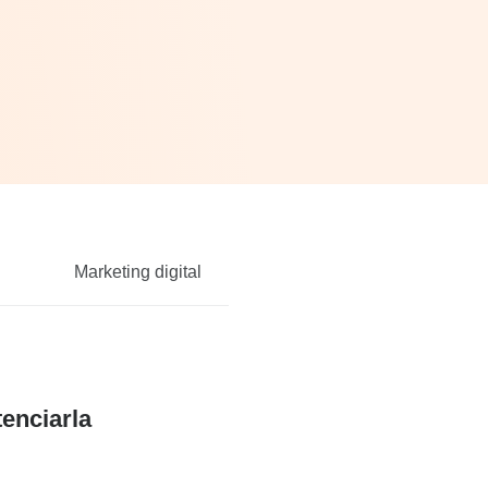
Marketing digital
tenciarla