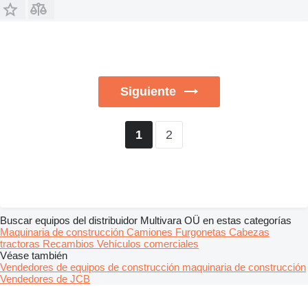
Siguiente
2
1
Buscar equipos del distribuidor Multivara OÜ en estas categorías
Maquinaria de construcción
Camiones
Furgonetas
Cabezas
tractoras
Recambios
Vehículos comerciales
Véase también
Vendedores de equipos de construcción maquinaria de construcción
Vendedores de JCB