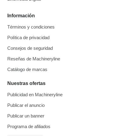
Información
Términos y condiciones
Política de privacidad
Consejos de seguridad
Reseñas de Machineryline
Catálogo de marcas
Nuestras ofertas
Publicidad en Machineryline
Publicar el anuncio
Publicar un banner
Programa de afiliados