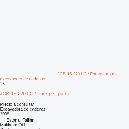
JCB JS 220 LC / For spearparts
excavadora de cadenas
15
JCB JS 220 LC / For spearparts
Precio a consultar
Excavadora de cadenas
2008
Estonia, Tallinn
Multivara OÜ