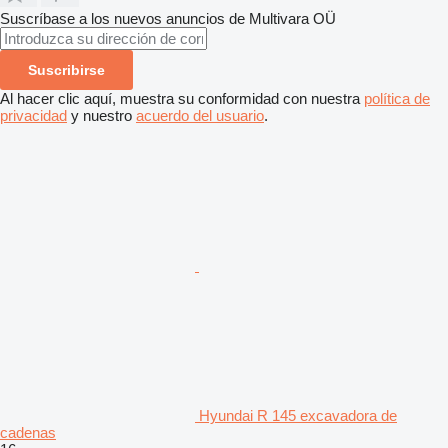
Suscríbase a los nuevos anuncios de Multivara OÜ
Suscribirse
Al hacer clic aquí, muestra su conformidad con nuestra
política de
privacidad
y nuestro
acuerdo del usuario
.
Hyundai R 145 excavadora de
cadenas