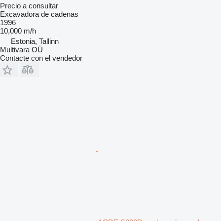
Precio a consultar
Excavadora de cadenas
1996
10,000 m/h
Estonia, Tallinn
Multivara OÜ
Contacte con el vendedor