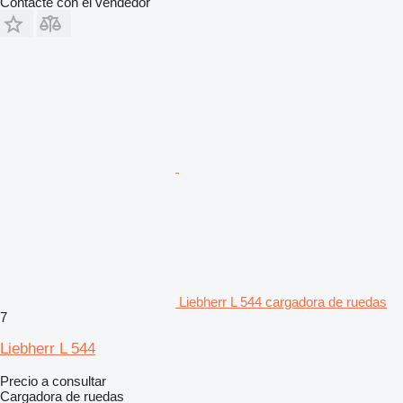
Contacte con el vendedor
Liebherr L 544 cargadora de ruedas
7
Liebherr L 544
Precio a consultar
Cargadora de ruedas