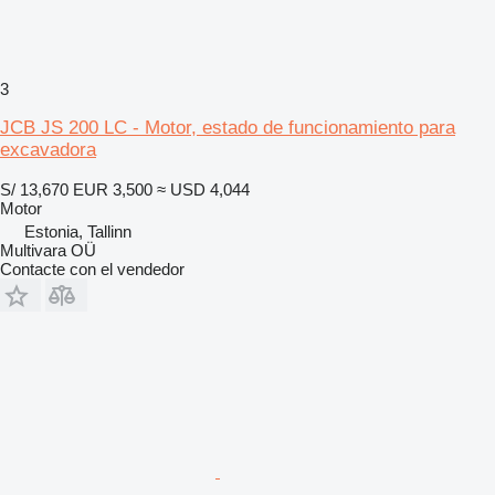
3
JCB JS 200 LC - Motor, estado de funcionamiento para
excavadora
S/ 13,670
EUR 3,500
≈ USD 4,044
Motor
Estonia, Tallinn
Multivara OÜ
Contacte con el vendedor