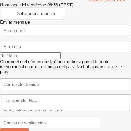
Hora local del vendedor: 08:56 (EEST)
Solicitar una reunión
Enviar mensaje
Compruebe el número de teléfono: debe seguir el formato
internacional e incluir el código del país.
No trabajamos con este
país