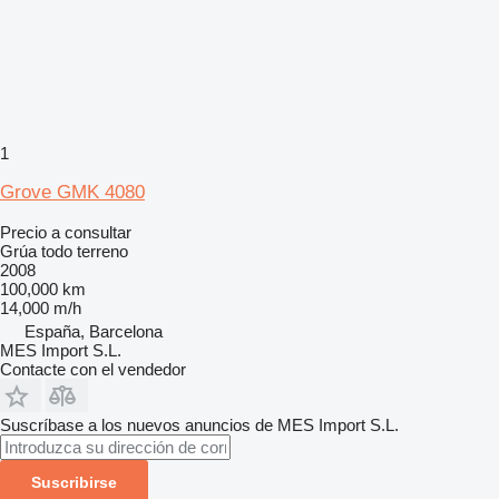
1
Grove GMK 4080
Precio a consultar
Grúa todo terreno
2008
100,000 km
14,000 m/h
España, Barcelona
MES Import S.L.
Contacte con el vendedor
Suscríbase a los nuevos anuncios de MES Import S.L.
Suscribirse