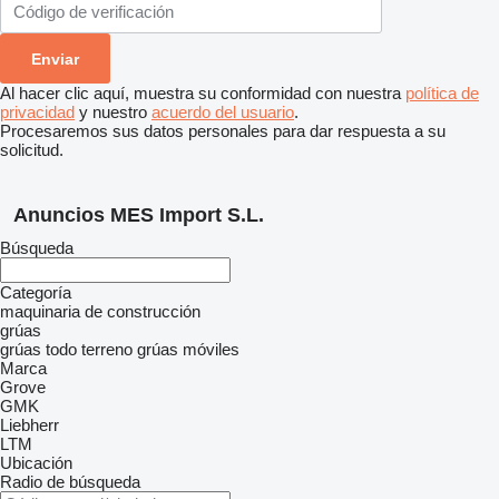
Al hacer clic aquí, muestra su conformidad con nuestra
política de
privacidad
y nuestro
acuerdo del usuario
.
Procesaremos sus datos personales para dar respuesta a su
solicitud.
Anuncios MES Import S.L.
Búsqueda
Categoría
maquinaria de construcción
grúas
grúas todo terreno
grúas móviles
Marca
Grove
GMK
Liebherr
LTM
Ubicación
Radio de búsqueda