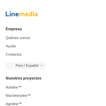
Empresa
Quiénes somos
Ayuda
Contactos
Perú / Español
Nuestros proyectos
Autoline™
Machineryline™
Agroline™