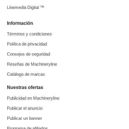
Linemedia Digital ™
Información
Términos y condiciones
Política de privacidad
Consejos de seguridad
Reseñas de Machineryline
Catálogo de marcas
Nuestras ofertas
Publicidad en Machineryline
Publicar el anuncio
Publicar un banner
Programa de afiliados