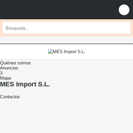
Quiénes somos
Anuncios
3
Mapa
MES Import S.L.
Contactos