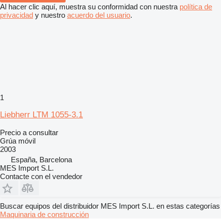
Al hacer clic aquí, muestra su conformidad con nuestra
política de
privacidad
y nuestro
acuerdo del usuario
.
1
Liebherr LTM 1055-3.1
Precio a consultar
Grúa móvil
2003
España, Barcelona
MES Import S.L.
Contacte con el vendedor
Buscar equipos del distribuidor MES Import S.L. en estas categorías
Maquinaria de construcción