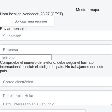
Mostrar mapa
Hora local del vendedor: 23:27 (CEST)
Solicitar una reunión
Enviar mensaje
Compruebe el número de teléfono: debe seguir el formato
internacional e incluir el código del país.
No trabajamos con este
país