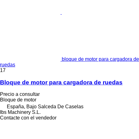
bloque de motor para cargadora de
ruedas
17
Bloque de motor para cargadora de ruedas
Precio a consultar
Bloque de motor
España, Bajo Salceda De Caselas
Ibs Machinery S.L.
Contacte con el vendedor