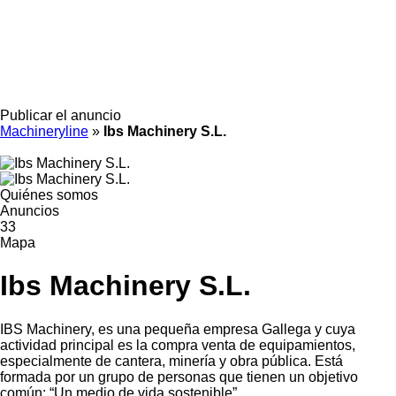
Publicar el anuncio
Machineryline
»
Ibs Machinery S.L.
Quiénes somos
Anuncios
33
Mapa
Ibs Machinery S.L.
IBS Machinery, es una pequeña empresa Gallega y cuya
actividad principal es la compra venta de equipamientos,
especialmente de cantera, minería y obra pública. Está
formada por un grupo de personas que tienen un objetivo
común: “Un medio de vida sostenible”