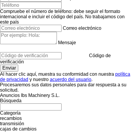
Compruebe el número de teléfono: debe seguir el formato
internacional e incluir el código del país.
No trabajamos con
este país
Correo electrónico
Mensaje
Código de
verificación
Al hacer clic aquí, muestra su conformidad con nuestra
política
de privacidad
y nuestro
acuerdo del usuario
.
Procesaremos sus datos personales para dar respuesta a su
solicitud.
Anuncios Ibs Machinery S.L.
Búsqueda
Categoría
recambios
transmisión
cajas de cambios