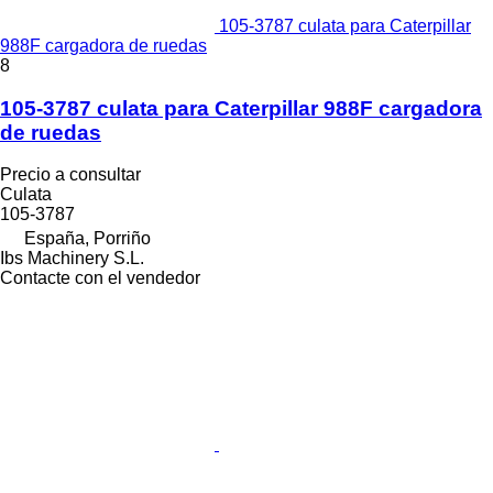
105-3787 culata para Caterpillar
988F cargadora de ruedas
8
105-3787 culata para Caterpillar 988F cargadora
de ruedas
Precio a consultar
Culata
105-3787
España, Porriño
Ibs Machinery S.L.
Contacte con el vendedor