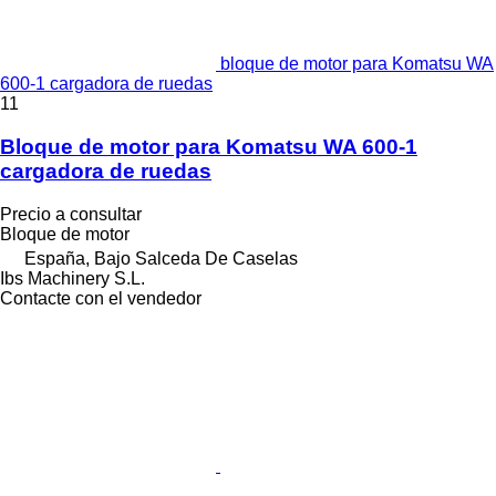
bloque de motor para Komatsu WA
600-1 cargadora de ruedas
11
Bloque de motor para Komatsu WA 600-1
cargadora de ruedas
Precio a consultar
Bloque de motor
España, Bajo Salceda De Caselas
Ibs Machinery S.L.
Contacte con el vendedor