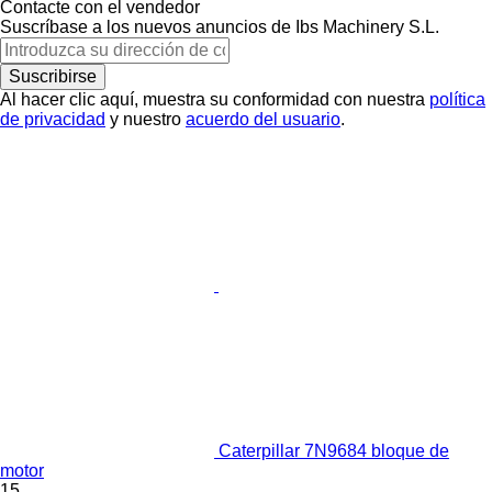
Contacte con el vendedor
Suscríbase a los nuevos anuncios de Ibs Machinery S.L.
Suscribirse
Al hacer clic aquí, muestra su conformidad con nuestra
política
de privacidad
y nuestro
acuerdo del usuario
.
Caterpillar 7N9684 bloque de
motor
15