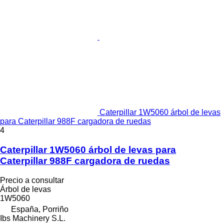
Caterpillar 1W5060 árbol de levas
para Caterpillar 988F cargadora de ruedas
4
Caterpillar 1W5060 árbol de levas para
Caterpillar 988F cargadora de ruedas
Precio a consultar
Árbol de levas
1W5060
España, Porriño
Ibs Machinery S.L.