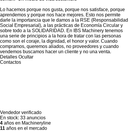
Lo hacemos porque nos gusta, porque nos satisface, porque
aprendemos y porque nos hace mejores. Esto nos permite
darle la importancia que le damos a la RSE (Responsabilidad
Social Empresarial), a las prácticas de Economía Circular y
sobre todo a la SOLIDARIDAD. En IBS Machinery tenemos
una serie de principios a la hora de tratar con las personas
como son el coraje, la dignidad, el honor y valor. Cuando
compramos, queremos aliados, no proveedores y cuando
vendemos buscamos hacer un cliente y no una venta.
Detalles
Ocultar
Contactos
Vendedor verificado
En stock:
33 anuncios
4
años en Machineryline
11
años en el mercado