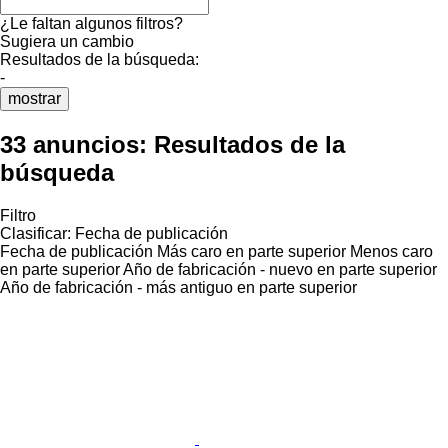
¿Le faltan algunos filtros?
Sugiera un cambio
Resultados de la búsqueda:
-
mostrar
33 anuncios:
Resultados de la
búsqueda
Filtro
Clasificar
:
Fecha de publicación
Fecha de publicación
Más caro en parte superior
Menos caro
en parte superior
Año de fabricación - nuevo en parte superior
Año de fabricación - más antiguo en parte superior