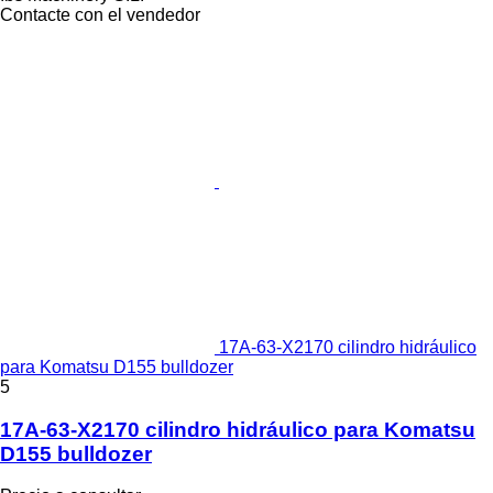
Contacte con el vendedor
17A-63-X2170 cilindro hidráulico
para Komatsu D155 bulldozer
5
17A-63-X2170 cilindro hidráulico para Komatsu
D155 bulldozer