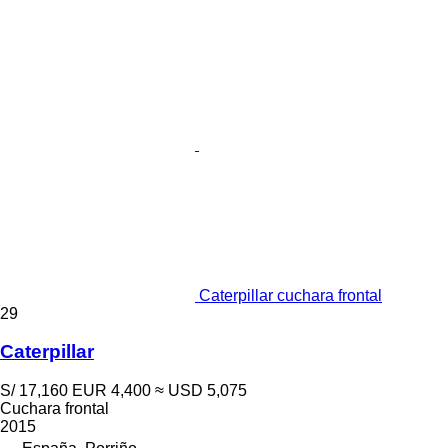
Caterpillar cuchara frontal
29
Caterpillar
S/ 17,160
EUR 4,400
≈ USD 5,075
Cuchara frontal
2015