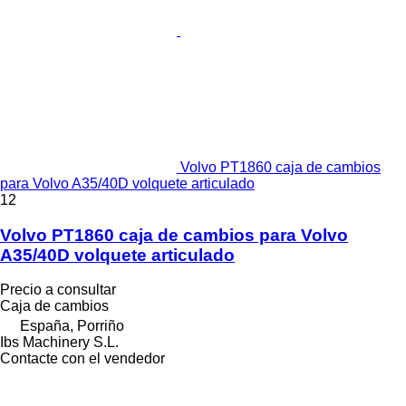
Volvo PT1860 caja de cambios
para Volvo A35/40D volquete articulado
12
Volvo PT1860 caja de cambios para Volvo
A35/40D volquete articulado
Precio a consultar
Caja de cambios
España, Porriño
Ibs Machinery S.L.
Contacte con el vendedor