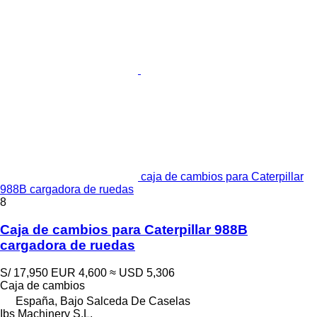
caja de cambios para Caterpillar
988B cargadora de ruedas
8
Caja de cambios para Caterpillar 988B
cargadora de ruedas
S/ 17,950
EUR 4,600
≈ USD 5,306
Caja de cambios
España, Bajo Salceda De Caselas
Ibs Machinery S.L.