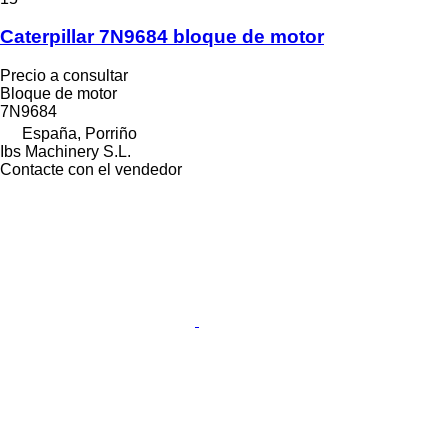
Caterpillar 7N9684 bloque de motor
Precio a consultar
Bloque de motor
7N9684
España, Porriño
Ibs Machinery S.L.
Contacte con el vendedor