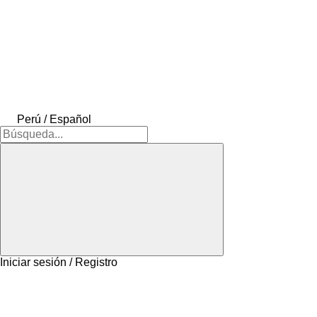
Perú / Español
Iniciar sesión / Registro