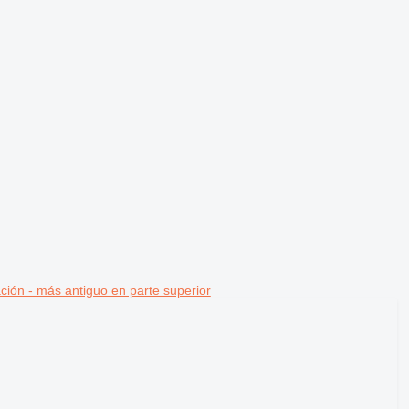
ción - más antiguo en parte superior