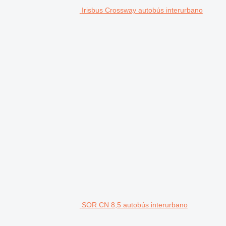
Irisbus Crossway autobús interurbano
SOR CN 8,5 autobús interurbano