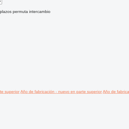
 plazos
permuta
intercambio
te superior
Año de fabricación - nuevo en parte superior
Año de fabrica