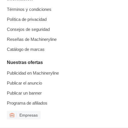
Términos y condiciones
Política de privacidad
Consejos de seguridad
Reseñas de Machineryline
Catálogo de marcas
Nuestras ofertas
Publicidad en Machineryline
Publicar el anuncio
Publicar un banner
Programa de afiliados
Empresas