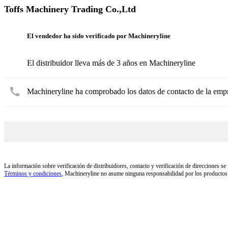
Toffs Machinery Trading Co.,Ltd
El vendedor ha sido verificado por Machineryline
El distribuidor lleva más de 3 años en Machineryline
Machineryline ha comprobado los datos de contacto de la emp
La información sobre verificación de distribuidores, contacto y verificación de direcciones se 
Términos y condiciones
, Machineryline no asume ninguna responsabilidad por los productos n