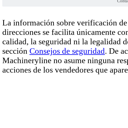
Conta
La información sobre verificación de 
direcciones se facilita únicamente co
calidad, la seguridad ni la legalidad 
sección
Consejos de seguridad
. De a
Machineryline no asume ninguna respo
acciones de los vendedores que aparec