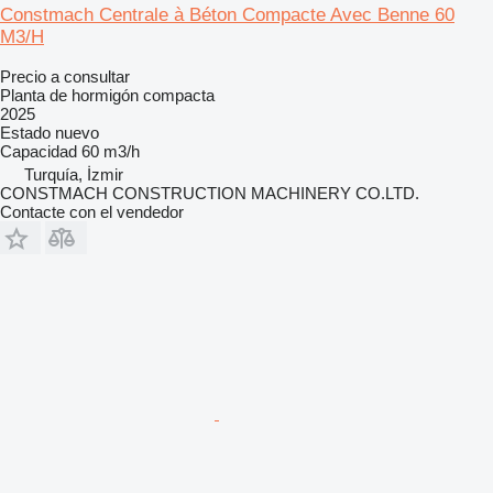
Constmach Centrale à Béton Compacte Avec Benne 60
M3/H
Precio a consultar
Planta de hormigón compacta
2025
Estado
nuevo
Capacidad
60 m3/h
Turquía, İzmir
CONSTMACH CONSTRUCTION MACHINERY CO.LTD.
Contacte con el vendedor