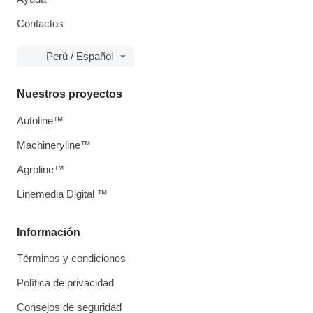
Contactos
Perú / Español
Nuestros proyectos
Autoline™
Machineryline™
Agroline™
Linemedia Digital ™
Información
Términos y condiciones
Política de privacidad
Consejos de seguridad