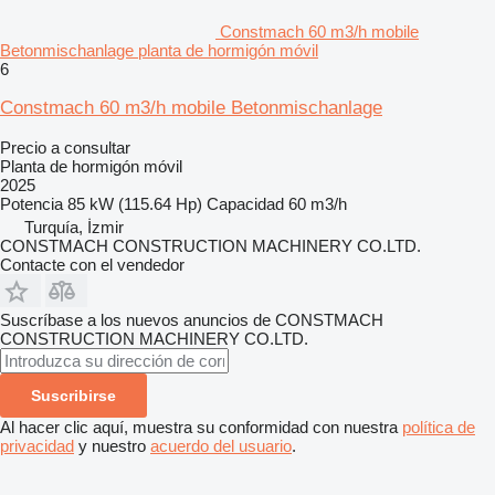
Constmach 60 m3/h mobile
Betonmischanlage planta de hormigón móvil
6
Constmach 60 m3/h mobile Betonmischanlage
Precio a consultar
Planta de hormigón móvil
2025
Potencia
85 kW (115.64 Hp)
Capacidad
60 m3/h
Turquía, İzmir
CONSTMACH CONSTRUCTION MACHINERY CO.LTD.
Contacte con el vendedor
Suscríbase a los nuevos anuncios de CONSTMACH
CONSTRUCTION MACHINERY CO.LTD.
Suscribirse
Al hacer clic aquí, muestra su conformidad con nuestra
política de
privacidad
y nuestro
acuerdo del usuario
.