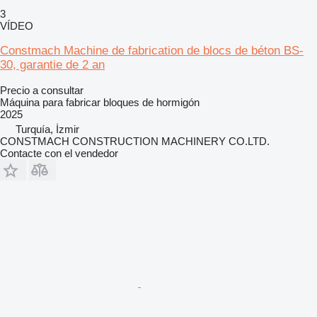
3
VÍDEO
Constmach Machine de fabrication de blocs de béton BS-
30, garantie de 2 an
Precio a consultar
Máquina para fabricar bloques de hormigón
2025
Turquía, İzmir
CONSTMACH CONSTRUCTION MACHINERY CO.LTD.
Contacte con el vendedor