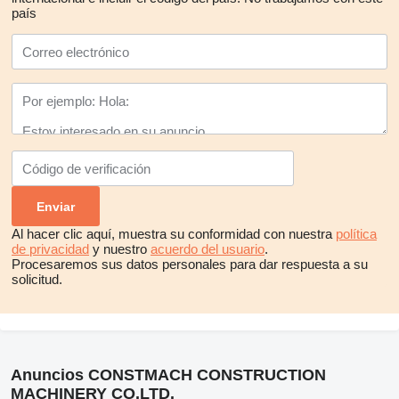
país
Al hacer clic aquí, muestra su conformidad con nuestra
política
de privacidad
y nuestro
acuerdo del usuario
.
Procesaremos sus datos personales para dar respuesta a su
solicitud.
Anuncios CONSTMACH CONSTRUCTION
MACHINERY CO.LTD.