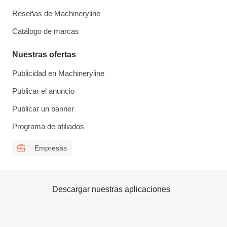
Reseñas de Machineryline
Catálogo de marcas
Nuestras ofertas
Publicidad en Machineryline
Publicar el anuncio
Publicar un banner
Programa de afiliados
Empresas
Descargar nuestras aplicaciones