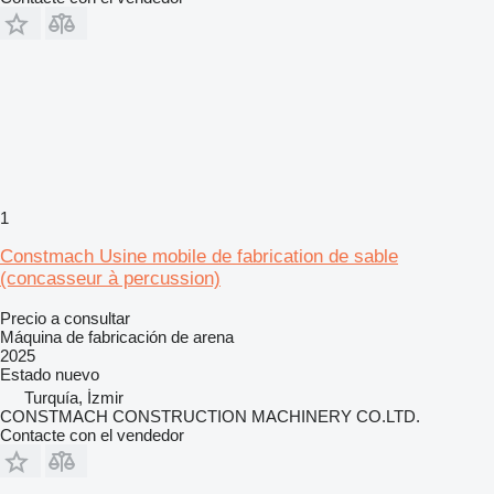
1
Constmach Usine mobile de fabrication de sable
(concasseur à percussion)
Precio a consultar
Máquina de fabricación de arena
2025
Estado
nuevo
Turquía, İzmir
CONSTMACH CONSTRUCTION MACHINERY CO.LTD.
Contacte con el vendedor