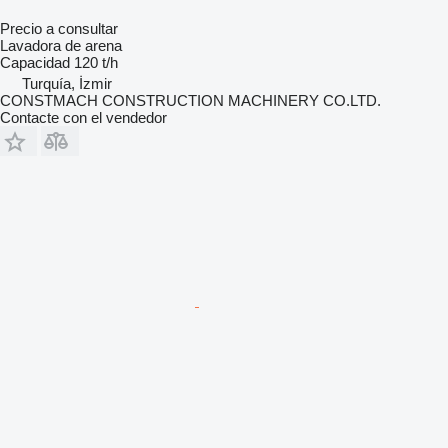
Precio a consultar
Lavadora de arena
Capacidad
120 t/h
Turquía, İzmir
CONSTMACH CONSTRUCTION MACHINERY CO.LTD.
Contacte con el vendedor