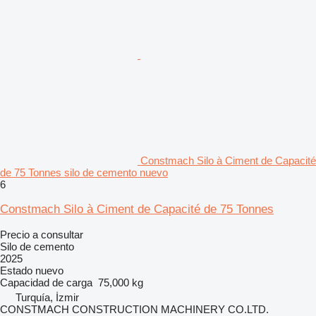
Constmach Silo à Ciment de Capacité
de 75 Tonnes silo de cemento nuevo
6
Constmach Silo à Ciment de Capacité de 75 Tonnes
Precio a consultar
Silo de cemento
2025
Estado
nuevo
Capacidad de carga
75,000 kg
Turquía, İzmir
CONSTMACH CONSTRUCTION MACHINERY CO.LTD.