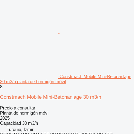
Constmach Mobile Mini-Betonanlage
30 m3/h planta de hormigón móvil
8
Constmach Mobile Mini-Betonanlage 30 m3/h
Precio a consultar
Planta de hormigón móvil
2025
Capacidad
30 m3/h
Turquía, İzmir