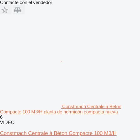
Contacte con el vendedor
Constmach Centrale à Béton
Compacte 100 M3/H planta de hormigón compacta nueva
6
VÍDEO
Constmach Centrale à Béton Compacte 100 M3/H