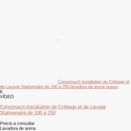
Constmach Installation de Criblage et
de Lavage Stationnaire de 100 à 250 lavadora de arena nueva
6
VÍDEO
Constmach Installation de Criblage et de Lavage
Stationnaire de 100 à 250
Precio a consultar
Lavadora de arena