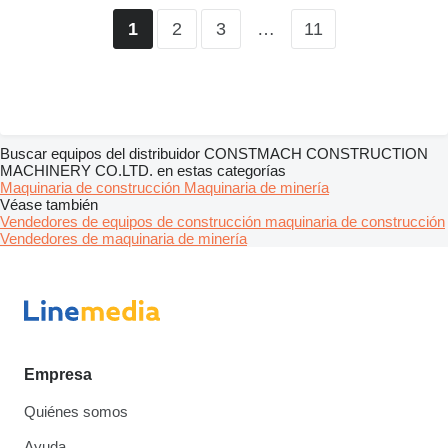
2
3
…
11
1
Buscar equipos del distribuidor CONSTMACH CONSTRUCTION
MACHINERY CO.LTD. en estas categorías
Maquinaria de construcción
Maquinaria de minería
Véase también
Vendedores de equipos de construcción maquinaria de construcción
Vendedores de maquinaria de minería
Empresa
Quiénes somos
Ayuda