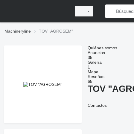
Machineryline
TOV "AGROSEM"
Quiénes somos
Anuncios
35
Galería
1
Mapa
Reseñas
65
TOV "AGR
Contactos