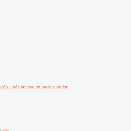
ción - más antiguo en parte superior
ópica