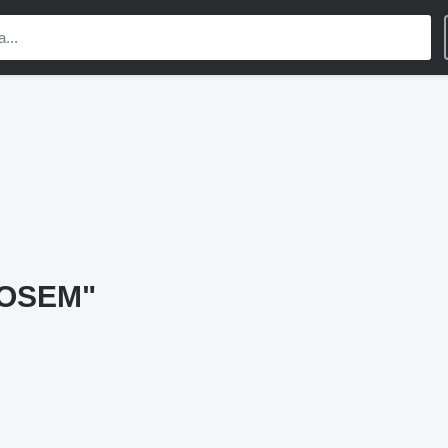
OSEM"