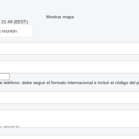
Mostrar mapa
: 21:49 (EEST)
a reunión
eléfono: debe seguir el formato internacional e incluir el código del p