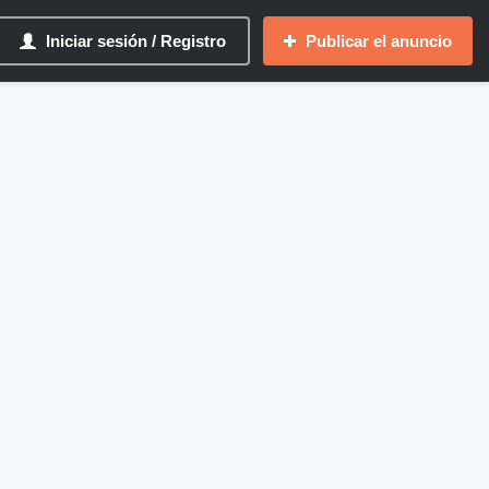
Iniciar sesión / Registro
Publicar el anuncio