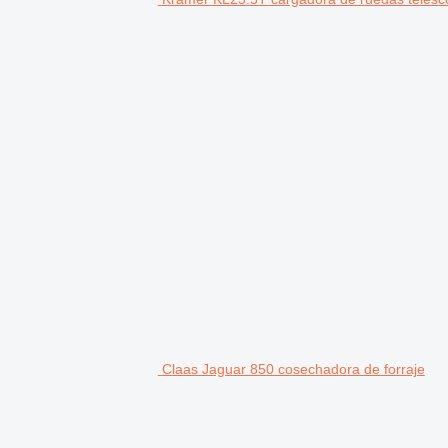
Claas Jaguar 850 cosechadora de forraje