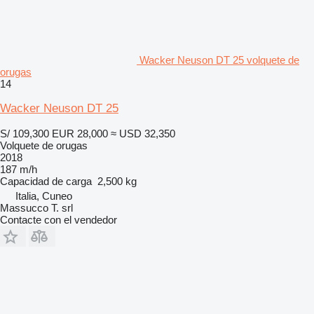
Wacker Neuson DT 25 volquete de
orugas
14
Wacker Neuson DT 25
S/ 109,300
EUR 28,000
≈ USD 32,350
Volquete de orugas
2018
187 m/h
Capacidad de carga
2,500 kg
Italia, Cuneo
Massucco T. srl
Contacte con el vendedor