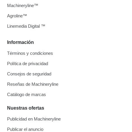
Machineryline™
Agroline™
Linemedia Digital ™
Información
Términos y condiciones
Política de privacidad
Consejos de seguridad
Reseñas de Machineryline
Catálogo de marcas
Nuestras ofertas
Publicidad en Machineryline
Publicar el anuncio