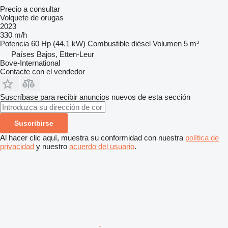
Precio a consultar
Volquete de orugas
2023
330 m/h
Potencia
60 Hp (44.1 kW)
Combustible
diésel
Volumen
5 m³
Países Bajos, Etten-Leur
Bove-International
Contacte con el vendedor
Suscríbase para recibir anuncios nuevos de esta sección
Suscribirse
Al hacer clic aquí, muestra su conformidad con nuestra
política de
privacidad
y nuestro
acuerdo del usuario
.