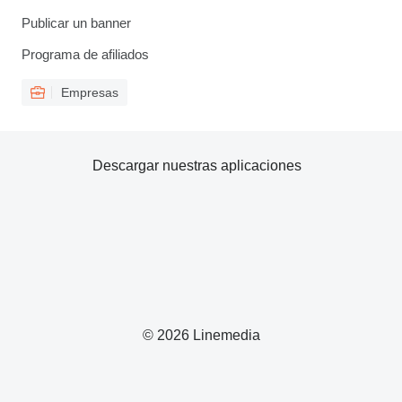
Publicar un banner
Programa de afiliados
Empresas
Descargar nuestras aplicaciones
© 2026 Linemedia