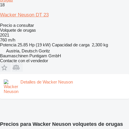
18
Wacker Neuson DT 23
Precio a consultar
Volquete de orugas
2021
760 m/h
Potencia
25.85 Hp (19 kW)
Capacidad de carga
2,300 kg
Austria, Deutsch Goritz
Baumaschinen Puntigam GmbH
Contacte con el vendedor
Detalles de Wacker Neuson
Precios para Wacker Neuson volquetes de orugas