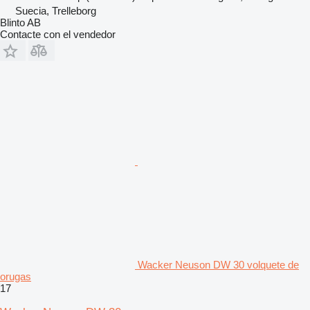
Suecia, Trelleborg
Blinto AB
Contacte con el vendedor
Wacker Neuson DW 30 volquete de
orugas
17