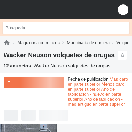
Maquinaria de minería
Maquinaria de cantera
Volquet
Wacker Neuson volquetes de orugas
12 anuncios:
Wacker Neuson volquetes de orugas
Fecha de publicación
Más caro
en parte superior
Menos caro
en parte superior
Año de
fabricación - nuevo en parte
superior
Año de fabricación -
más antiguo en parte superior