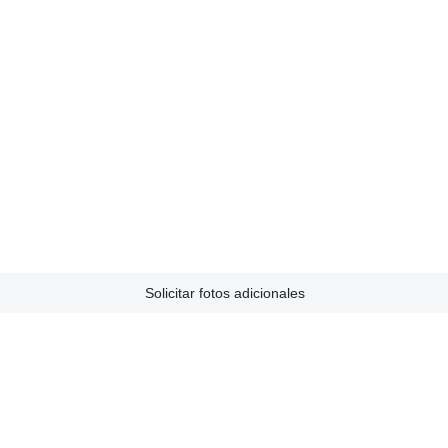
Solicitar fotos adicionales