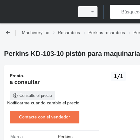
Machineryline
Recambios
Perkins recambios
Per
Perkins KD-103-10 pistón para maquinaria
Precio:
1/1
a consultar
Consulte el precio
Notificarme cuando cambie el precio
Contacte con el vendedor
Marca:
Perkins