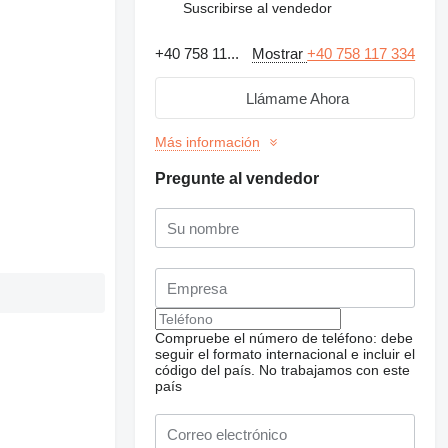
Suscribirse al vendedor
+40 758 11...
Mostrar
+40 758 117 334
Llámame Ahora
Más información
Pregunte al vendedor
Compruebe el número de teléfono: debe
seguir el formato internacional e incluir el
código del país.
No trabajamos con este
país