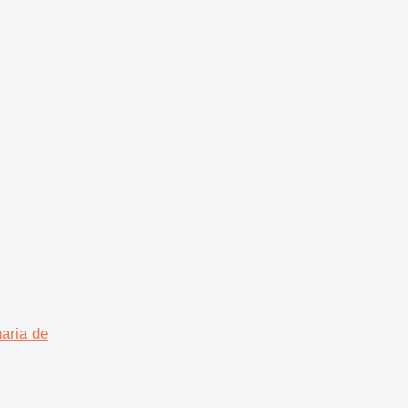
aria de