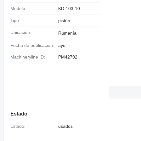
Modelo:
KD-103-10
Tipo:
pistón
Ubicación:
Rumanía
Fecha de publicación:
ayer
Machineryline ID:
PM42792
Estado
Estado:
usados