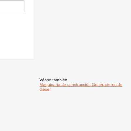
Véase también
Maquinaria de construcción
Generadores de
diésel