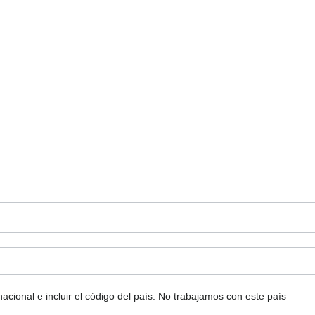
ional e incluir el código del país.
No trabajamos con este país