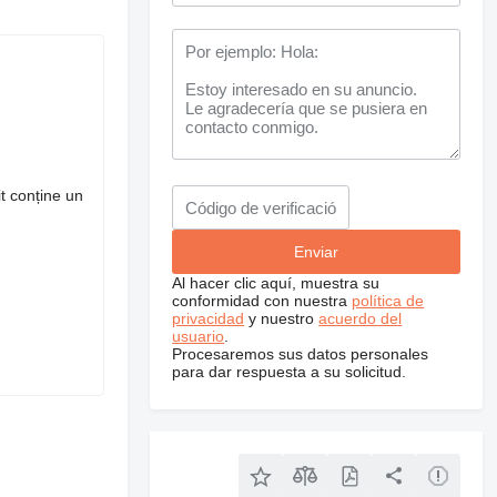
t conține un
Al hacer clic aquí, muestra su
conformidad con nuestra
política de
privacidad
y nuestro
acuerdo del
usuario
.
Procesaremos sus datos personales
para dar respuesta a su solicitud.