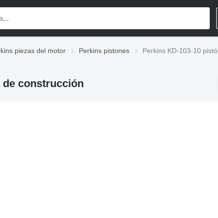
kins piezas del motor
Perkins pistones
Perkins KD-103-10 pistó
 de construcción