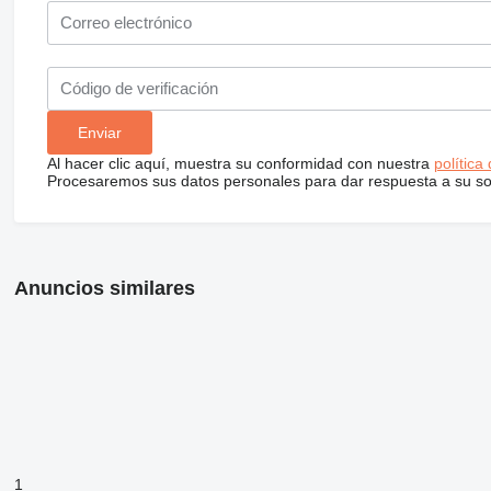
Al hacer clic aquí, muestra su conformidad con nuestra
política
Procesaremos sus datos personales para dar respuesta a su sol
Anuncios similares
1