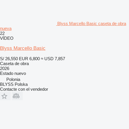
Blyss Marcello Basic caseta de obra
nueva
22
VÍDEO
Blyss Marcello Basic
S/ 26,550
EUR 6,800
≈ USD 7,857
Caseta de obra
2026
Estado
nuevo
Polonia
BLYSS Polska
Contacte con el vendedor