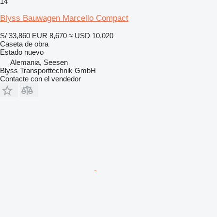
14
Blyss Bauwagen Marcello Compact
S/ 33,860
EUR 8,670
≈ USD 10,020
Caseta de obra
Estado
nuevo
Alemania, Seesen
Blyss Transporttechnik GmbH
Contacte con el vendedor