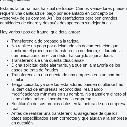
Esta es la forma más habitual de fraude. Ciertos vendedores pueden
requerir una cantidad del pago por adelantado en concepto de
«reserva» de su compra. Así, los estafadores perciben grandes
cantidades de dinero y después desaparecen sin dejar huella.
Hay varios tipos de fraude, que detallamos:
Transferencia de prepago a la tarjeta
No realice un pago por adelantado sin documentación que
confirme el proceso de transferencia de dinero, si durante la
comunicación con el vendedor ha surgido alguna duda.
Transferencia a una cuenta «fiduciaria»
Dicha solicitud debe alarmarle, ya que en la mayoría de los
casos se trata de fraudes.
Transferencia a una cuenta de una empresa con un nombre
similar
Tenga cuidado, ya que los estafadores pueden ocultarse tras
la identidad de empresas reconocidas, realizando
modificaciones mínimas en su nombre. No transfiera dinero si
tiene dudas sobre el nombre de la empresa.
Sustitución de sus propios datos en la factura de una empresa
real
Antes de realizar una transferencia, asegúrese de que los
datos especificados sean correctos y que aludan a la empresa
en cuestión.