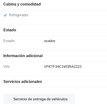
Cabina y comodidad
Refrigerador
Estado
Estado:
usados
Información adicional
VIN:
VFKTF34C1W3RA2223
Servicios adicionales
Servicio de entrega de vehículos