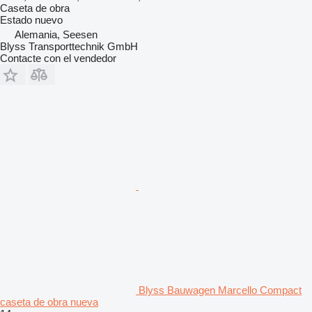
Caseta de obra
Estado
nuevo
Alemania, Seesen
Blyss Transporttechnik GmbH
Contacte con el vendedor
Blyss Bauwagen Marcello Compact
caseta de obra nueva