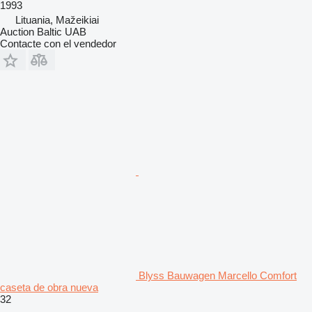
1993
Lituania, Mažeikiai
Auction Baltic UAB
Contacte con el vendedor
Blyss Bauwagen Marcello Comfort
caseta de obra nueva
32