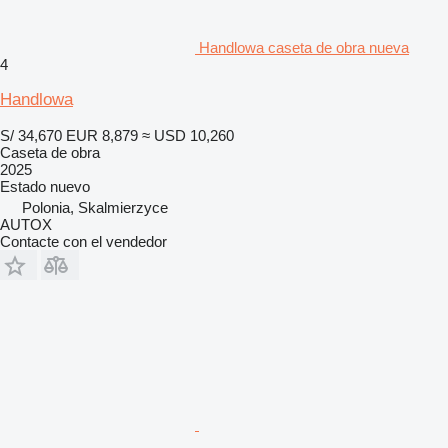
Handlowa caseta de obra nueva
4
Handlowa
S/ 34,670
EUR 8,879
≈ USD 10,260
Caseta de obra
2025
Estado
nuevo
Polonia, Skalmierzyce
AUTOX
Contacte con el vendedor