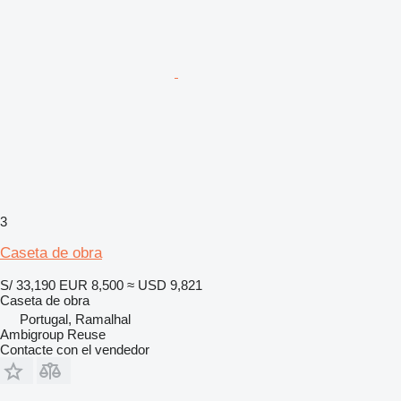
3
Caseta de obra
S/ 33,190
EUR 8,500
≈ USD 9,821
Caseta de obra
Portugal, Ramalhal
Ambigroup Reuse
Contacte con el vendedor