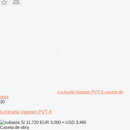
Lycksele-Vagnen PVT-6 caseta de
obra
30
Lycksele-Vagnen PVT-6
S/ 11,720
EUR 3,000
≈ USD 3,466
Caseta de obra