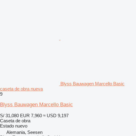
Blyss Bauwagen Marcello Basic
caseta de obra nueva
9
Blyss Bauwagen Marcello Basic
S/ 31,080
EUR 7,960
≈ USD 9,197
Caseta de obra
Estado
nuevo
Alemania, Seesen