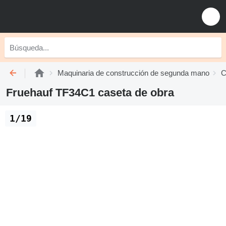
Maquinaria de construcción de segunda mano
C
Fruehauf TF34C1 caseta de obra
1/19