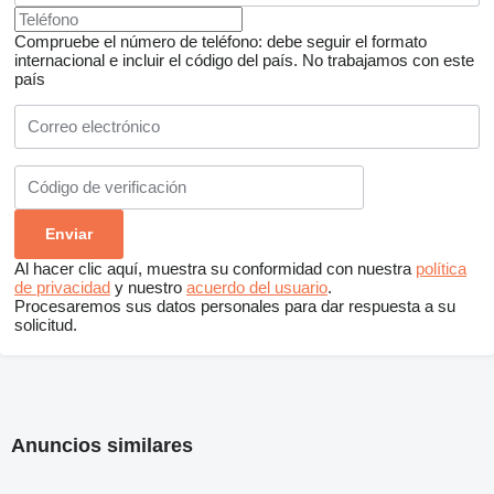
Compruebe el número de teléfono: debe seguir el formato
internacional e incluir el código del país.
No trabajamos con este
país
Al hacer clic aquí, muestra su conformidad con nuestra
política
de privacidad
y nuestro
acuerdo del usuario
.
Procesaremos sus datos personales para dar respuesta a su
solicitud.
Anuncios similares