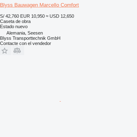
Blyss Bauwagen Marcello Comfort
S/ 42,760
EUR 10,950
≈ USD 12,650
Caseta de obra
Estado
nuevo
Alemania, Seesen
Blyss Transporttechnik GmbH
Contacte con el vendedor