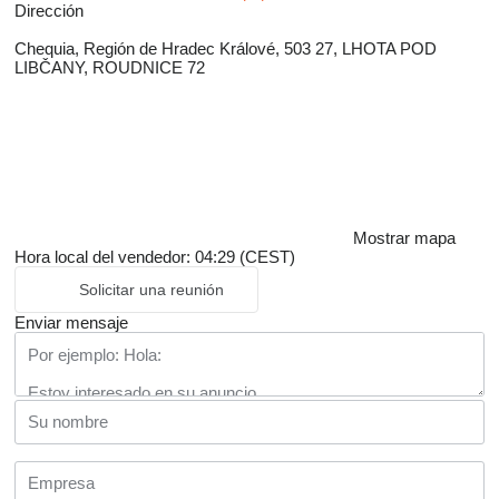
Dirección
Chequia, Región de Hradec Králové, 503 27, LHOTA POD
LIBČANY, ROUDNICE 72
Mostrar mapa
Hora local del vendedor: 04:29 (CEST)
Solicitar una reunión
Enviar mensaje