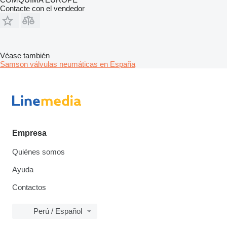
Contacte con el vendedor
Véase también
Samson válvulas neumáticas en España
Empresa
Quiénes somos
Ayuda
Contactos
Perú / Español