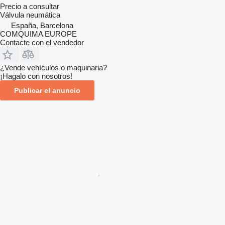
Precio a consultar
Válvula neumática
España, Barcelona
COMQUIMA EUROPE
Contacte con el vendedor
¿Vende vehículos o maquinaria?
¡Hagalo con nosotros!
Publicar el anuncio