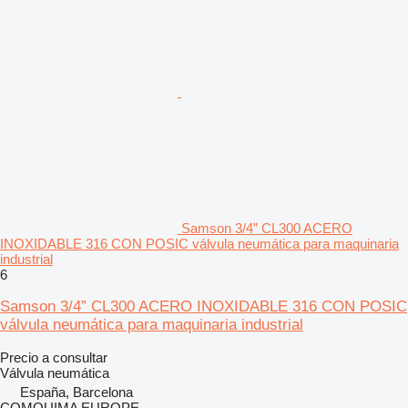
Samson 3/4” CL300 ACERO
INOXIDABLE 316 CON POSIC válvula neumática para maquinaria
industrial
6
Samson 3/4” CL300 ACERO INOXIDABLE 316 CON POSIC
válvula neumática para maquinaria industrial
Precio a consultar
Válvula neumática
España, Barcelona
COMQUIMA EUROPE