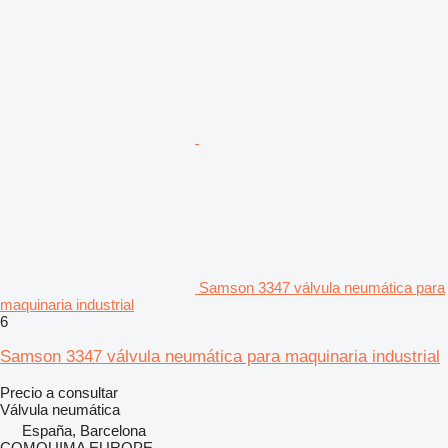
Samson 3347 válvula neumática para
maquinaria industrial
6
Samson 3347 válvula neumática para maquinaria industrial
Precio a consultar
Válvula neumática
España, Barcelona
COMQUIMA EUROPE