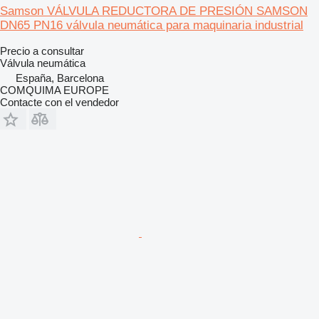
Samson VÁLVULA REDUCTORA DE PRESIÓN SAMSON
DN65 PN16 válvula neumática para maquinaria industrial
Precio a consultar
Válvula neumática
España, Barcelona
COMQUIMA EUROPE
Contacte con el vendedor