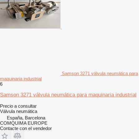
Samson 3271 válvula neumática para
maquinaria industrial
6
Samson 3271 válvula neumática para maquinaria industrial
Precio a consultar
Válvula neumática
España, Barcelona
COMQUIMA EUROPE
Contacte con el vendedor