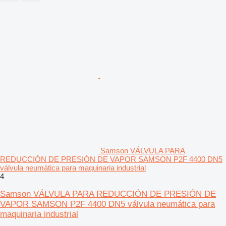
Samson VÁLVULA PARA
REDUCCIÓN DE PRESIÓN DE VAPOR SAMSON P2F 4400 DN5
válvula neumática para maquinaria industrial
4
Samson VÁLVULA PARA REDUCCIÓN DE PRESIÓN DE
VAPOR SAMSON P2F 4400 DN5 válvula neumática para
maquinaria industrial