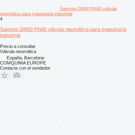
Samson DN50 PN40 válvula
neumática para maquinaria industrial
4
Samson DN50 PN40 válvula neumática para maquinaria
industrial
Precio a consultar
Válvula neumática
España, Barcelona
COMQUIMA EUROPE
Contacte con el vendedor