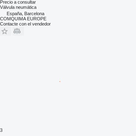
Precio a consultar
Válvula neumática
España, Barcelona
COMQUIMA EUROPE
Contacte con el vendedor
3