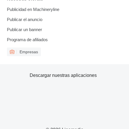
Publicidad en Machineryline
Publicar el anuncio
Publicar un banner
Programa de afiliados
Empresas
Descargar nuestras aplicaciones