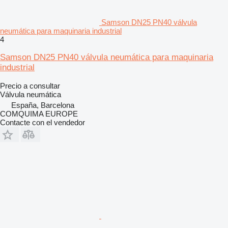
Samson DN25 PN40 válvula
neumática para maquinaria industrial
4
Samson DN25 PN40 válvula neumática para maquinaria
industrial
Precio a consultar
Válvula neumática
España, Barcelona
COMQUIMA EUROPE
Contacte con el vendedor