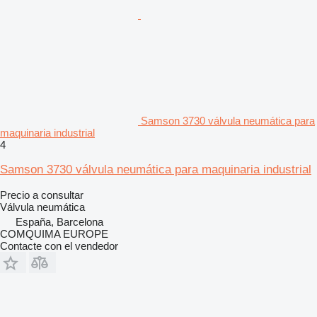
Samson 3730 válvula neumática para
maquinaria industrial
4
Samson 3730 válvula neumática para maquinaria industrial
Precio a consultar
Válvula neumática
España, Barcelona
COMQUIMA EUROPE
Contacte con el vendedor