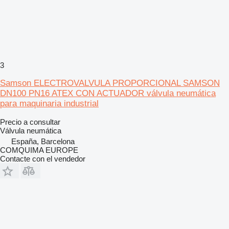
3
Samson ELECTROVALVULA PROPORCIONAL SAMSON
DN100 PN16 ATEX CON ACTUADOR válvula neumática
para maquinaria industrial
Precio a consultar
Válvula neumática
España, Barcelona
COMQUIMA EUROPE
Contacte con el vendedor