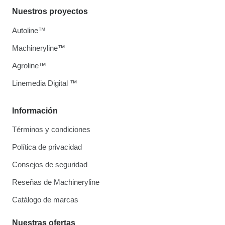
Nuestros proyectos
Autoline™
Machineryline™
Agroline™
Linemedia Digital ™
Información
Términos y condiciones
Política de privacidad
Consejos de seguridad
Reseñas de Machineryline
Catálogo de marcas
Nuestras ofertas