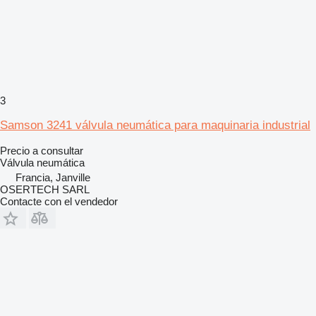
3
Samson 3241 válvula neumática para maquinaria industrial
Precio a consultar
Válvula neumática
Francia, Janville
OSERTECH SARL
Contacte con el vendedor