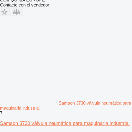
Contacte con el vendedor
Samson 3730 válvula neumática para
maquinaria industrial
7
Samson 3730 válvula neumática para maquinaria industrial